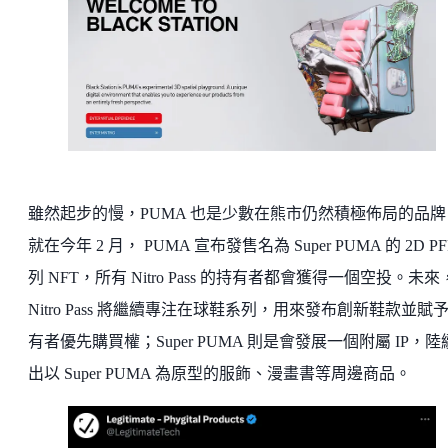
雖然起步的慢，PUMA 也是少數在熊市仍然積極佈局的品牌
就在今年 2 月， PUMA 宣布發售名為 Super PUMA 的 2D PF
列 NFT，所有 Nitro Pass 的持有者都會獲得一個空投。未來
Nitro Pass 將繼續專注在球鞋系列，用來發布創新鞋款並賦
有者優先購買權；Super PUMA 則是會發展一個附屬 IP，陸
出以 Super PUMA 為原型的服飾、漫畫書等周邊商品。