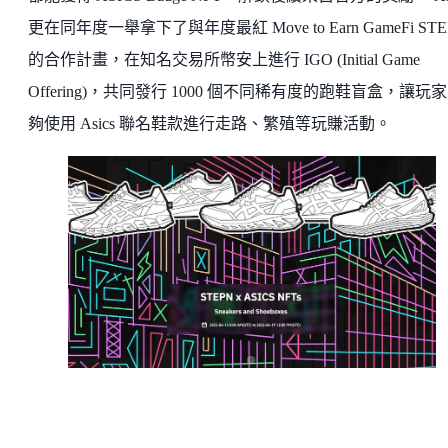
更在同年度一舉拿下了與年度最紅 Move to Earn GameFi STE
的合作計畫，在知名交易所幣安上進行 IGO (Initial Game
Offering)，共同發行 1000 個不同稀有度的跑鞋盲盒，讓玩
夠使用 Asics 聯名鞋款進行走路、繁殖等玩賺活動。