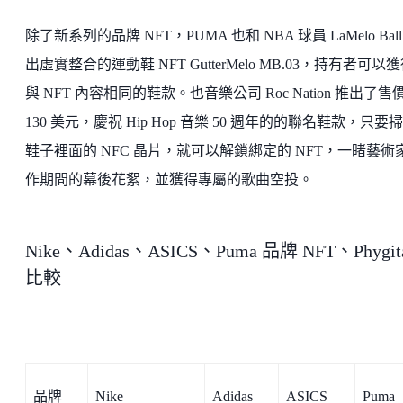
除了新系列的品牌 NFT，PUMA 也和 NBA 球員 LaMelo Ball
出虛實整合的運動鞋 NFT GutterMelo MB.03，持有者可以
與 NFT 內容相同的鞋款。也音樂公司 Roc Nation 推出了售
130 美元，慶祝 Hip Hop 音樂 50 週年的的聯名鞋款，只要
鞋子裡面的 NFC 晶片，就可以解鎖綁定的 NFT，一睹藝術
作期間的幕後花絮，並獲得專屬的歌曲空投。
Nike、Adidas、ASICS、Puma 品牌 NFT、Phygit
比較
品牌
Nike
Adidas
ASICS
Puma