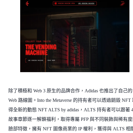
除了積極和 Web 3 原生的品牌合作，Adidas 也推出了自己的
Web 路線圖。Into the Metaverse 的持有者可以透過銷毀 NFT
得全新的動態 NFT ALTS by adidas，ALTS 持有者可以跟著 
故事章節逐一解鎖福利，取得專屬 PFP 與不同裝飾與稀有度
臉部特徵，擁有 NFT 圖像商業的 IP 權利，獲得與 ALTS 相