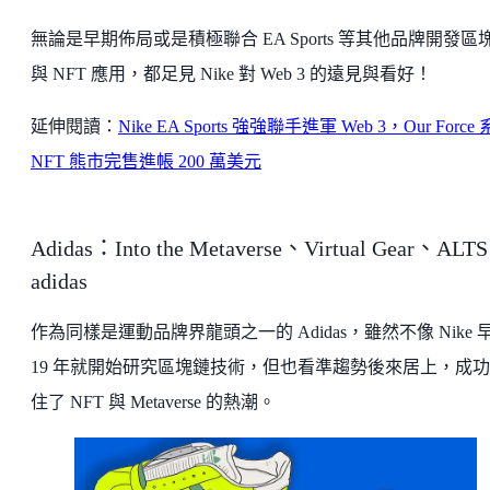
無論是早期佈局或是積極聯合 EA Sports 等其他品牌開發區
與 NFT 應用，都足見 Nike 對 Web 3 的遠見與看好！
延伸閱讀：
Nike EA Sports 強強聯手進軍 Web 3，Our Force
NFT 熊市完售進帳 200 萬美元
Adidas：Into the Metaverse、Virtual Gear、ALTS
adidas
作為同樣是運動品牌界龍頭之一的 Adidas，雖然不像 Nike 
19 年就開始研究區塊鏈技術，但也看準趨勢後來居上，成
住了 NFT 與 Metaverse 的熱潮。