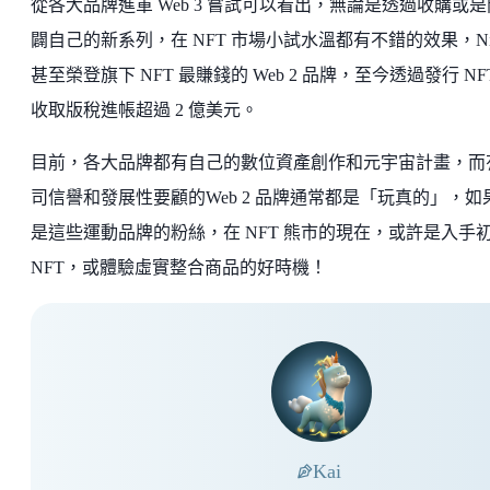
從各大品牌進軍 Web 3 嘗試可以看出，無論是透過收購或是
闢自己的新系列，在 NFT 市場小試水溫都有不錯的效果，Ni
甚至榮登旗下 NFT 最賺錢的 Web 2 品牌，至今透過發行 NF
收取版稅進帳超過 2 億美元。
目前，各大品牌都有自己的數位資產創作和元宇宙計畫，而
司信譽和發展性要顧的Web 2 品牌通常都是「玩真的」，如
是這些運動品牌的粉絲，在 NFT 熊市的現在，或許是入手
NFT，或體驗虛實整合商品的好時機！
Kai