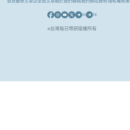
首頁
最新文章
全部文章
關於我們
聯絡我們
網站聲明 隱私權政策
HK
TW
©台灣每日幣研版權所有