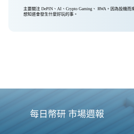
主要關注 DePIN、AI、Crypto Gaming、 RWA。因為投
想知道會發生什麼好玩的事。
每日幣研 市場週報