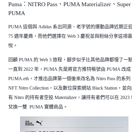
Puma：NITRO Pass、PUMA Materializer、Super
PUMA
PUMA 這個與 Adidas 系出同源、老字號的運動品牌近期正
75 週年慶典，而他們選擇在 Web 3 慶祝並與粉絲分享這項
悅。
回顧 PUMA 的 Web 3 旅程，腳步似乎比其他品牌都慢了一
一直到 2022 年，PUMA 先是將官方推特帳號由 PUMA 改成
PUMA.eth，才推出品牌第一個後來改名為 Nitro Pass 的系列
NFT Nitro Collection，以及數位探索網站 Black Station，並
有 Nitro 的持有者空投 Materializer，讓持有者們可以在 2023
兌換一雙 PUMA 實體商品。