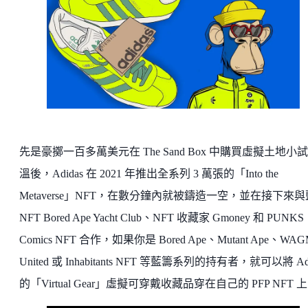
先是豪擲一百多萬美元在 The Sand Box 中購買虛擬土地小
溫後，Adidas 在 2021 年推出全系列 3 萬張的「Into the
Metaverse」NFT，在數分鐘內就被鑄造一空，並在接下來
NFT Bored Ape Yacht Club、NFT 收藏家 Gmoney 和 PUNKS
Comics NFT 合作，如果你是 Bored Ape、Mutant Ape、WAG
United 或 Inhabitants NFT 等藍籌系列的持有者，就可以將 Adi
的「Virtual Gear」虛擬可穿戴收藏品穿在自己的 PFP NFT 