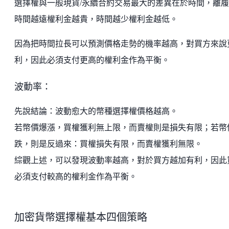
選擇權與一般現貨/永續合約交易最大的差異在於時間，離
時間越遠權利金越貴，時間越少權利金越低。
因為把時間拉長可以預測價格走勢的機率越高，對買方來說
利，因此必須支付更高的權利金作為平衡。
波動率：
先說結論：波動愈大的幣種選擇權價格越高。
若幣價爆漲，買權獲利無上限，而賣權則是損失有限；若幣
跌，則是反過來：買權損失有限，而賣權獲利無限。
綜觀上述，可以發現波動率越高，對於買方越加有利，因此
必須支付較高的權利金作為平衡。
加密貨幣選擇權基本四個策略