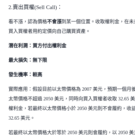
2.賣出買權(Sell Call)：
看不漲，認為價格
不會漲
到某一個位置。收取權利金，在未
買入買權者用約定價向自己購買資產。
潛在利潤：買方付出權利金
最大損失：無下限
發生機率：較高
實際應用：假設目前以太幣價格為 2007 美元，預期一個月
太幣價格不超過 2050 美元，同時向買入買權者收取 32.65 
權利金，若最終以太幣價格小於 2050 美元則不會履約，收
32.65 美元。
若最終以太幣價格大於等於 2050 美元則會履約，以 2050 