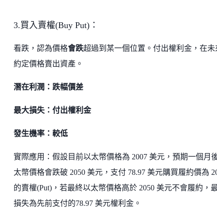
3.買入賣權(Buy Put)：
看跌，認為價格
會跌
超過到某一個位置。付出權利金，在未
約定價格賣出資產。
潛在利潤：跌幅價差
最大損失：付出權利金
發生機率：較低
實際應用：假設目前以太幣價格為 2007 美元，預期一個月
太幣價格會跌破 2050 美元，支付 78.97 美元購買履約價為 20
的賣權(Put)，若最終以太幣價格高於 2050 美元不會履約，
損失為先前支付的78.97 美元權利金。