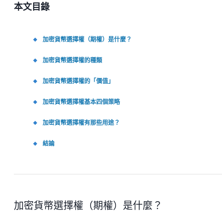
本文目錄
加密貨幣選擇權（期權）是什麼？
加密貨幣選擇權的種類
加密貨幣選擇權的「價值」
加密貨幣選擇權基本四個策略
加密貨幣選擇權有那些用途？
結論
加密貨幣選擇權（期權）是什麼？