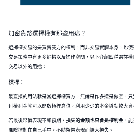
加密貨幣選擇權有那些用途？
選擇權交易的是買賣雙方的權利，而非交易實體本身，也使
交易策略中有更多餘裕以及操作空間，以下介紹四種選擇權
交易以外的用途：
槓桿：
最直接的用法就是當選擇權買方，無論是作多還是做空，只
付權利金就可以開啟槓桿倉位，利用少少的本金撬動較大資
若最後幣價表現不如預期，
損失的金額也只會是權利金
，能
風險控制在自己手中，不隨幣價表現而擴大損失。