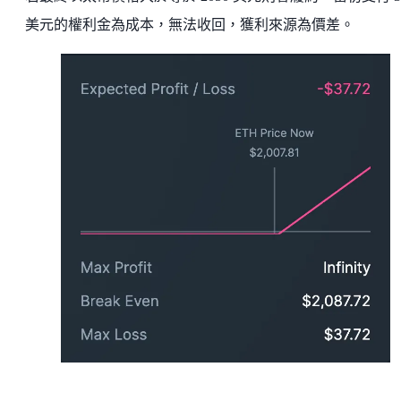
美元的權利金為成本，無法收回，獲利來源為價差。