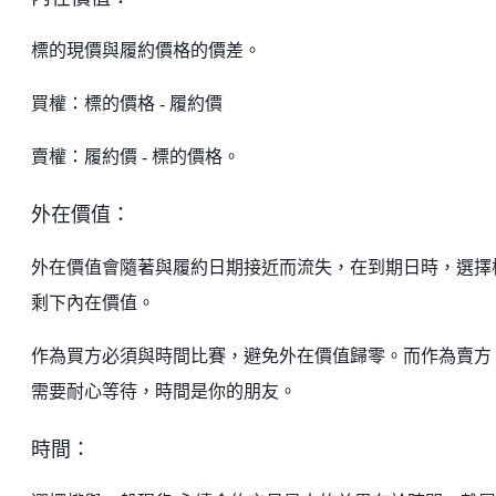
標的現價與履約價格的價差。
買權：標的價格 - 履約價
賣權：履約價 - 標的價格。
外在價值：
外在價值會隨著與履約日期接近而流失，在到期日時，選擇
剩下內在價值。
作為買方必須與時間比賽，避免外在價值歸零。而作為賣方
需要耐心等待，時間是你的朋友。
時間：