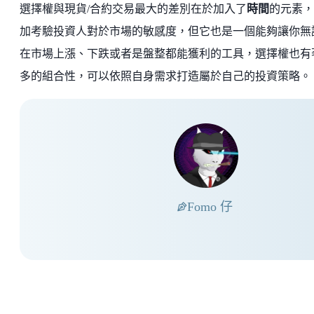
選擇權與現貨/合約交易最大的差別在於加入了
時間
的元素，
加考驗投資人對於市場的敏感度，但它也是一個能夠讓你無
在市場上漲、下跌或者是盤整都能獲利的工具，選擇權也有
多的組合性，可以依照自身需求打造屬於自己的投資策略。
Fomo 仔