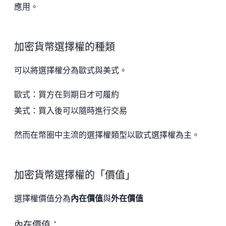
應用。
加密貨幣選擇權的種類
可以將選擇權分為歐式與美式。
歐式：買方在到期日才可履約
美式：買入後可以隨時進行交易
然而在幣圈中主流的選擇權類型以歐式選擇權為主。
加密貨幣選擇權的「價值」
選擇權價值分為
內在價值
與
外在價值
內在價值：