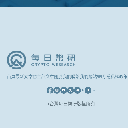
首頁
最新文章
全部文章
關於我們
聯絡我們
網站聲明 隱私權政策
HK
TW
©台灣每日幣研版權所有