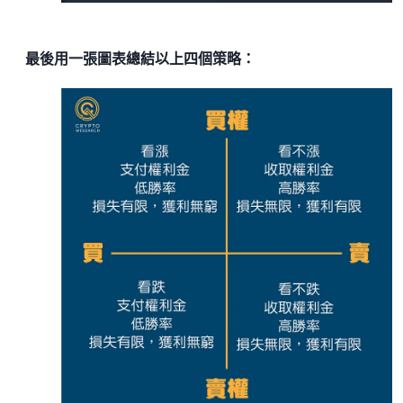
最後用一張圖表總結以上四個策略：