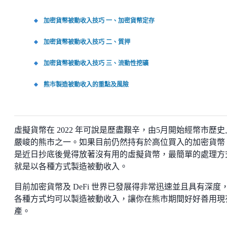
加密貨幣被動收入技巧 一、加密貨幣定存
加密貨幣被動收入技巧 二、質押
加密貨幣被動收入技巧 三、流動性挖礦
熊市製造被動收入的重點及風險
虛擬貨幣在 2022 年可說是歷盡艱辛，由5月開始經幣市歷史
嚴峻的熊市之一。如果目前仍然持有於高位買入的加密貨幣
是近日抄底後覺得放著沒有用的虛擬貨幣，最簡單的處理方
就是以各種方式製造被動收入。
目前加密貨幣及 DeFi 世界已發展得非常迅速並且具有深度
各種方式均可以製造被動收入，讓你在熊市期間好好善用現
產。