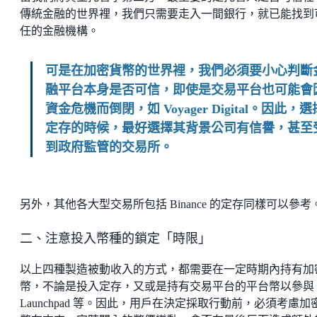
傳統金融的世界裡，我們只需要走入一間銀行，就已能找到
任的金融機構。
可是在加密貨幣的世界裡，我們必須要小心判斷
融平台本身是否可信，即使是交易平台也可能會
資金危機而倒閉，如 Voyager Digital。因此，選
定存的時候，最好選擇其背景公司有信譽，甚至
到政府監管的交易所。
另外，其他各大型交易所包括 Binance 的定存同樣可以參考
二、注意投入幣種的鎖定「時限」
以上四種製造被動收入的方式，都需要在一定時期內持有加
幣，不論是投入定存，又或是持有交易平台的平台幣以參與
Launchpad 等。因此，用戶在決定採取行動前，必須考慮加