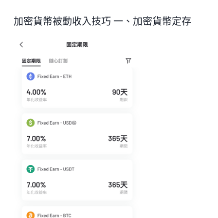
加密貨幣被動收入技巧 一、加密貨幣定存