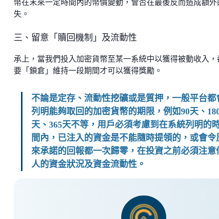
幣在末來一定時間內的幣價變動，會否在最後反而造成額外
失。
三、留意「贖回機制」及流動性
承上，當我們投入加密貨幣至某一系統中以獲得被動收入，
要「鎖倉」維持一段期間才可以獲得獎勵。
不論是定存、流動性挖礦或是質押，一般平台都
列明能夠取回的加密貨幣的期限，例如90天、18
天、365天不等，用戶必須考慮到在系統列明的
間內，已注入的資金是不能隨時提領的，或會令
來承諾的回報都一次歸零，在投資之前必須注意
人的資金狀況及資金流動性。