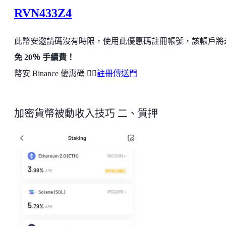
RVN433Z4
此幣安邀請碼沒有時限，使用此優惠碼註冊帳號，該帳戶將
免 20％ 手續費！
幣安 Binance 優惠碼 👉🏻
註冊傳送門
加密貨幣被動收入技巧 二、質押