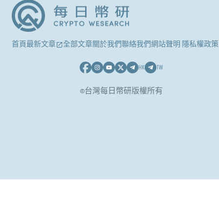
首頁
最新文章
全部文章
關於我們
聯絡我們
網站聲明 隱私權政策
HK
TW
©台灣每日幣研版權所有