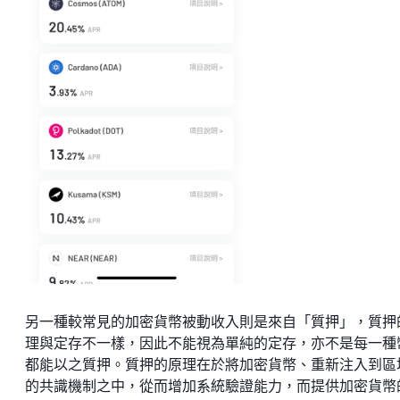
另一種較常見的加密貨幣被動收入則是來自「質押」，質押
理與定存不一樣，因此不能視為單純的定存，亦不是每一種
都能以之質押。質押的原理在於將加密貨幣、重新注入到區
的共識機制之中，從而增加系統驗證能力，而提供加密貨幣