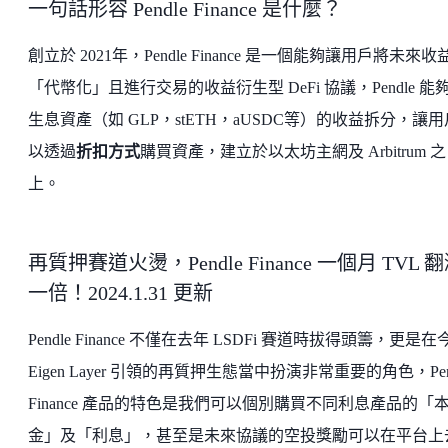
一句話形容 Pendle Finance 是什麼？
創立於 2021年，Pendle Finance 是一個能夠讓用戶將未來收
「代幣化」且進行交易的收益衍生型 DeFi 協議，Pendle 能
生息資產（如 GLP，stETH，aUSDC等）的收益拆分，讓
以透過
折扣方式
購買資產，建立於以太坊主網及 Arbitrum 之
上。
再質押賽道火燙，Pendle Finance 一個月 TVL 
一倍！2024.1.31 更新
Pendle Finance 不僅在去年 LSDFi 賽道時拔得頭籌，更是在
Eigen Layer 引領的再質押生態當中扮演非常重要的角色，Pen
Finance 產品的特色是我們可以個別購買不同利息產品的「
金」及「利息」，甚至是未來協議的空投獎勵可以在平台上