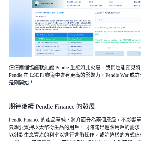
僅僅兩個協議就能讓 Pendle 生態如此火爆，我們也能預見
Pendle 在 LSDFi 賽道中會有更高的影響力，Pendle War 或
是剛開始！
期待後續 Pendle Finance 的發展
Pendle Finance 的產品單純，將介面分為兩個層級，不影響
只想要質押以太幣衍生品的用戶，同時滿足進階用戶的需求
以針對生息資產的利率以進行進階操作，或許這樣的方式值