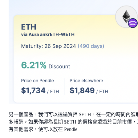
另一個產品，我們可以透過質押 $ETH，在一定的時間內獲
多報酬，如果你認為長期 $ETH 的價格會遠過於目前市價，
有其他需求，便可以放在 Pendle