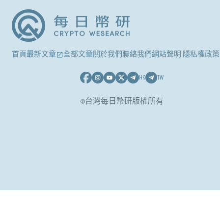
首頁
最新文章
全部文章
關於我們
聯絡我們
網站聲明 隱私權政策
HK
TW
©台灣每日幣研版權所有