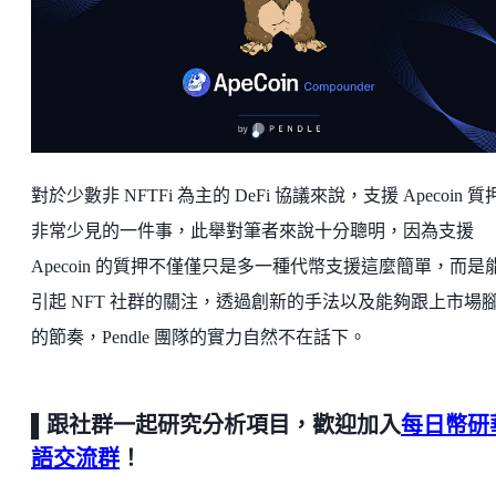
對於少數非 NFTFi 為主的 DeFi 協議來說，支援 Apecoin 質
非常少見的一件事，此舉對筆者來說十分聰明，因為支援
Apecoin 的質押不僅僅只是多一種代幣支援這麼簡單，而是
引起 NFT 社群的關注，透過創新的手法以及能夠跟上市場
的節奏，Pendle 團隊的實力自然不在話下。
▌跟社群一起研究分析項目，歡迎加入
每日幣研
語交流群
！