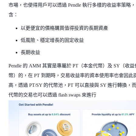
市場，也使得用戶可以透過 Pendle 執行多樣的收益率策略
含：
以更便宜的價格購買值得投資的長期資產
低風險、穩定增長的固定收益
長期收益
Pendle 的 AMM 其實是專屬於 PT（本金代幣）及 SY（收益
幣）的，在 PT 到期時，交易收益率的資本使用率也會因此
高，透過 PT/SY 的代幣池，PT 可以直接與 SY 進行轉換，而
代幣的交易也可以透過 flash swaps 來進行