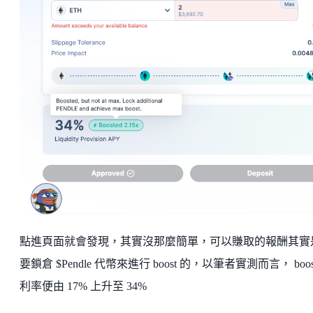
點進頁面就會發現，其實沒那麼簡單，可以賺取的報酬其實
要鎖倉 $Pendle 代幣來進行 boost 的，以筆者實測而言， boos
利率便由 17% 上升至 34%