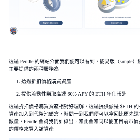
透過 Pendle 的網站介面我們便可以看到，簡易版（simple）
主要提供的兩種服務為
透過折扣價格購買資產
提供流動性賺取高達 60% APY 的 ETH 年化報酬
透過折扣價格購買資產相對好理解，透過提供像是 $ETH 的
資產加入到代幣池鎖倉，時間一到我們便可以拿回比原先還
數量，Pendle 會幫我們計算出，如此會如同以便宜目前市價
的價格來買入該資產