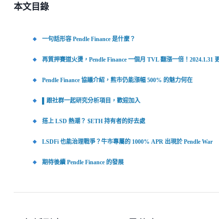
本文目錄
一句話形容 Pendle Finance 是什麼？
再質押賽道火燙，Pendle Finance 一個月 TVL 翻漲一倍！2024.1.31 
Pendle Finance 協議介紹，熊市仍能漲幅 500% 的魅力何在
▌跟社群一起研究分析項目，歡迎加入
搭上 LSD 熱潮？ $ETH 持有者的好去處
LSDFi 也能治理戰爭？牛市專屬的 1000% APR 出現於 Pendle War
期待後續 Pendle Finance 的發展