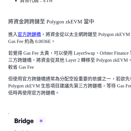
貨幣代碼：ETH
將資金跨跨鏈至 Polygon zkEVM 當中
進入
官方跨鏈橋
，將資金從以太主網跨鏈至 Polygon zkEV
Gas Fee 約為 0.0036E。
若覺得 Gas Fee 太貴，可以使用 LayerSwap、Orbiter Finance
三方跨鏈橋，將資金從其他 Layer 2 轉移至 Polygon zkEVM
較省 Gas Fee
但使用官方跨鏈橋通常為分配空投重要的依據之一，若欲先
Polygon zkEVM 生態項目建議先第三方跨鏈橋，等待 Gas Fe
低時再使用官方跨鏈橋。