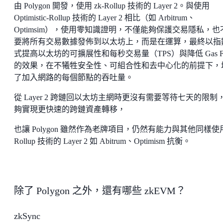
由 Polygon 開發，使用 zk-Rollup 技術的 Layer 2。與使用
Optimistic-Rollup 技術的 Layer 2 相比（如 Arbitrum、
Optimsim），使用零知識證明，不僅能夠保護交易隱私，也
要將所有交易數據發佈到以太坊上，而是在運算，最終以指
式提高以太坊的可擴展性和每秒交易量（TPS）與降低 Gas F
的效果，在不犧牲安全性、可組合性和去中心化的前提下，
了加入網路的每個節點的吞吐量。
從 Layer 2 跨鏈回以太坊主網時更沒有需要等待七天的限制
夠實現更快速的跨鏈資產轉移，
也讓 Polygon 雖然作為老牌項目，仍然有能力與其他同樣使
Rollup 技術的 Layer 2 如 Abitrum、Optimism 抗衡。
除了 Polygon 之外，還有哪些 zkEVM？
zkSync