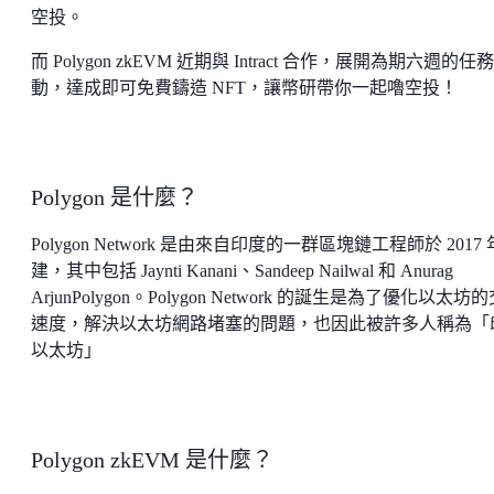
空投。
而 Polygon zkEVM 近期與 Intract 合作，展開為期六週的任
動，達成即可免費鑄造 NFT，讓幣研帶你一起嚕空投！
Polygon 是什麼？
Polygon Network 是由來自印度的一群區塊鏈工程師於 2017
建，其中包括 Jaynti Kanani、Sandeep Nailwal 和 Anurag
ArjunPolygon。Polygon Network 的誕生是為了優化以太坊
速度，解決以太坊網路堵塞的問題，也因此被許多人稱為「
以太坊」
Polygon zkEVM 是什麼？