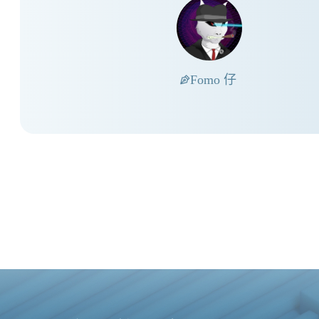
Fomo 仔