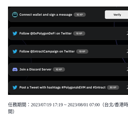
任務期間：2023/07/19 17:19 ~ 2023/08/01 07:00（台北/香港
間）