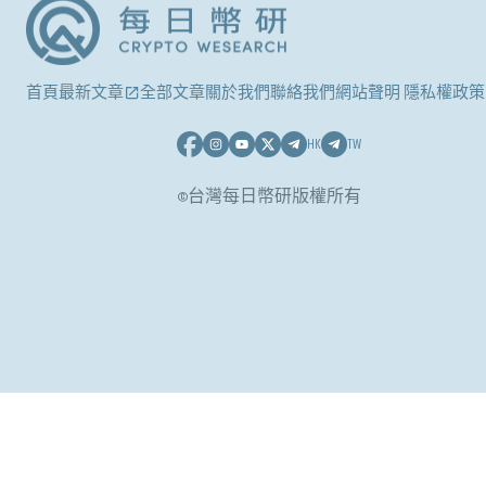
首頁
最新文章
全部文章
關於我們
聯絡我們
網站聲明 隱私權政策
HK
TW
©台灣每日幣研版權所有