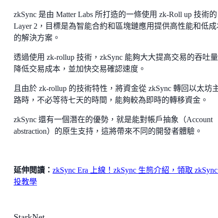
zkSync 是由 Matter Labs 所打造的一條使用 zk-Roll up 技術的
Layer 2，目標是為智能合約和區塊鏈應用提供高性能和低成
的解決方案。
透過使用 zk-rollup 技術，zkSync 能夠大大提高交易的吞吐
降低交易成本，並加快交易確認速度。
且由於 zk-rollup 的技術特性，將資金從 zkSync 轉回以太坊
路時，不必等待七天的時間，能夠較為即時的轉移資金。
zkSync 還有一個潛在的優勢，就是能對帳戶抽象（Account
abstraction）的原生支持，這將帶來不同的開發者體驗。
延伸閱讀：
zkSync Era 上線！zkSync 生態介紹，領取 zkSync
投教學
StarkNet