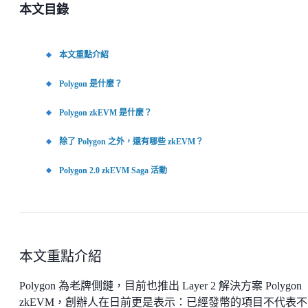
本文目錄
本文重點介紹
Polygon 是什麼？
Polygon zkEVM 是什麼？
除了 Polygon 之外，還有哪些 zkEVM？
Polygon 2.0 zkEVM Saga 活動
本文重點介紹
Polygon 為老牌側鏈，目前也推出 Layer 2 解決方案 Polygon
zkEVM，創辦人在日前更是表示：已經發幣的項目不代表不