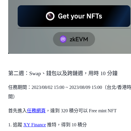
第二週：Swap、錢包以及跨鏈週，用時 10 分鐘
任務期間：2023/08/02 15:00 ~ 2023/08/09 15:00（台北/香港
間）
首先進入
任務網頁
，達到 320 積分可以 Free mint NFT
1. 追蹤
XY Finance
推特，得到 10 積分