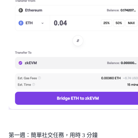
第一週：簡單社交任務，用時 3 分鐘