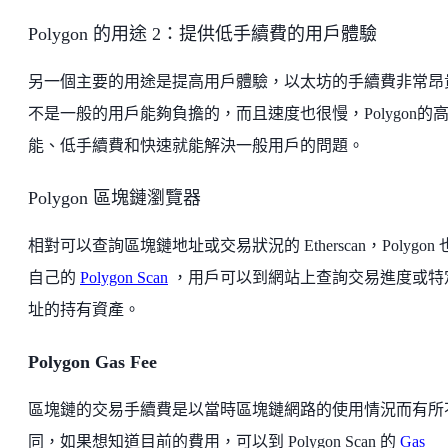
Polygon 的用途 2：提供低手續費的用戶體驗
另一個主要的用途是提高用戶體驗，以太坊的手續費非常昂
不是一般的用戶能夠負擔的，而且速度也很慢，Polygon的
能、低手續費和快速就能解決一般用戶的問題。
Polygon 區塊鏈瀏覽器
相對可以查詢區塊鏈地址或交易狀況的 Etherscan，Polygon 
自己的
Polygon Scan
，用戶可以到網站上查詢交易進度或特
址的持有資產。
Polygon Gas Fee
區塊鏈的交易手續費是以當時區塊鏈網路的使用情況而有所
同，如果想知道目前的費用，可以到 Polygon Scan 的
Gas