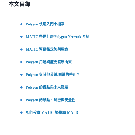
本文目錄
Polygon 快速入門小檔案
MATIC 幣是什麼/Polygon Network 介紹
MATIC 幣價格走勢與用途
Polygon 用途與歷史發展由來
Polygon 與其他公鏈/側鏈的差別？
Polygon 的優點與未來發展
Polygon 的缺點、風險與安全性
如何投資 MATIC 幣/購買 MATIC