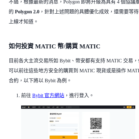
不過，根據最新的消息，Polygon 即將升級為具有 4 個協議
的
Polygon 2.0
，針對上述問題的具體優化成效，還需要等待 2
上線才知道。
如何投資 MATIC 幣/購買 MATIC
目前各大主流交易所如 Bybit、幣安都有支持 MATIC 交易
可以前往這些地方安全的購買到 MATIC 現貨或是操作 MATI
合約，以下將以 Bybit 為例。
前往
Bybit 官方網站
，進行登入。