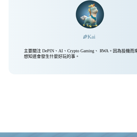
Kai
主要關注 DePIN、AI、Crypto Gaming、 RWA。因為投
想知道會發生什麼好玩的事。