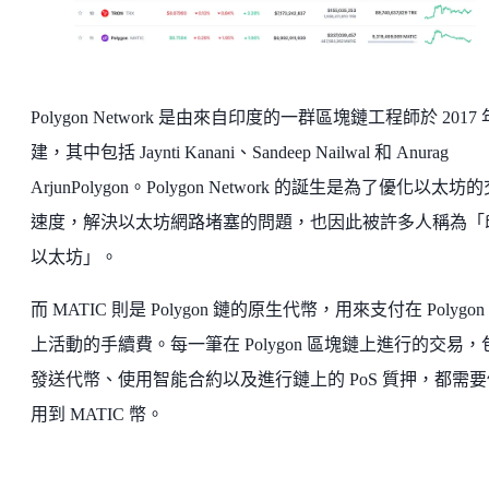
Polygon Network 是由來自印度的一群區塊鏈工程師於 2017
建，其中包括 Jaynti Kanani、Sandeep Nailwal 和 Anurag
ArjunPolygon。Polygon Network 的誕生是為了優化以太坊
速度，解決以太坊網路堵塞的問題，也因此被許多人稱為「
以太坊」。
而 MATIC 則是 Polygon 鏈的原生代幣，用來支付在 Polygon
上活動的手續費。每一筆在 Polygon 區塊鏈上進行的交易，
發送代幣、使用智能合約以及進行鏈上的 PoS 質押，都需要
用到 MATIC 幣。