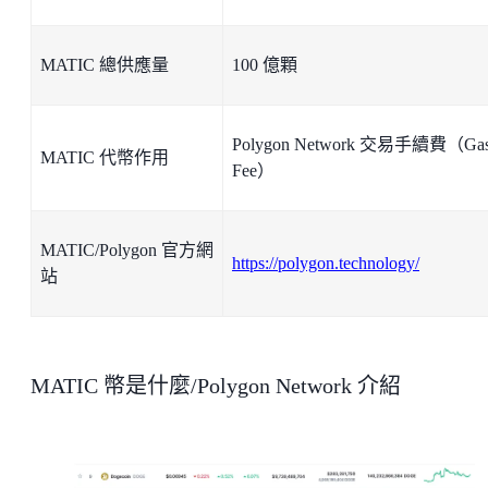
MATIC 總供應量
100 億顆
Polygon Network 交易手續費（Ga
MATIC 代幣作用
Fee）
MATIC/Polygon 官方網
https://polygon.technology/
站
MATIC 幣是什麼/Polygon Network 介紹