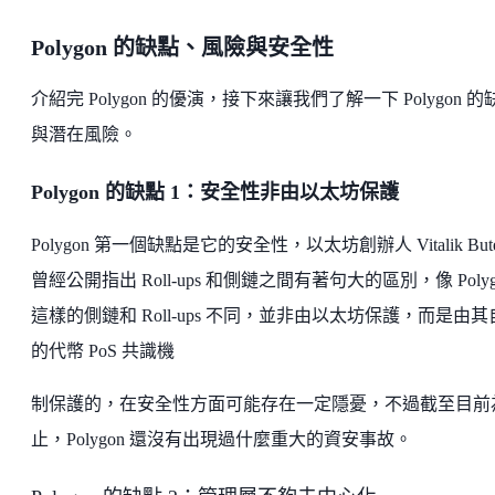
Polygon 的缺點、風險與安全性
介紹完 Polygon 的優演，接下來讓我們了解一下 Polygon 的
與潛在風險。
Polygon 的缺點 1：安全性非由以太坊保護
Polygon 第一個缺點是它的安全性，以太坊創辦人 Vitalik Bute
曾經公開指出 Roll-ups 和側鏈之間有著句大的區別，像 Polyg
這樣的側鏈和 Roll-ups 不同，並非由以太坊保護，而是由其
的代幣 PoS 共識機
制保護的，在安全性方面可能存在一定隱憂，不過截至目前
止，Polygon 還沒有出現過什麼重大的資安事故。