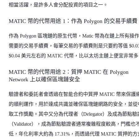
相當活躍，是許多人會分配投資的項目之一。
MATIC 幣的代幣用途 1：作為 Polygon 的交易手續費
作為 Polygon 區塊鏈的原生代幣，Matic 幣為在鏈上所有操
需要的交易手續費，每筆交易的手續費則是只要約等值 $0.0
$0.04 美元左右的 MATIC 代幣，比以太坊主鏈上便宜非常
MATIC 幣的代幣用途 2：質押 MATIC 在 Polygon
Network 上以確保區塊鏈安全
驗證者和委託者會透過在智能合約中質押 MATIC 幣來保護
的順利運作，用於達成共識並確保區塊鏈網路的安全，並從
取工作獎勵。其中又分為代理者（Delegator）及成為節點驗
（Validator），成為節點驗證者通常複雜程度較高，門檻也
低，年化利率大約為 17.31%，而透過代理 MATIC 質押的