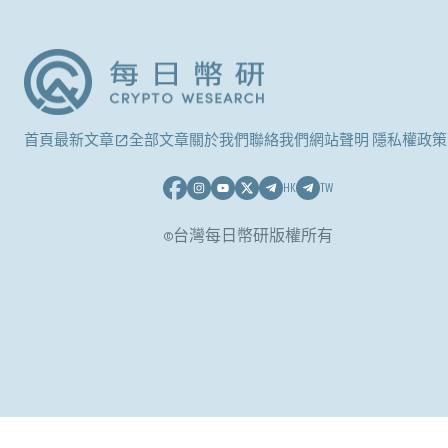
首頁
最新文章
全部文章
關於我們
聯絡我們
網站聲明 隱私權政策
HK
TW
©台灣每日幣研版權所有