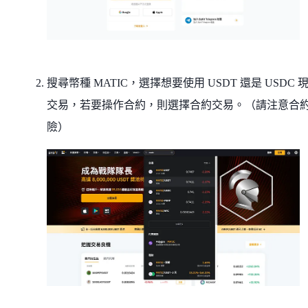
搜尋幣種 MATIC，選擇想要使用 USDT 還是 USDC 
交易，若要操作合約，則選擇合約交易。（請注意合
險）