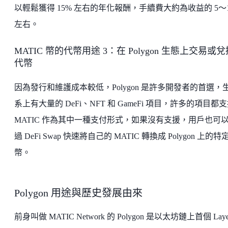
以輕鬆獲得 15% 左右的年化報酬，手續費大約為收益的 5～1
左右。
MATIC 幣的代幣用途 3：在 Polygon 生態上交易或兌
代幣
因為發行和維護成本較低，Polygon 是許多開發者的首選，
系上有大量的 DeFi、NFT 和 GameFi 項目，許多的項目都
MATIC 作為其中一種支付形式，如果沒有支援，用戶也可
過 DeFi Swap 快速將自己的 MATIC 轉換成 Polygon 上的特
幣。
Polygon 用途與歷史發展由來
前身叫做 MATIC Network 的 Polygon 是以太坊鏈上首個 Laye