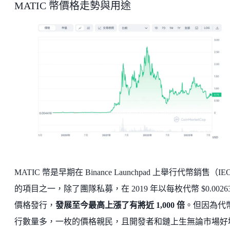
MATIC 幣價格走勢與用途
MATIC 幣是早期在 Binance Launchpad 上舉行代幣銷售（IE
的項目之一，除了團隊私募，在 2019 年以每枚代幣 $0.00263
價格發行，
發展至今最高上漲了有將近 1,000 倍
。但因為代
行數量多，一枚的價格親民，且開發者和鏈上生無論市場好