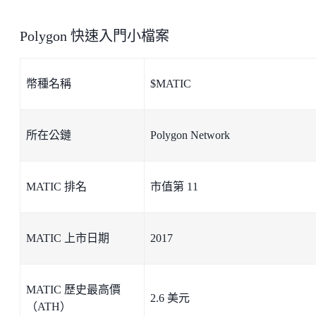
Polygon 快速入門小檔案
幣種名稱
$MATIC
所在公鏈
Polygon Network
MATIC 排名
市值第 11
MATIC 上市日期
2017
MATIC 歷史最高價
2.6 美元
（ATH）