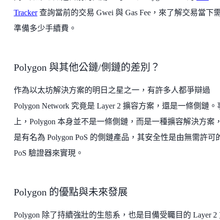
Tracker
查詢當前的交易 Gwei 與 Gas Fee，來了解交易當下
準備多少手續費。
Polygon 與其他公鏈/側鏈的差別？
作為以太坊解決方案的明日之星之一，有許多人都爭辯過
Polygon Network 究竟是 Layer 2 擴容方案，還是一條側鏈
上，Polygon 本身並不是一條側鏈，而是一種擴容解決方案
是有名為 Polygon PoS 的側鏈產品，其安全性是由無需許可
PoS 驗證器來實現。
Polygon 的優點與未來發展
Polygon 除了持續強壯的生態系，也是目備受矚目的 Layer 2