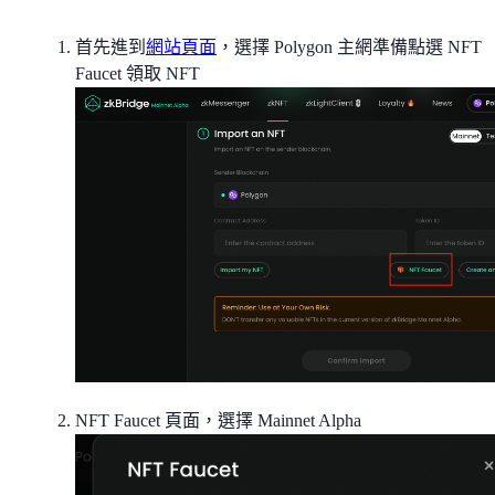
首先進到
網站頁面
，選擇 Polygon 主網準備點選 NFT
Faucet 領取 NFT
NFT Faucet 頁面，選擇 Mainnet Alpha