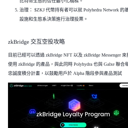
比特幣生態的信任最小化橋樑。
治理： $ZKJ 代幣持有者可以就 Polyhedra Network 的
設施和生態系決策進行治理投票。
zkBridge 交互空投攻略
目前已經可以透過 zkBridge NFT 以及 zkBridge Messenger 
使用 zkBridge 的產品，與此同時 Polyhydra 也與 Galxe 聯
忠誠度積分計畫，以鼓勵用戶於 Alpha 階段參與產品測試