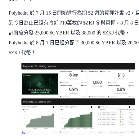
Polyhedra 於 7 月 15 日開始進行為期 52 週的質押計畫 v2，
到今日為止已經有將近 710萬枚的 $ZKJ 參與質押，8 月 8 
計將會分發 25,000 $CYBER 以及 38,000 的 $ZKJ 代幣，
Polyhedra 於 8 月 1 日已經分配了 30,000 $CYBER 以及 20,0
$ZKJ 代幣！