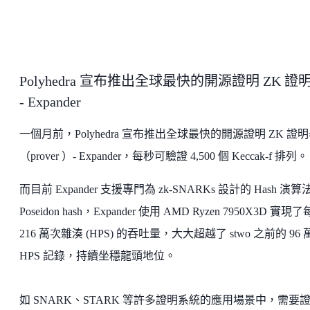
Polyhedra 宣布推出全球最快的開源證明 ZK 證
- Expander
一個月前，Polyhedra 宣布推出全球最快的開源證明 ZK 證
（prover ）- Expander，每秒可驗證 4,500 個 Keccak-f 排列。
而目前 Expander 支援專門為 zk-SNARKs 設計的 Hash 演算
Poseidon hash，Expander 使用 AMD Ryzen 7950X3D 實現
216 萬次雜湊 (HPS) 的吞吐量，大大超越了 stwo 之前的 96 
HPS 記錄，持續坐穩龍頭地位。
如 SNARK、STARK 等許多證明系統的應用場景中，需要