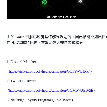
由於 Galxe 目前已經有些任務是過期的，因此幣研也列出目
然可以完成的任務，來幫助讀者盡快累積積分
1. Discord Member
(
https://galxe.com/polyhedra/campaign/GCFeWUEck4
)
2. Twitter Follower
(
https://galxe.com/polyhedra/campaign/GCMtWUEW5E
)
3. zkBridge Loyalty Program Quote Tweets