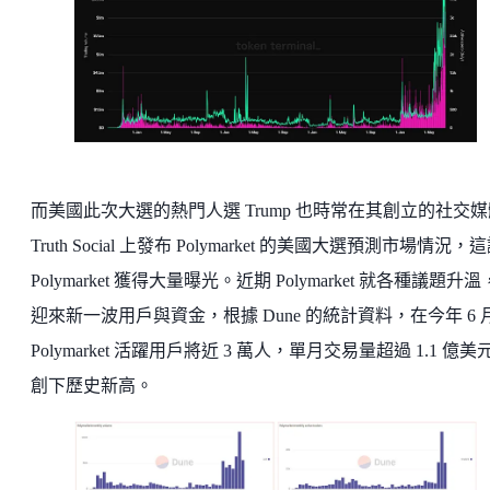
而美國此次大選的熱門人選 Trump 也時常在其創立的社交媒
Truth Social 上發布 Polymarket 的美國大選預測市場情況，
Polymarket 獲得大量曝光。近期 Polymarket 就各種議題升
迎來新一波用戶與資金，根據 Dune 的統計資料，在今年 6 
Polymarket 活躍用戶將近 3 萬人，單月交易量超過 1.1 億美
創下歷史新高。