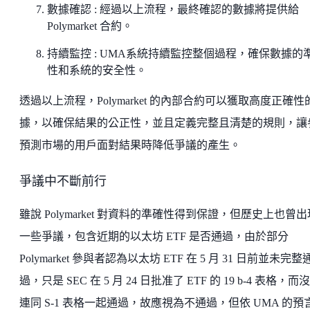
數據確認 : 經過以上流程，最終確認的數據將提供給
Polymarket 合約。
持續監控 : UMA系統持續監控整個過程，確保數據的
性和系統的安全性。
透過以上流程，Polymarket 的內部合約可以獲取高度正確性
據，以確保結果的公正性，並且定義完整且清楚的規則，讓
預測市場的用戶面對結果時降低爭議的產生。
爭議中不斷前行
雖說 Polymarket 對資料的準確性得到保證，但歷史上也曾
一些爭議，包含近期的以太坊 ETF 是否通過，由於部分
Polymarket 參與者認為以太坊 ETF 在 5 月 31 日前並未完整
過，只是 SEC 在 5 月 24 日批准了 ETF 的 19 b-4 表格，而
連同 S-1 表格一起通過，故應視為不通過，但依 UMA 的預