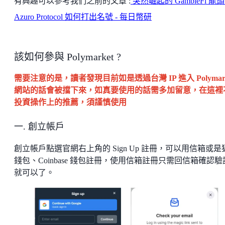
有興趣可以參考我們之前的文章 :
突然崛起的 GambleFi 龍
Azuro Protocol 如何打出名號 - 每日幣研
該如何參與 Polymarket ?
需要注意的是，讀者發現目前如是透過台灣 IP 進入 Polymark
網站的話會被擋下來，如真要使用的話需多加留意，在這裡
投資操作上的推薦，須謹慎使用
一. 創立帳戶
創立帳戶點選官網右上角的 Sign Up 註冊，可以用信箱或是
錢包、Coinbase 錢包註冊，使用信箱註冊只需回信箱確認驗
就可以了。