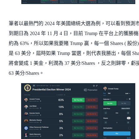
筆者以最熱門的 2024 年美國總統大選為例，可以看到預測
到期日為 2024 年 11 月 4 日，目前 Trump 在平台上的獲勝
約為 63%，所以如果我要賭 Trump 贏，每一個 Shares ( 股份)
是 63 美分，屆時如果 Trump 當選，則代表我勝出，每個 Shar
將會變成 1 美金，利潤為 37 美分/Shares ，反之則歸零，虧
63 美分/Shares。