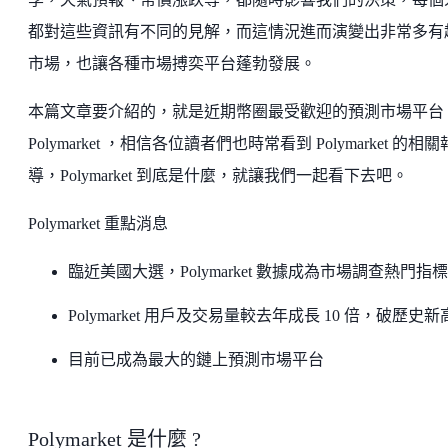
都對這些資訊有不同的見解，而這情況進而演變出非常多有
市場，也讓各種市場搏奕平台蓬勃發展。
本篇文章要介紹的，就是近期幣圈最受歡迎的預測市場平台
Polymarket ，相信各位讀者們也時常看到 Polymarket 的相關
導，Polymarket 到底是什麼，就讓我們一起看下去吧。
Polymarket 重點消息
臨近美國大選，Polymarket 數據成為市場調查熱門指標
Polymarket 用戶及交易量較去年成長 10 倍，破歷史新
目前已成為最大的鏈上預測市場平台
Polymarket 是什麼 ?