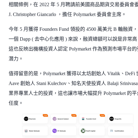
相關條例，在 2022 年 5 月聘請前美國商品期貨交易委員會
J. Christopher Giancarlo ，擔任 Polymarket 委員會主席。
今年 5 月獲得 Founders Fund 領投的 4500 萬美元 B 輪融資
一個 Dapp ( 去中心化應用 ) 來說，融資總額可以說是非常
這也反映出機構投資人認定 Polymarket 作為預測市場平台
潛力。
值得留意的是，Polymarket 獲得以太坊創始人 Vitalik、DeFi
Aave 創始人 Stani Kulechov、知名天使投資人 Balaji Srinivas
業界專業人士的投資，這也讓市場大幅提升 Polymarket 的
任度。