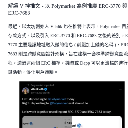
解讀 V 神推文 - 以 Polymarket 為例推廣 ERC-3770 與
ERC-7683
最近，以太坊創始人 Vitalik 也在推特上表示，Polymarket 
存款方式，以及引入 ERC-3770 和 ERC-7683 之後的差別，E
3770 主要是讓地址融入鏈的信息 ( 前綴加上鏈的名稱 )，ERC
7683 則是跨鏈意圖設計架構，旨在建構一套標準跨鏈意圖流
程，透過這兩個 ERC 標準，錢包或 Dapp 可以更流暢的進
鏈活動，優化用戶體驗。