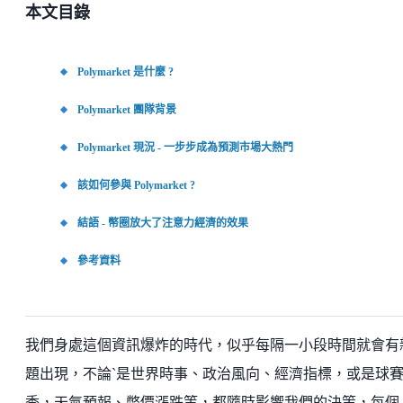
本文目錄
Polymarket 是什麼 ?
Polymarket 團隊背景
Polymarket 現況 - 一步步成為預測市場大熱門
該如何參與 Polymarket ?
結語 - 幣圈放大了注意力經濟的效果
參考資料
我們身處這個資訊爆炸的時代，似乎每隔一小段時間就會有
題出現，不論ˋ是世界時事、政治風向、經濟指標，或是球
季，天氣預報、幣價漲跌等，都隨時影響我們的決策，每個