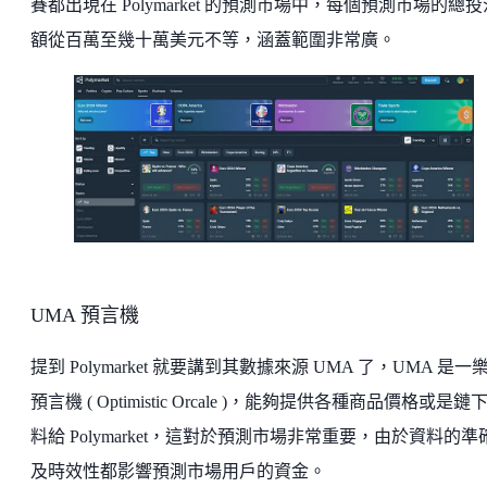
賽都出現在 Polymarket 的預測市場中，每個預測市場的總
額從百萬至幾十萬美元不等，涵蓋範圍非常廣。
UMA 預言機
提到 Polymarket 就要講到其數據來源 UMA 了，UMA 是一
預言機 ( Optimistic Orcale )，能夠提供各種商品價格或是鏈
料給 Polymarket，這對於預測市場非常重要，由於資料的準
及時效性都影響預測市場用戶的資金。