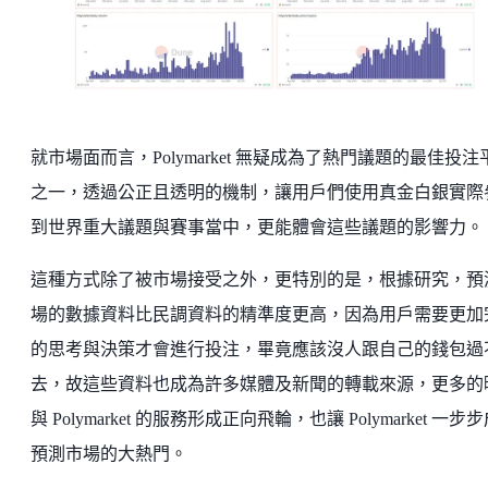
就市場面而言，Polymarket 無疑成為了熱門議題的最佳投注
之一，透過公正且透明的機制，讓用戶們使用真金白銀實際
到世界重大議題與賽事當中，更能體會這些議題的影響力。
這種方式除了被市場接受之外，更特別的是，根據研究，預
場的數據資料比民調資料的精準度更高，因為用戶需要更加
的思考與決策才會進行投注，畢竟應該沒人跟自己的錢包過
去，故這些資料也成為許多媒體及新聞的轉載來源，更多的
與 Polymarket 的服務形成正向飛輪，也讓 Polymarket 一步
預測市場的大熱門。