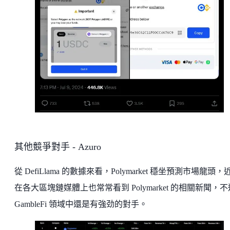
其他競爭對手 - Azuro
從 DefiLlama 的數據來看，Polymarket 穩坐預測市場龍頭，
在各大區塊鏈媒體上也常常看到 Polymarket 的相關新聞，
GambleFi 領域中還是有強劲的對手。