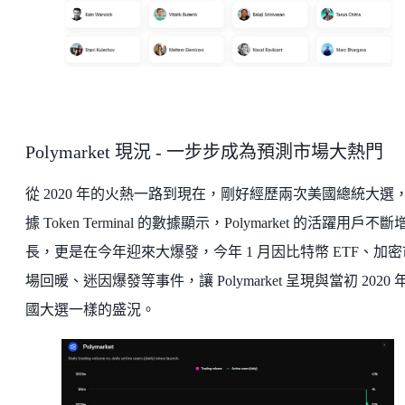
Polymarket 現況 - 一步步成為預測市場大熱門
從 2020 年的火熱一路到現在，剛好經歷兩次美國總統大選
據 Token Terminal 的數據顯示，Polymarket 的活躍用戶不斷
長，更是在今年迎來大爆發，今年 1 月因比特幣 ETF、加密
場回暖、迷因爆發等事件，讓 Polymarket 呈現與當初 2020 
國大選一樣的盛況。