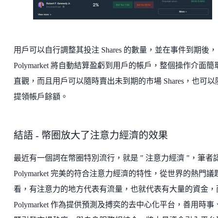
用戶可以自行調整其投注 Shares 的數量，並在事件到期後，
Polymarket 將自動結算盈虧到用戶的帳戶，整個操作介面簡
直觀，而且用戶可以隨時賣出未到期的市場 Shares，也可以
提領帳戶餘額。
結語 - 幣圈放大了注意力經濟的效果
最近有一個詞在幣圈特別流行，就是 " 注意力經濟 "，筆者
Polymarket 完美的符合注意力經濟的特性，從世界的熱門議
看，有注意力的地方代表有流量，也就代表有大量的資金，
Polymarket 作為提供預測及搏奕的去中心化平台，善用時事