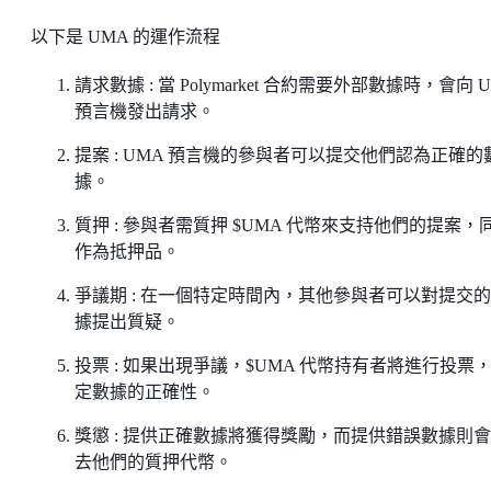
以下是 UMA 的運作流程
請求數據 : 當 Polymarket 合約需要外部數據時，會向 
預言機發出請求。
提案 : UMA 預言機的參與者可以提交他們認為正確的
據。
質押 : 參與者需質押 $UMA 代幣來支持他們的提案，
作為抵押品。
爭議期 : 在一個特定時間內，其他參與者可以對提交
據提出質疑。
投票 : 如果出現爭議，$UMA 代幣持有者將進行投票
定數據的正確性。
獎懲 : 提供正確數據將獲得獎勵，而提供錯誤數據則
去他們的質押代幣。