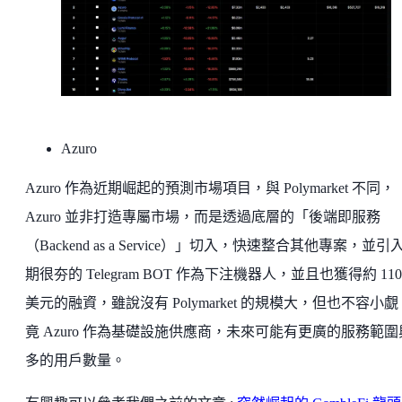
Azuro
Azuro 作為近期崛起的預測市場項目，與 Polymarket 不同，
Azuro 並非打造專屬市場，而是透過底層的「後端即服務
（Backend as a Service）」切入，快速整合其他專案，並引
期很夯的 Telegram BOT 作為下注機器人，並且也獲得約 110
美元的融資，雖說沒有 Polymarket 的規模大，但也不容小
竟 Azuro 作為基礎設施供應商，未來可能有更廣的服務範圍
多的用戶數量。