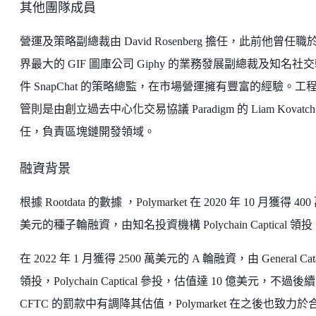
其他團隊成員
營運及策略副總裁由 David Rosenberg 擔任，此前他曾任職
界最大的 GIF 圖庫公司 Giphy 的業務發展副總裁及知名社
件 SnapChat 的策略總監，在市場營運擁有豐富的經驗。工
管則是由創立過去中心化交易協議 Paradigm 的 Liam Kovatch
任，負責區塊鏈開發領域。
融資背景
根據 Rootdata 的數據 ，Polymarket 在 2020 年 10 月獲得 400
美元的種子輪融資，由知名投資機構 Polychain Captical 領投
在 2022 年 1 月獲得 2500 萬美元的 A 輪融資，由 General Cata
領投，Polychain Captical 參投，估值達 10 億美元，不過後
CFTC 的罰款中有調降其估值，Polymarket 在之後也致力於