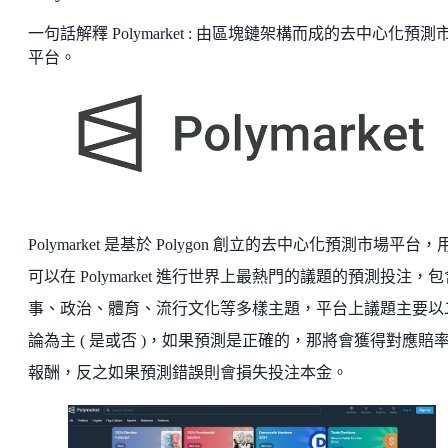
一句話解釋 Polymarket : 由區塊鏈架構而成的去中心化預測
平台。
Polymarket 是基於 Polygon 創立的去中心化預測市場平台，
可以在 Polymarket 進行世界上最熱門的議題的預測投注，
事、政治、體育、流行文化等多樣主題，平台上議題主要以
論為主 ( 是或否 )，如果預測是正確的，那將會獲得對應賠
報酬，反之如果預測錯誤則會損失投注本金。