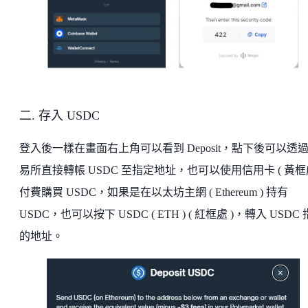
二. 存入 USDC
登入後一樣在畫面右上角可以看到 Deposit，點下後可以透
易所直接轉帳 USDC 至指定地址，也可以使用信用卡 ( 黃框處
付費購買 USDC，如果是在以太坊主網 ( Ethereum ) 持有
USDC，也可以按下 USDC ( ETH ) ( 紅框處 )，轉入 USDC
的地址。