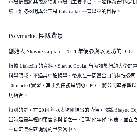
市場依舊將其視為預測市場的主要平台，不過作為去中心化
議，維持透明與公正是 Polymarket 一直以來的目標。
Polymarket 團隊背景
創始人 Shayne Coplan - 2014 年便參與以太坊的 ICO
根據 Linkedln 的資料，Shayne Coplan 曾就讀於紐約大學的
科學領域，不過其中途輟學，後來在一間舊金山的科技公司
Chronicled 實習，其主要任務是幫助 CPO ，將公司產品與
坊結合。
特別的是，在 2014 年以太坊剛推出的時候，據說 Shayne Cop
當時是最年輕的預售參與者之一，那時他年僅 16 歲，並在
一直沉浸在區塊鏈的世界當中。