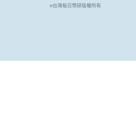
©台灣每日幣研版權所有