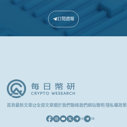
訂閱週報
首頁
最新文章
全部文章
關於我們
聯絡我們
網站聲明 隱私權政策
HK
TW