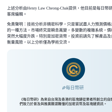
上述分析由Henry Law Cheong-Chak提供，他目前是每日幣
客席編輯。
免責聲明：技術分析非精密科學，只是嘗試盡人力預測價格
的一種方法，市場終究是瞬息萬變，多變數的複雜系統，價
突然大幅度升跌，特別是加密貨幣，投資前請先了解產品及
衡量風險，以上分析僅為學術交流。
每日幣研
《每日幣研》為來自台灣及香港的區塊鏈從業者所創立的自
們致力於普及與推廣艱澀難懂的加密貨幣及區塊鏈資訊。