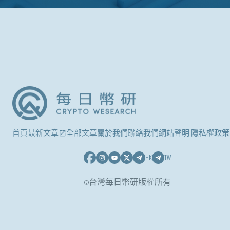
首頁
最新文章
全部文章
關於我們
聯絡我們
網站聲明 隱私權政策
HK
TW
©台灣每日幣研版權所有