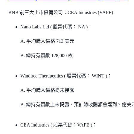
BNB 前三大上市儲備公司：CEA Industries (VAPE)
Nano Labs Ltd ( 股票代碼： NA )：
A. 平均購入價格 713 美元
B. 總持有顆數 128,000 枚
Windtree Therapeutics ( 股票代碼： WINT )：
A. 平均購入價格尚未接露
B. 總持有顆數上未揭露，預計總收購額會達到 7 億美
CEA Industries ( 股票代碼：VAPE )：