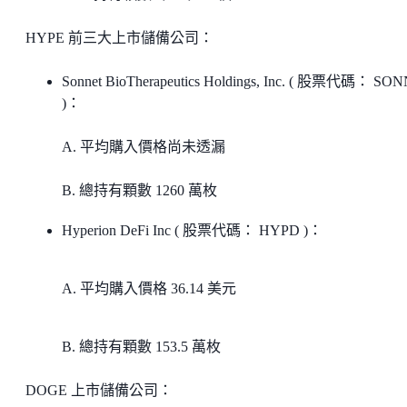
HYPE 前三大上市儲備公司：
Sonnet BioTherapeutics Holdings, Inc. ( 股票代碼： SO
)：
A. 平均購入價格尚未透漏
B. 總持有顆數 1260 萬枚
Hyperion DeFi Inc ( 股票代碼： HYPD )：
A. 平均購入價格 36.14 美元
B. 總持有顆數 153.5 萬枚
DOGE 上市儲備公司：