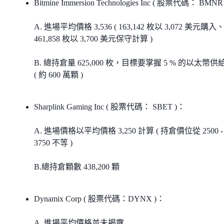
Bitmine Immersion Technologies Inc ( 股票代碼： BMNR
A. 進場平均價格 3,536 ( 163,142 枚以 3,072 美元購入
461,858 枚以 3,700 美元保守計算 )
B. 總持倉量 625,000 枚，目標要掌握 5 % 的以太幣供
( 約 600 萬顆 )
Sharplink Gaming Inc ( 股票代碼： SBET )：
A. 進場價格以平均價格 3,250 計算 ( 持倉價位從 2500 -
3750 不等 )
B.總持倉顆數 438,200 顆
Dynamix Corp ( 股票代碼：DYNX )：
A. 進場平均價格並未揭露