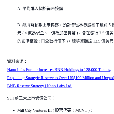
A. 平均購入價格尚未接露
B. 總持有顆數上未揭露，預計會從私募股權中融資 5 
元 ( 4 億為現金、1 億為加密貨幣 )，會在發行 7.5 億
的認購權證 ( 再全數行使下 )，總募資額達 12.5 億美元
資料來源：
Nano Labs Further Increases BNB Holdings to 128,000 Tokens,
Expanding Strategic Reserve to Over US$100 Million and Upgra
BNB Reserve Strategy | Nano Labs Ltd.
SUI 前三大上市儲備公司：
Mill City Ventures III ( 股票代碼：MCVT )：