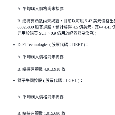
A. 平均購入價格尚未接露
B. 總持有顆數尚未揭露，目前以每股 5.42 美元價格出
83025830 股普通股，預計募得 4.5 億美元 ( 其中 4.41
元用於購買 SUI 、0.9 億用於經營貸款業務 )
DeFi Technologies ( 股票代碼：DEFT )：
A. 平均購入價格尚未揭露
B. 總持有顆數 4,913,918 枚
獅子集團控股 ( 股票代碼：LGHL )：
A. 平均購入價格尚未揭露
B. 總持有顆數 1,015,680 枚