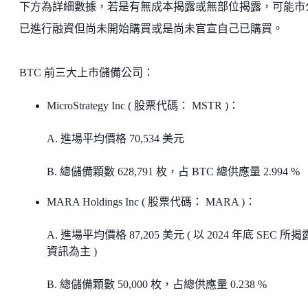
下方為詳細數據，若是有無成本揭露或無部位揭露，可能市
已進行融資但尚未開始購買或是尚未官宣自己已購買。
BTC 前三大上市儲備公司：
MicroStrategy Inc ( 股票代碼： MSTR )：
A. 進場平均價格 70,534 美元
B. 總儲備顆數 628,791 枚，占 BTC 總供應量 2.994 %
MARA Holdings Inc ( 股票代碼： MARA )：
A. 進場平均價格 87,205 美元 ( 以 2024 年底 SEC 所
資訊為主 )
B. 總儲備顆數 50,000 枚，占總供應量 0.238 %