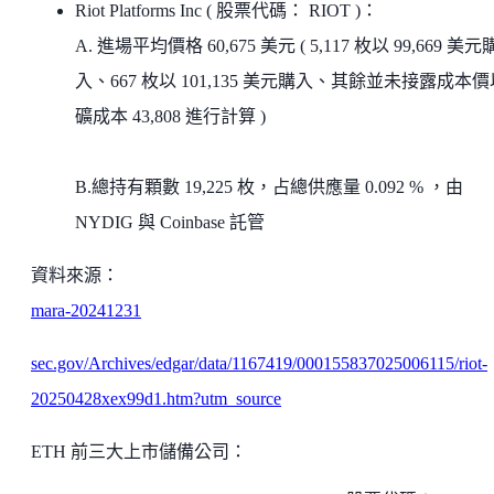
Riot Platforms Inc ( 股票代碼： RIOT )：
A. 進場平均價格 60,675 美元 ( 5,117 枚以 99,669 美元
入、667 枚以 101,135 美元購入、其餘並未接露成本
礦成本 43,808 進行計算 )
B.總持有顆數 19,225 枚，占總供應量 0.092 % ，由
NYDIG 與 Coinbase 託管
資料來源：
mara-20241231
sec.gov/Archives/edgar/data/1167419/000155837025006115/riot-
20250428xex99d1.htm?utm_source
ETH 前三大上市儲備公司：