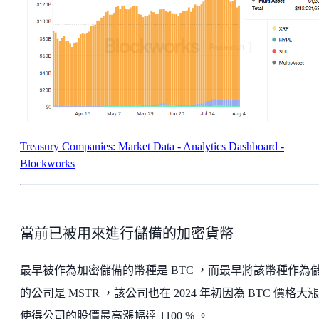
Treasury Companies: Market Data - Analytics Dashboard -
Blockworks
當前已被用來進行儲備的加密貨幣
最早被作為加密儲備的幣種是 BTC ，而最早將該幣種作為
的公司是 MSTR ，該公司也在 2024 年初因為 BTC 價格大
使得公司的股價最高漲幅達 1100 % 。