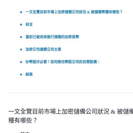
一文全覽目前市場上加密儲備公司狀況 & 被儲備幣種有哪些？
前言
當前已被用來進行儲備的加密貨幣
加密公司儲備公司主業
炒幣股仔必看！如何推估幣股公司的目標股價：
結尾
一文全覽目前市場上加密儲備公司狀況 & 被儲
種有哪些？