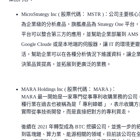
MicroStrategy Inc ( 股票代碼： MSTR )：公司主要核
為企業級的分析產品，旗艦產品為 Strategy One 平台
平台可以整合第三方的應用，並幫助企業部屬到 AMS
Google Cloude 或是本地端的伺服器，讓 IT 的環境更靈
活，幫助企業可以在各種分析情況下維護資料，讓企
決策品質提高，並拓展到更廣泛的業務。
MARA Holdings Inc ( 股票代碼： MARA )：
MARA 最一開始是一家專門從事專利收購業務的公司
種行業在過去也被稱為是「 專利蟑螂 」，表示收購方
實際從事技術開發，而是直接把對方的專利買走。
後續在 2021 年轉型成為 BTC 挖礦公司，並進一步的
到區塊鏈、算力業、能源相關的領域，目前該公司在