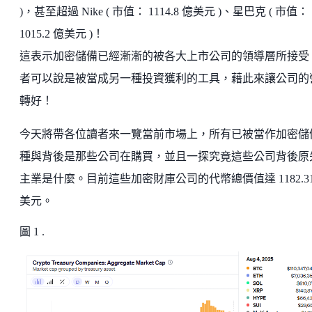
)，甚至超過 Nike ( 市值： 1114.8 億美元 )、星巴克 ( 市值：
1015.2 億美元 )！
這表示加密儲備已經漸漸的被各大上市公司的領導層所接受
者可以說是被當成另一種投資獲利的工具，藉此來讓公司的
轉好！
今天將帶各位讀者來一覽當前市場上，所有已被當作加密儲
種與背後是那些公司在購買，並且一探究竟這些公司背後原
主業是什麼。目前這些加密財庫公司的代幣總價值達 1182.31
美元。
圖 1 .