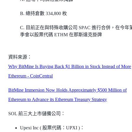
B. 總持倉數 334,800 枚
C. 目前正在與特殊收購公司 SPAC 進行合併，在今年
季會以股票代碼 ETHM 在那斯達克掛牌
資料來源：
Why BitMine Is Buying Back $1 Billion in Stock Instead of More
Ethereum - CoinCentral
BitMine Immersion Now Holds Approximately $500 Million of
Ethereum to Advance its Ethereum Treasury Strategy
SOL 前三大上市儲備公司：
Upexi Inc ( 股票代碼：UPXI )：