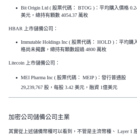
Bit Origin Ltd ( 股票代碼： BTOG )：平均購入價格 0.2
美元，總持有顆數 4054.37 萬枚
HBAR 上市儲備公司：
Immutable Holdings Inc ( 股票代碼： HOLD )：平均
格尚未揭露，總持有顆數超過 4800 萬枚
Litecoin 上市儲備公司：
MEI Pharma Inc ( 股票代碼： MEIP )：發行普通股
29,239,767 股，每股 3.42 美元，融資 1億美元
加密公司儲備公司主業
其實從上述儲備幣種可以看到，不管是主流幣種、 Layer 1 