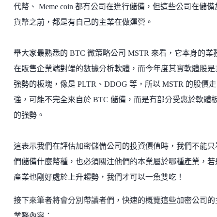
代幣、 Meme coin 都有公司在進行儲備，但這些公司在儲
貨幣之前，都是有自己的主業在做運營。
舉大家最熟悉的 BTC 微策略公司 MSTR 來看，它本身的業
在販售企業端對端的數據分析軟體，而今年度其實軟體股是
強勢的板塊，像是 PLTR、DDOG 等，所以 MSTR 的股價走
強，可能不完全來自於 BTC 儲備，而是有部分受惠於軟體
的強勢。
這表示我們在評估加密儲備公司的投資價值時，我們不能只
們儲備什麼幣種，也必須關注他們的本業屬於哪種產業，若
產業也剛好處於上升趨勢，我們才可以一魚雙吃！
接下來筆者將會分別帶讀者們，快速的概覽這些加密公司的
業務內容：