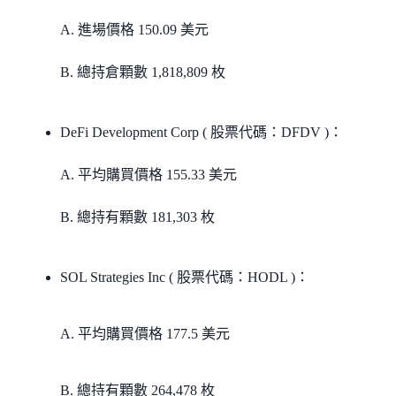
A. 進場價格 150.09 美元
B. 總持倉顆數 1,818,809 枚
DeFi Development Corp ( 股票代碼：DFDV )：
A. 平均購買價格 155.33 美元
B. 總持有顆數 181,303 枚
SOL Strategies Inc ( 股票代碼：HODL )：
A. 平均購買價格 177.5 美元
B. 總持有顆數 264,478 枚