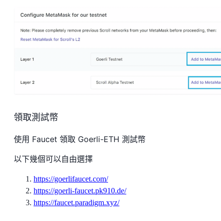
領取測試幣
使用 Faucet 領取 Goerli-ETH 測試幣
以下幾個可以自由選擇
https://goerlifaucet.com/
https://goerli-faucet.pk910.de/
https://faucet.paradigm.xyz/