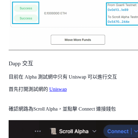
Dapp 交互
目前在 Alpha 測試網中只有 Uniswap 可以進行交互
首先打開測試網的
Uniswap
確認網路為Scroll Alpha，並點擊 Connect 連接錢包