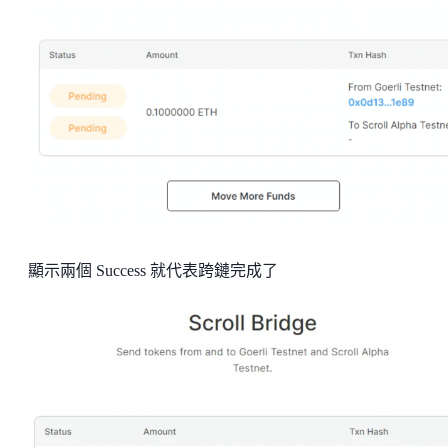
顯示兩個 Success 就代表跨鏈完成了