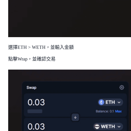
選擇ETH > WETH，並輸入金額
點擊Wrap，並確認交易