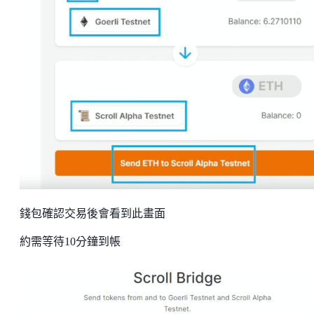
錢包確認交易後會看到此畫面
約需等待10分鐘到帳