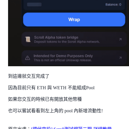
到這邊就交互完成了
因為目前只有 ETH 與 WETH 不能組成Pool
如果您交互的時候已有開放其他幣種
也可以嘗試看看到左上角的 pool 內新增流動性!