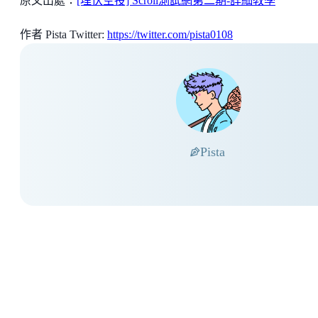
原文出處：
[埋伏空投] Scroll測試網第二期-詳細教學
作者 Pista Twitter:
https://twitter.com/pista0108
Pista