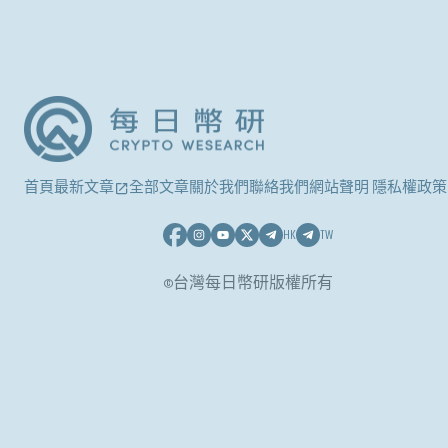
首頁
最新文章
全部文章
關於我們
聯絡我們
網站聲明 隱私權政策
HK
TW
©台灣每日幣研版權所有