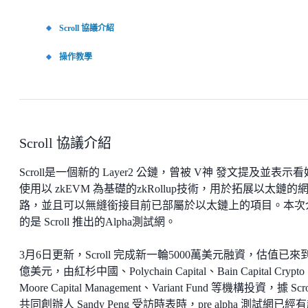
Scroll 協議介紹
操作教學
Scroll 協議介紹
Scroll是一個新的 Layer2 公鏈，曾被 V神 發文提及並表示
使用以 zkEVM 為基礎的zkRollup技術，用於拓展以太鏈的
路，並且可以無縫銜接目前已部屬於以太鏈上的項目。本次
的是 Scroll 推出的Alpha測試網。
3月6日更新，Scroll 完成新一輪5000萬美元融資，估值已來到
億美元，由紅杉中國、Polychain Capital、Bain Capital Crypt
Moore Capital Management、Variant Fund 等機構投資，據 Scro
共同創辦人 Sandy Peng 受訪時表時，pre alpha 測試網已經