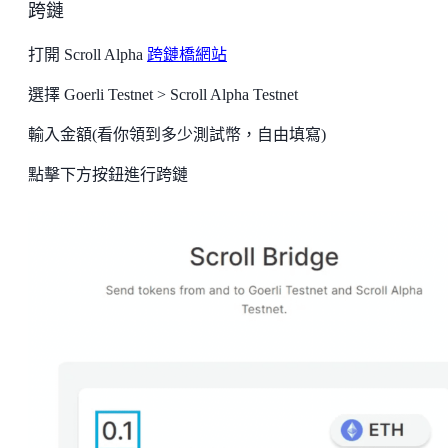
跨鏈
打開 Scroll Alpha
跨鏈橋網站
選擇 Goerli Testnet > Scroll Alpha Testnet
輸入金額(看你領到多少測試幣，自由填寫)
點擊下方按鈕進行跨鏈