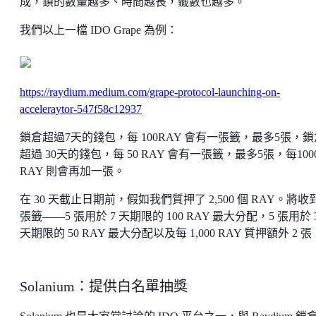
成，鎖的數量越多、時間越長，籤數也越多。
我們以上一檔 IDO Grape 為例：
https://raydium.medium.com/grape-protocol-launching-on-
acceleraytor-547f58c12937
鎖倉超過7天的錢包，每 100RAY 會有一張籤，最多5張，鎖
超過 30天的錢包，每 50 RAY 會有一張籤，最多5張，每100
RAY 則會再加一張。
在 30 天截止日期前，假如我們質押了 2,500 個 RAY。將收到
張籤——5 張用於 7 天期限的 100 RAY 最大分配，5 張用於 
天期限的 50 RAY 最大分配以及每 1,000 RAY 質押額外 2 張
Solanium：提供白名單抽獎