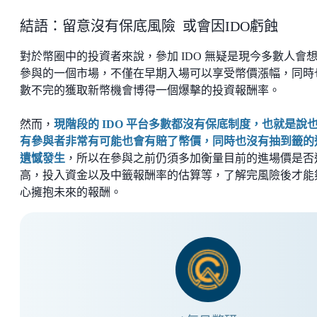
結語：留意沒有保底風險 或會因IDO虧蝕
對於幣圈中的投資者來說，參加 IDO 無疑是現今多數人會
參與的一個市場，不僅在早期入場可以享受幣價漲幅，同時
數不完的獲取新幣機會博得一個爆擊的投資報酬率。
然而，
現階段的 IDO 平台多數都沒有保底制度，也就是說
有參與者非常有可能也會有賠了幣價，同時也沒有抽到籤的
遺憾發生
，所以在參與之前仍須多加衡量目前的進場價是否
高，投入資金以及中籤報酬率的估算等，了解完風險後才能
心擁抱未來的報酬。