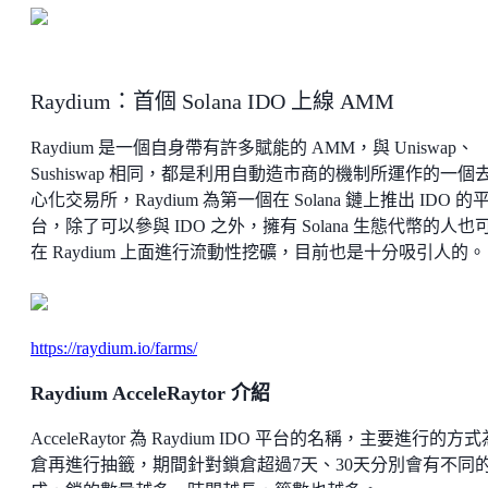
Raydium：首個 Solana IDO 上線 AMM
Raydium 是一個自身帶有許多賦能的 AMM，與 Uniswap、
Sushiswap 相同，都是利用自動造市商的機制所運作的一個
心化交易所，Raydium 為第一個在 Solana 鏈上推出 IDO 的
台，除了可以參與 IDO 之外，擁有 Solana 生態代幣的人也
在 Raydium 上面進行流動性挖礦，目前也是十分吸引人的。
https://raydium.io/farms/
Raydium AcceleRaytor 介紹
AcceleRaytor 為 Raydium IDO 平台的名稱，主要進行的方
倉再進行抽籤，期間針對鎖倉超過7天、30天分別會有不同