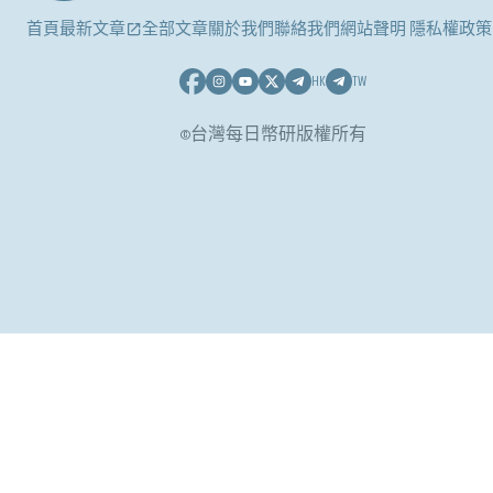
首頁
最新文章
全部文章
關於我們
聯絡我們
網站聲明 隱私權政策
HK
TW
©台灣每日幣研版權所有