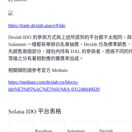
https://trade.dexlab.space/#/ido
Dexlab IDO 的參與方式與上述所提到的平台都不太相同，與
Solanium 一樣都有舉辦白名單抽獎，Dexlab 分為標準銷售
先銷售兩個部分，錢包內持有 DXL 的參與者，透過不同的
等級之分有著相對應的獲獎率加成。
相關細則請參考官方 Medium
https://medium.com/dexlab-cn/blocto-
ido%E5%85%AC%E5%91%8A-931248d40020
Solana IDO 平台表格
Raydium
Solanium
Dexlab