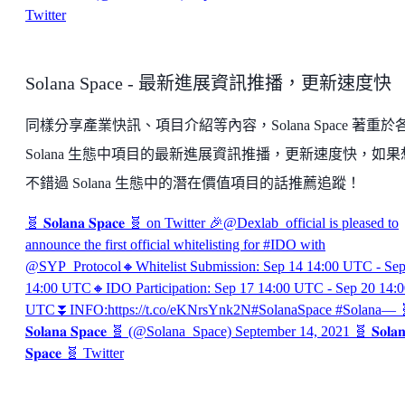
Twitter
Solana Space - 最新進展資訊推播，更新速度快
同樣分享產業快訊、項目介紹等內容，Solana Space 著重於
Solana 生態中項目的最新進展資訊推播，更新速度快，如果
不錯過 Solana 生態中的潛在價值項目的話推薦追蹤！
🧬 𝐒𝐨𝐥𝐚𝐧𝐚 𝐒𝐩𝐚𝐜𝐞 🧬 on Twitter
🎉@Dexlab_official is pleased to
announce the first official whitelisting for #IDO with
@SYP_Protocol🔸Whitelist Submission: Sep 14 14:00 UTC - Sep
14:00 UTC🔸IDO Participation: Sep 17 14:00 UTC - Sep 20 14:0
UTC⏬INFO:https://t.co/eKNrsYnk2N#SolanaSpace #Solana— 
𝐒𝐨𝐥𝐚𝐧𝐚 𝐒𝐩𝐚𝐜𝐞 🧬 (@Solana_Space) September 14, 2021
🧬 𝐒𝐨𝐥𝐚
𝐒𝐩𝐚𝐜𝐞 🧬
Twitter