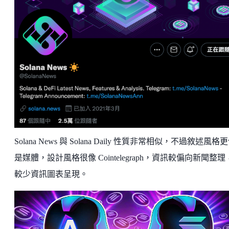
Solana News 與 Solana Daily 性質非常相似，不過敘述風格
是媒體，設計風格很像 Cointelegraph，資訊較偏向新聞整
較少資訊圖表呈現。