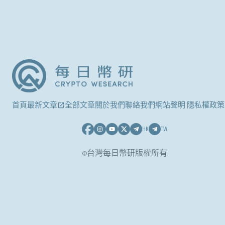
首頁
最新文章
全部文章
關於我們
聯絡我們
網站聲明 隱私權政策
HK
TW
©台灣每日幣研版權所有