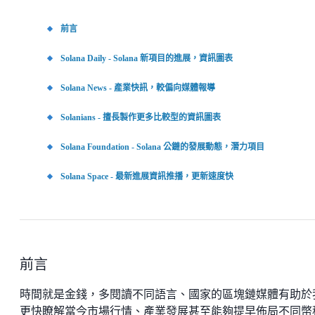
前言
Solana Daily - Solana 新項目的進展，資訊圖表
Solana News - 產業快訊，較偏向媒體報導
Solanians - 擅長製作更多比較型的資訊圖表
Solana Foundation - Solana 公鏈的發展動態，潛力項目
Solana Space - 最新進展資訊推播，更新速度快
前言
時間就是金錢，多閱讀不同語言、國家的區塊鏈媒體有助於
更快瞭解當今市場行情、產業發展甚至能夠提早佈局不同幣