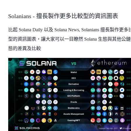
Solanians - 擅長製作更多比較型的資訊圖表
比起 Solana Daily 以及 Solana News, Solanians 擅長製作更
型的資訊圖表，讓大家可以一目瞭然 Solana 生態與其他公
態的差異及比較