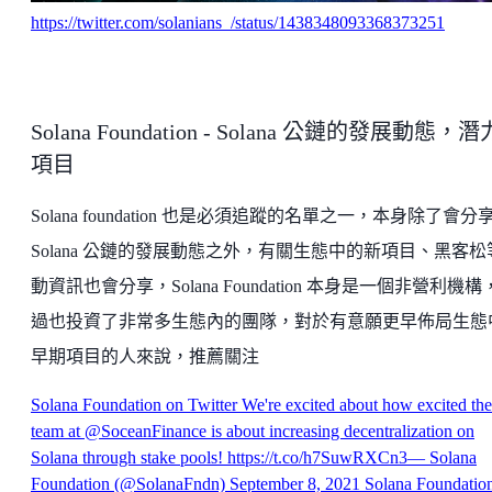
https://twitter.com/solanians_/status/1438348093368373251
Solana Foundation - Solana 公鏈的發展動態，潛
項目
Solana foundation 也是必須追蹤的名單之一，本身除了會分
Solana 公鏈的發展動態之外，有關生態中的新項目、黑客松
動資訊也會分享，Solana Foundation 本身是一個非營利機構
過也投資了非常多生態內的團隊，對於有意願更早佈局生態
早期項目的人來說，推薦關注
Solana Foundation on Twitter
We're excited about how excited the
team at @SoceanFinance is about increasing decentralization on
Solana through stake pools! https://t.co/h7SuwRXCn3— Solana
Foundation (@SolanaFndn) September 8, 2021
Solana Foundatio