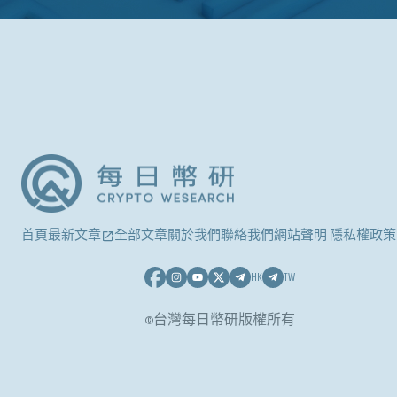
首頁
最新文章
全部文章
關於我們
聯絡我們
網站聲明 隱私權政策
HK
TW
©台灣每日幣研版權所有