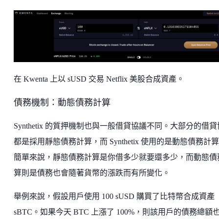
在 Kwenta 上以 sUSD 交易 Netflix 美股合成資產。
債務機制：動態債務計算
Synthetix 的質押機制也與一般借貸協議不同。大部分的借
都是採用靜態債務計算，而 Synthetix 使用的是動態債務計
簡單來說，靜態債務計算是你借多少就要還多少，而動態債
算則是債務也會隨著貨幣的漲跌而有所變化。
舉例來說，假設用戶使用 100 sUSD 購買了比特幣合成資產
sBTC。如果今天 BTC 上漲了 100%，則該用戶的債務總額