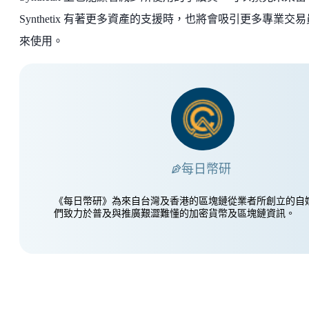
Synthetix 有著更多資產的支援時，也將會吸引更多專業交
來使用。
每日幣研
《每日幣研》為來自台灣及香港的區塊鏈從業者所創立的自
們致力於普及與推廣艱澀難懂的加密貨幣及區塊鏈資訊。