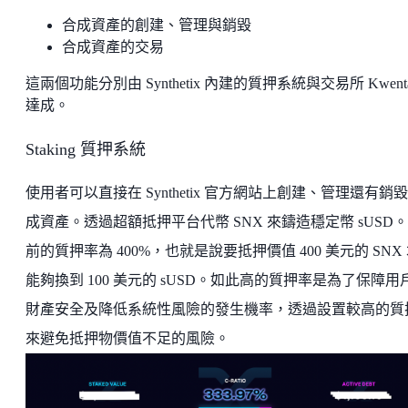
合成資產的創建、管理與銷毀
合成資產的交易
這兩個功能分別由 Synthetix 內建的質押系統與交易所 Kwent
達成。
Staking 質押系統
使用者可以直接在 Synthetix 官方網站上創建、管理還有銷
成資產。透過超額抵押平台代幣 SNX 來鑄造穩定幣 sUSD
前的質押率為 400%，也就是說要抵押價值 400 美元的 SNX
能夠換到 100 美元的 sUSD。如此高的質押率是為了保障用
財產安全及降低系統性風險的發生機率，透過設置較高的質
來避免抵押物價值不足的風險。