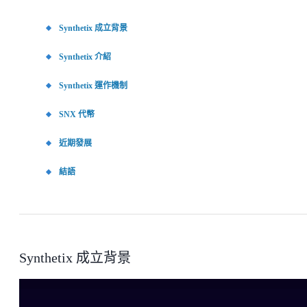
Synthetix 成立背景
Synthetix 介紹
Synthetix 運作機制
SNX 代幣
近期發展
結語
Synthetix 成立背景