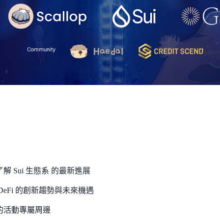
解 Sui 生態系 的最新進展
DeFi 的創新趨勢與未來機遇
的活動專屬周邊