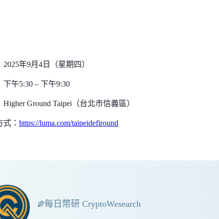
2025年9月4日（星期四）
午5:30 – 下午9:30
igher Ground Taipei（台北市信義區）
方式：
https://luma.com/taipeidefiround
每日幣研 CryptoWesearch