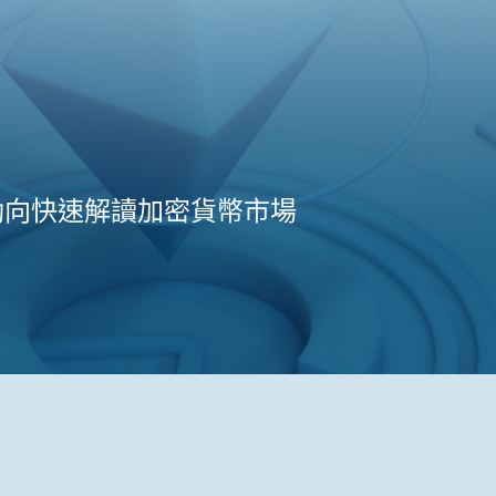
動向快速解讀加密貨幣市場