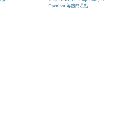
Openloot 等熱門遊戲