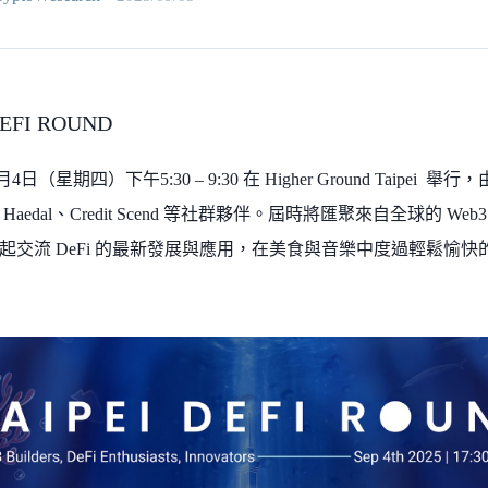
DEFI ROUND
日（星期四）下午5:30 – 9:30 在 Higher Ground Taipei 舉行，
aedal、Credit Scend 等社群夥伴。屆時將匯聚來自全球的 Web3
起交流 DeFi 的最新發展與應用，在美食與音樂中度過輕鬆愉快