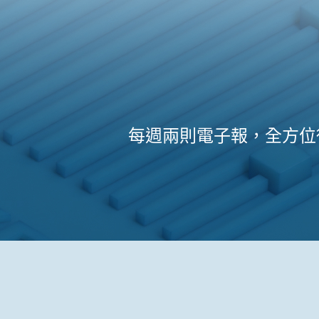
每週兩則電子報，全方位