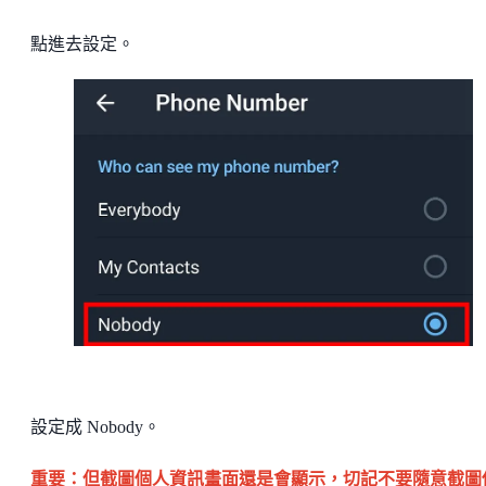
點進去設定。
設定成 Nobody。
重要：但截圖個人資訊畫面還是會顯示，切記不要隨意截圖