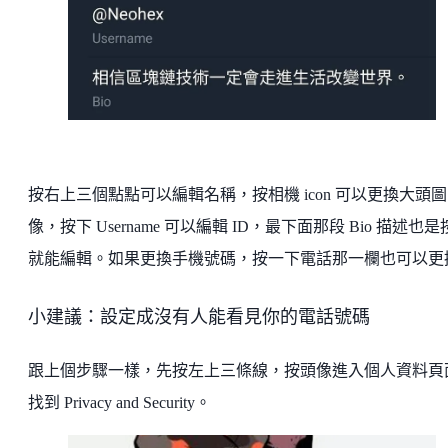
按右上三個點點可以編輯名稱，按相機 icon 可以更換大頭圖
像，按下 Username 可以編輯 ID，最下面那段 Bio 描述也
就能編輯。如果更換手機號碼，按一下電話那一欄也可以更
小建議：設定成沒有人能看見你的電話號碼
跟上個步驟一樣，先按左上三條線，按頭像進入個人資料頁
找到 Privacy and Security。