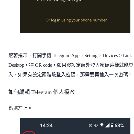
跟著指示，打開手機 Telegram App，Setting > Devices > Link
Desktop，掃 QR code，如果沒設定額外登入密碼這樣就能登
入，如果有設定兩階段登入密碼，那需要再輸入一次密碼。
如何編輯 Telegram 個人檔案
點選左上。