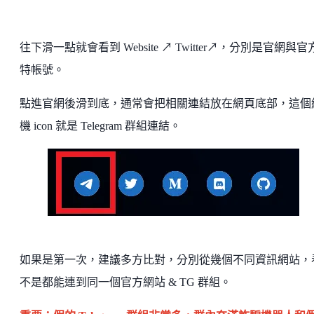
往下滑一點就會看到 Website ↗ Twitter↗，分別是官網與官
特帳號。
點進官網後滑到底，通常會把相關連結放在網頁底部，這個
機 icon 就是 Telegram 群組連結。
如果是第一次，建議多方比對，分別從幾個不同資訊網站，
不是都能連到同一個官方網站 & TG 群組。