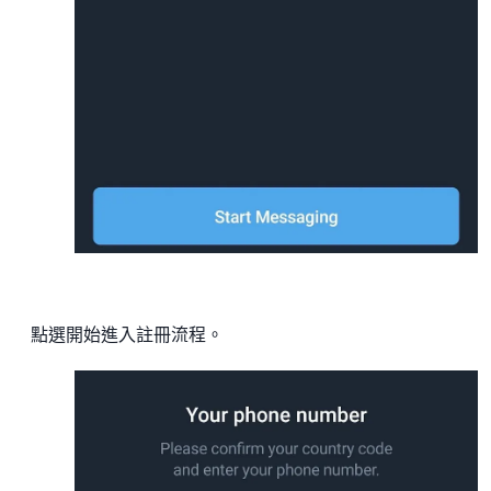
點選開始進入註冊流程。