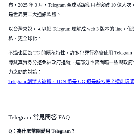
布，2025 年 3 月，Telegram 全球活躍使用者突破 10 億人
是世界第二大通訊軟體。
以台灣來說，可以把 Telegram 理解成 web 3 版本的 line，
私、更全球化。
不過也因為 TG 的隱私特性，許多犯罪行為會使用 Telegram
隱藏真實身分避免被政府追蹤，這部分也曾面臨一些與政府
力之間的討論：
Telegram 創辦人被抓，TON 幣是 GG 還是該抄底？還能玩
Telegram 常見問答 FAQ
Q：為什麼幣圈愛用 Telegram？