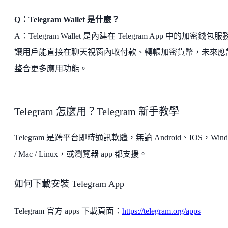
Q：Telegram Wallet 是什麼？
A：Telegram Wallet 是內建在 Telegram App 中的加密錢包
讓用戶能直接在聊天視窗內收付款、轉帳加密貨幣，未來應
整合更多應用功能。
Telegram 怎麼用？Telegram 新手教學
Telegram 是跨平台即時通訊軟體，無論 Android、IOS，Wind
/ Mac / Linux，或瀏覽器 app 都支援。
如何下載安裝 Telegram App
Telegram 官方 apps 下載頁面：
https://telegram.org/apps