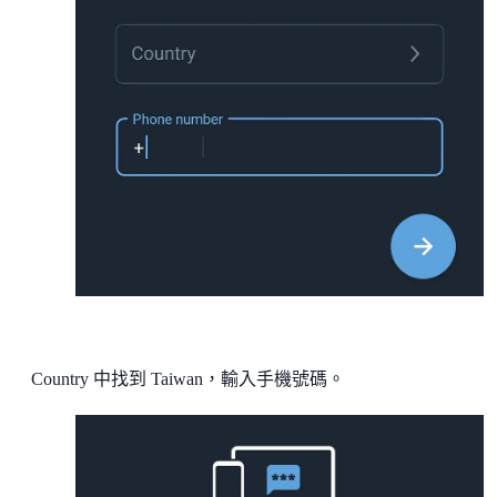
Country 中找到 Taiwan，輸入手機號碼。