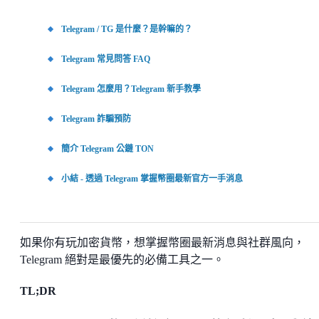
Telegram / TG 是什麼？是幹嘛的？
Telegram 常見問答 FAQ
Telegram 怎麼用？Telegram 新手教學
Telegram 詐騙預防
簡介 Telegram 公鏈 TON
小結 - 透過 Telegram 掌握幣圈最新官方一手消息
如果你有玩加密貨幣，想掌握幣圈最新消息與社群風向，
Telegram 絕對是最優先的必備工具之一。
TL;DR