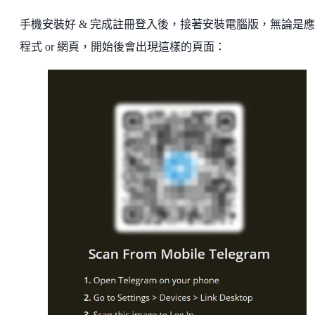
手機安裝好 & 完成註冊登入後，接著安裝電腦版，無論是
程式 or 網頁，開始後會出現這樣的頁面：