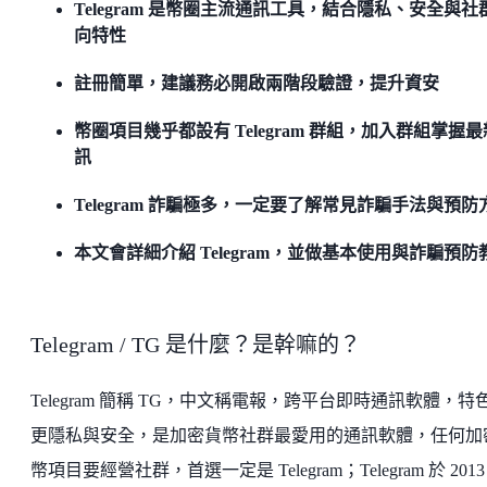
Telegram 是幣圈主流通訊工具，結合隱私、安全與社
向特性
註冊簡單，建議務必開啟兩階段驗證，提升資安
幣圈項目幾乎都設有 Telegram 群組，加入群組掌握
訊
Telegram 詐騙極多，一定要了解常見詐騙手法與預防
本文會詳細介紹 Telegram，並做基本使用與詐騙預防
Telegram / TG 是什麼？是幹嘛的？
Telegram 簡稱 TG，中文稱電報，跨平台即時通訊軟體，特
更隱私與安全，是加密貨幣社群最愛用的通訊軟體，任何加
幣項目要經營社群，首選一定是 Telegram；Telegram 於 2013