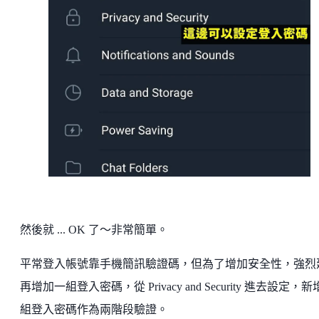
然後就 ... OK 了～非常簡單。
平常登入帳號靠手機簡訊驗證碼，但為了增加安全性，強烈
再增加一組登入密碼，從 Privacy and Security 進去設定，
組登入密碼作為兩階段驗證。