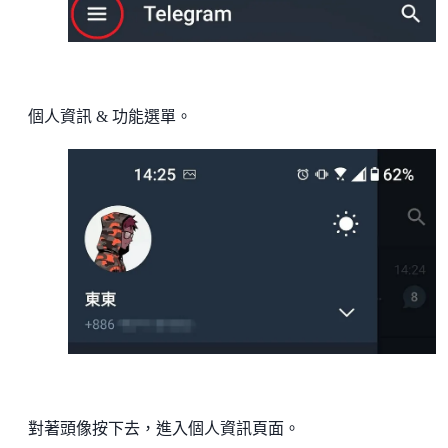
個人資訊 & 功能選單。
對著頭像按下去，進入個人資訊頁面。