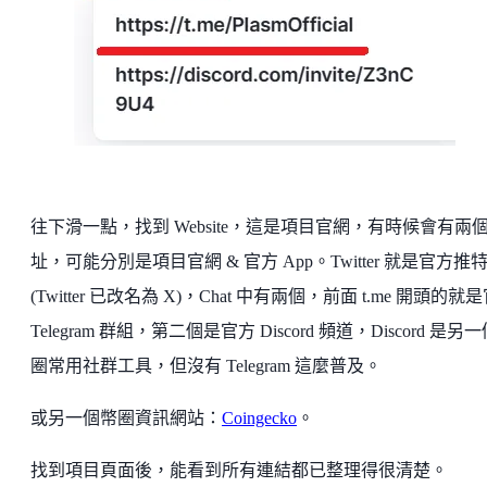
往下滑一點，找到 Website，這是項目官網，有時候會有兩
址，可能分別是項目官網 & 官方 App。Twitter 就是官方推
(Twitter 已改名為 X)，Chat 中有兩個，前面 t.me 開頭的就
Telegram 群組，第二個是官方 Discord 頻道，Discord 是另
圈常用社群工具，但沒有 Telegram 這麼普及。
或另一個幣圈資訊網站：
Coingecko
。
找到項目頁面後，能看到所有連結都已整理得很清楚。