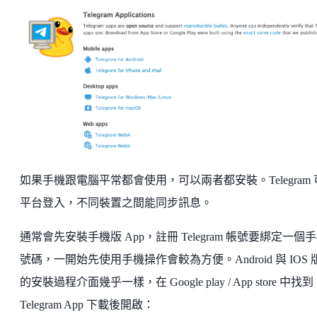
如果手機跟電腦平常都會使用，可以兩者都安裝。Telegram 
平台登入，不同裝置之間能同步訊息。
通常會先安裝手機版 App，註冊 Telegram 帳號要綁定一個
號碼，一開始先使用手機操作會較為方便。Android 與 IOS 
的安裝過程介面幾乎一樣，在 Google play / App store 中找到
Telegram App 下載後開啟：