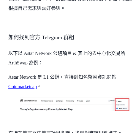
根據自己需求與喜好參與。
如何找到官方 Telegram 群組
以下以 Astar Network 公鏈項目 & 其上的去中心化交易所
ArthSwap 為例：
Astar Network 是 L1 公鏈，直接到知名幣圈資訊網站
Coinmarketcap
。