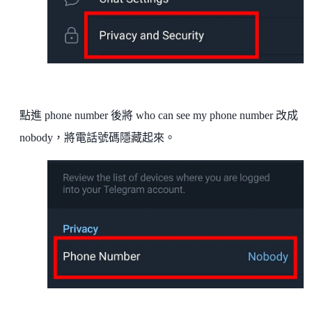
點進 phone number 後將 who can see my phone number 改成
nobody，將電話號碼隱藏起來。