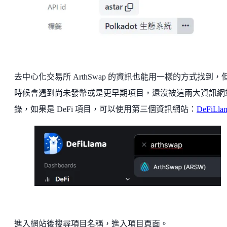
去中心化交易所 ArthSwap 的資訊也能用一樣的方式找到，
時候會遇到尚未發幣或是更早期項目，還沒被這兩大資訊網
錄，如果是 DeFi 項目，可以使用第三個資訊網站：
DeFiLla
進入網站後搜尋項目名稱，進入項目頁面。