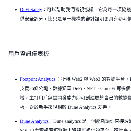
DeFi Safety
：可以幫助我們審視協議，它為每一項協議
供安全評分，比只是單一機構的審計證明更具有參考
用戶資訊儀表板
Footprint Analytics
：銜接 Web2 與 Web3 的數據平台
支援26條公鏈，數據涵蓋 DeFi、NFT、GameFi 等多
域，主打用戶無需開發能力即可創建屬於自己的數據
板，對於新手來說相較 Dune Analytics 友善。
Dune Analytics
：Dune analytics 是一個能夠讓你直接透
SQL 自主資訊面板將鏈上資訊可視化的平台，彈性高