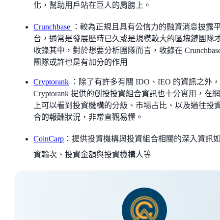
化，幫助用戶站在巨人的肩膀上。
Crunchbase
：較為正規且具有公信力的融資消息披露
台，通常是發展歷時已久或是規模較大的區塊鏈團隊
收錄其中，對於想要分析團隊而言，收錄在 Crunchbase
團隊或許也是有加分的作用
Cryptorank
：除了有許多有關 IDO、IEO 的資訊之外，
Cryptorank 提供的創投投資組合資訊也十分實用，在
上可以看到投資機構的分級、市場占比、以及過往投
合的報酬狀況，非常直觀易懂。
CoinCarp
：提供投資機構與投資組合相關的深入資訊
資輪次、投資金額與投資機構人等