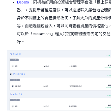
Debank
：同樣為好用的投資組合管理平台及「鏈上偷
器」，支援新幣種速度快，可以透過輸入錢包地址暸
身於不同鏈上的資產情形為何，了解大戶的資產分佈
等，而透過錢包登入，可以同時查看資產的價格變化
可以於「transactions」輸入特定的幣種查看先前的交
錄。