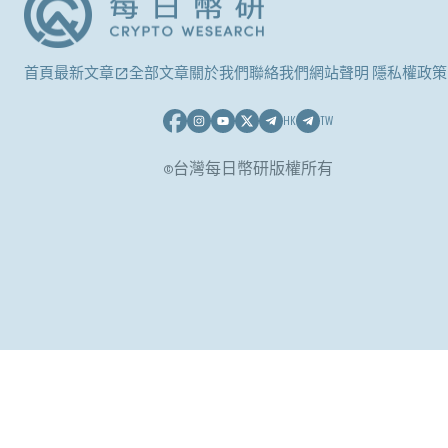
首頁
最新文章
全部文章
關於我們
聯絡我們
網站聲明 隱私權政策
HK
TW
©台灣每日幣研版權所有