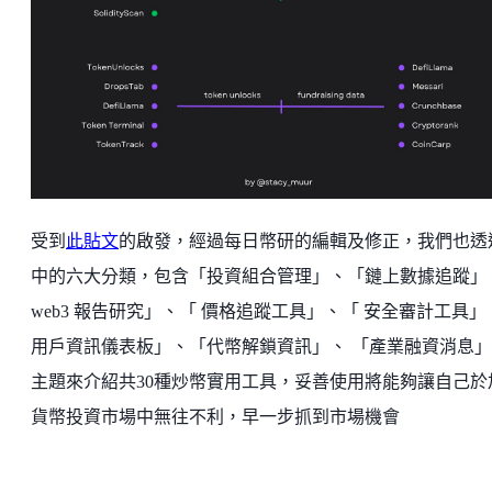
受到
此貼文
的啟發，經過每日幣研的編輯及修正，我們也透
中的六大分類，包含「投資組合管理」、「鏈上數據追蹤」
web3 報告研究」、「 價格追蹤工具」、「 安全審計工具」
用戶資訊儀表板」、「代幣解鎖資訊」、 「產業融資消息
主題來介紹共30種炒幣實用工具，妥善使用將能夠讓自己於
貨幣投資市場中無往不利，早一步抓到市場機會