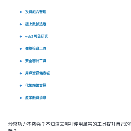
投資組合管理
鏈上數據追蹤
web3 報告研究
價格追蹤工具
安全審計工具
用戶資訊儀表板
代幣解鎖資訊
產業融資消息
炒幣功力不夠強？不知道去哪裡使用厲害的工具提升自己的