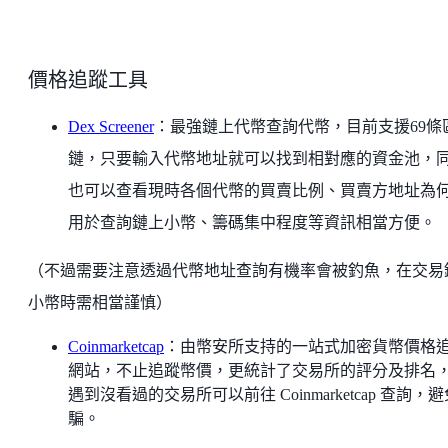
價格追蹤工具
Dex Screener
：最強鏈上代幣查詢代幣，目前支援69條
鏈，只要輸入代幣地址就可以找到相對應的資金池，
也可以查看現時各個代幣的買賣比例、買賣方地址為
用於查詢鏈上小幣、籌碼集中程度等資訊相當方便。
（不過需要注意透過代幣地址查詢有機率會被釣魚，在交易
小幣時需相當謹慎）
Coinmarketcap
：由幣安所支持的一站式加密貨幣價格
網站，不止追蹤幣價，更統計了交易所的評分及排名
遇到沒看過的交易所可以前往 Coinmarketcap 查詢，
騙。