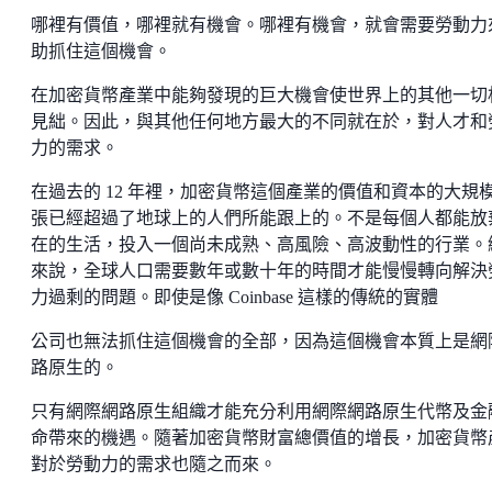
哪裡有價值，哪裡就有機會。哪裡有機會，就會需要勞動力
助抓住這個機會。
在加密貨幣產業中能夠發現的巨大機會使世界上的其他一切
見絀。因此，與其他任何地方最大的不同就在於，對人才和
力的需求。
在過去的 12 年裡，加密貨幣這個產業的價值和資本的大規
張已經超過了地球上的人們所能跟上的。不是每個人都能放
在的生活，投入一個尚未成熟、高風險、高波動性的行業。
來說，全球人口需要數年或數十年的時間才能慢慢轉向解決
力過剩的問題。即使是像 Coinbase 這樣的傳統的實體
公司也無法抓住這個機會的全部，因為這個機會本質上是網
路原生的。
只有網際網路原生組織才能充分利用網際網路原生代幣及金
命帶來的機遇。隨著加密貨幣財富總價值的增長，加密貨幣
對於勞動力的需求也隨之而來。