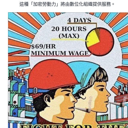
這種「加密勞動力」將由數位化組織提供服務。