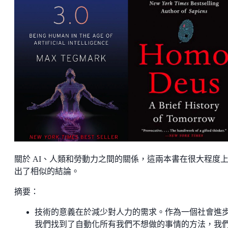
關於 AI、人類和勞動力之間的關係，這兩本書在很大程度
出了相似的結論。
摘要：
技術的意義在於減少對人力的需求。作為一個社會進
我們找到了自動化所有我們不想做的事情的方法，我