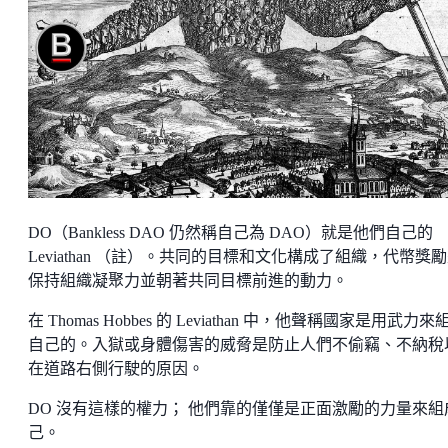
DO（Bankless DAO 仍然稱自己為 DAO）就是他們自己的
Leviathan （註）。共同的目標和文化構成了組織，代幣獎
保持組織凝聚力並朝著共同目標前進的動力。
在 Thomas Hobbes 的 Leviathan 中，他聲稱國家是用武力來
自己的。入獄或身體傷害的威脅是防止人們不偷竊、不納稅
在道路右側行駛的原因。
DO 沒有這樣的權力； 他們靠的僅僅是正面激勵的力量來組
己。