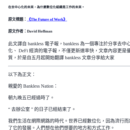
在去中心化的未來，為什麼數位化組織是工作的未來。
原文標題：
《The Future of Work》
原文作者：David Hoffman
此文譯自 bankless 電子報，bankless 為一個專注於分享去中
化、 DeFi 經濟的電子報，不僅更新速率快，文章內容更是
質，於是自五月起開始翻譯 bankless 文章分享給大家
以下為正文：
親愛的 Bankless Nation：
朝九晚五已經過時了。
“ 去辦公室 ” 的日子已經結束了。
我們生活在網際網路的時代。世界已經數位化，因為流行而
了它的發展。人們想在他們想要的地方和方式工作。