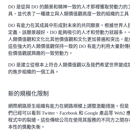
DO 是從與 DO 的願景和精神一致的人才那裡獲取勞動力的
具，並代表了一種建立與人類價值觀高度一致的組織的工具
DO 有能力在其成員中形成對未來的共同願景。根據世界人
定義，該願景越好，DO 能夠吸引的人才和勞動力就越多。
人類價值觀和文化比其他價值觀和文化更加普遍和突出，能
這些強大的人類價值觀保持一致的 DO 有能力利用大量對傳
些價值觀感興趣的一致勞動力。
DO 是建立從根本上符合人類價值觀以及我們希望世界變成
的進步組織的一個工具。
新的規模化限制
網際網路原生組織有能力在網路規模上調整激勵措施。但是
們已經可以看到 Twitter、Facebook 和 Google 產品等 Web2 
程式中的裂縫。這些傳統公司在使用其服務的不同方之間存
本性的獎勵失衡。