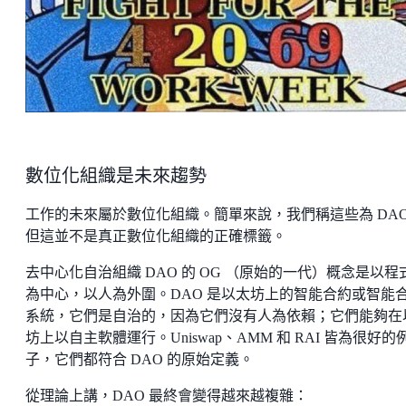
數位化組織是未來趨勢
工作的未來屬於數位化組織。簡單來說，我們稱這些為 DAO
但這並不是真正數位化組織的正確標籤。
去中心化自治組織 DAO 的 OG （原始的一代）概念是以程
為中心，以人為外圍。DAO 是以太坊上的智能合約或智能
系統，它們是自治的，因為它們沒有人為依賴；它們能夠在
坊上以自主軟體運行。Uniswap、AMM 和 RAI 皆為很好的
子，它們都符合 DAO 的原始定義。
從理論上講，DAO 最終會變得越來越複雜：