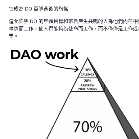
它成為 DO 軍隊背後的旗幟
這允許與 DO 的集體目標和宗旨產生共鳴的人為他們內在相
事情而工作，使人們能夠為使命而工作，而不僅僅是工作或
業。