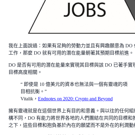
我在上面說過：如果有足夠的勞動力並且有興趣願意為 DO 
工作，那麼 DO 就有可用的潛在能量朝著其預期目標前進。
DO 是否有可用的潛在能量來實現其目標與該 DO 已著手實
目標高度相關。
“ 即使是 10 億美元的資本也無法與一個有靈魂的項
目相抗衡。”
Vitalik，
Endnotes on 2020: Crypto and Beyond
擁有靈魂就是在這個世界上有目的和意義。與以往的任何組
構不同，DO 有能力將世界各地的人們團結在共同的目標和
之下，這些目標和抱負基於內在的願望而不是外在的利潤動