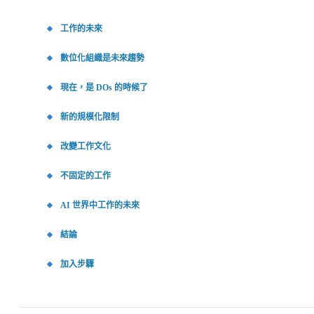
工作的未來
數位化組織是未來趨勢
現在，是 DOs 的時候了
新的規模化限制
改變工作文化
不固定的工作
AI 世界中工作的未來
結論
加入步驟