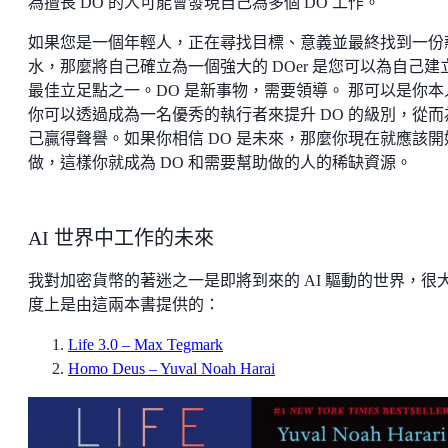
為擅長 DO 的人可能會發現自己為多個 DO 工作。
如果您是一個年輕人，正在尋找目標、意義並最終找到一份
水，那麼將自己確立為一個強大的 DOer 是您可以為自己建
最佳立足點之一。DO 是新事物，需要領導。 那可以是你本
你可以透過成為一名優秀的執行者來提升 DO 的級別，從而
己贏得聲譽。如果你相信 DO 是未來，那麼你現在就應該開
做，這樣你就成為 DO 和需要幫助做的人的稀缺資源。
AI 世界中工作的未來
我對加密貨幣的著迷之一是即將到來的 AI 驅動的世界，很
度上是由這兩本書提供的：
Life 3.0 – Max Tegmark
Homo Deus – Yuval Noah Harai