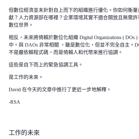
但數位經濟並未針對自上而下的組織進行優化。你如何衡量
獻？人力資源部在哪裡？企業環境其實不適合開放且無需許
數位世界。
相反，未來將倚賴於數位化組織 Digital Organizations ( DOs )
中。與 DAOs 非常相關 ，雖是數位化，但並不完全自主。D
不是嚴依賴程式碼，而是倚賴人和代幣來進行協調。
這些是自下而上的緊急協調工具。
是工作的未來。
David 在今天的文章中進行了更近一步地解釋。
-RSA
工作的未來