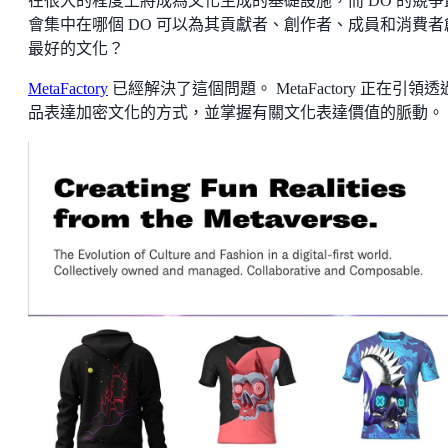
在很大的程度上將成為文化生成的基礎設施，而 DO 的競爭
會集中在哪個 DO 可以為其貢獻者、創作者、成員和消費者
最好的文化？
MetaFactory
已經解決了這個問題。 MetaFactory 正在引領透
品表達加密文化的方式，並掌握有關文化表達價值的脈動。