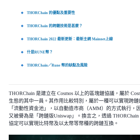
THORChain 的優點及重要性
THORChain 的跨鏈技術是甚麼？
THORChain 2022 最新更新：最新主網 Mainnet上線
什是RUNE幣？
THORChain／Rune 幣的缺點及風險
THORChain 是建立在 Cosmos 以上的區塊鏈協議，屬於 Cosm
生態的其中一員。其作用比較特別，屬於一種可以實現跨鏈
「流動性資金池」，以自動造市商（AMM）的方式執行，
又被譽為是「跨鏈版Uniswap」。換言之，透過 THORChain
協定可以實現比特幣及以太幣等幣種的跨鏈互換。