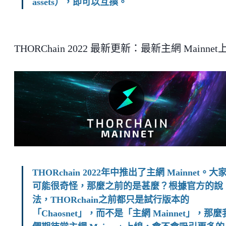
assets），即可以互換。
THORChain 2022 最新更新：最新主網 Mainnet
THORchain 2022年中推出了主網 Mainnet。大
可能很奇怪，那麼之前的是甚麼？根據官方的說
法，THORchain之前都只是試行版本的
「Chaosnet」，而不是「主網 Mainnet」，那麼