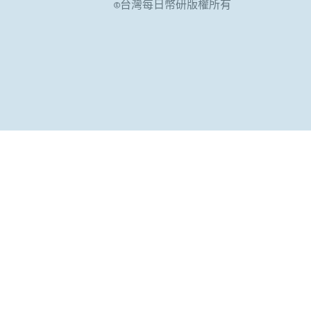
©台灣每日幣研版權所有