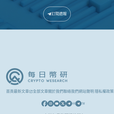
訂閱週報
首頁
最新文章
全部文章
關於我們
聯絡我們
網站聲明 隱私權政策
HK
TW