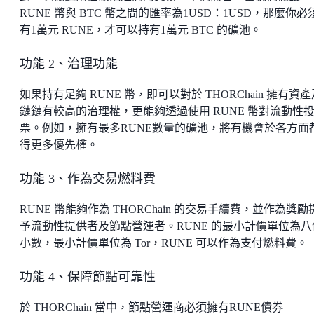
RUNE 幣與 BTC 幣之間的匯率為1USD：1USD，那麼你必
有1萬元 RUNE，才可以持有1萬元 BTC 的礦池。
功能 2、治理功能
如果持有足夠 RUNE 幣，即可以對於 THORChain 擁有資
鏈鏈有較高的治理權，更能夠透過使用 RUNE 幣對流動性
票。例如，擁有最多RUNE數量的礦池，將有機會於各方面
得更多優先權。
功能 3、作為交易燃料費
RUNE 幣能夠作為 THORChain 的交易手續費，並作為獎勵
予流動性提供者及節點營運者。RUNE 的最小計價單位為八
小數，最小計價單位為 Tor，RUNE 可以作為支付燃料費。
功能 4、保障節點可靠性
於 THORChain 當中，節點營運商必須擁有RUNE債券