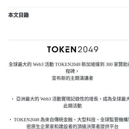
本文目錄
全球最大的 Web3 活動 TOKEN2049 新加坡達到 300 家贊
程碑，
宣布新的主題演講者
・ 亞洲最大的 Web3 活動實現記錄性的增長，成為全球最
此類活動
・ TOKEN2049 為來自傳統金融、大型科技、全球監管機
密原生企業家和建設者的頂級決策者提供平台