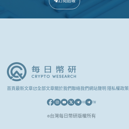
訂閱週報
首頁
最新文章
全部文章
關於我們
聯絡我們
網站聲明 隱私權政策
HK
TW
©台灣每日幣研版權所有