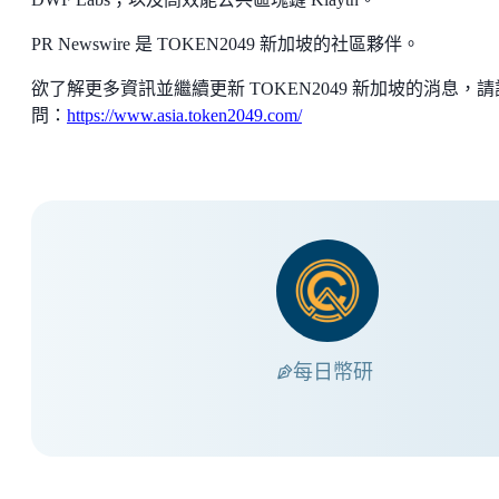
PR Newswire 是 TOKEN2049 新加坡的社區夥伴。
欲了解更多資訊並繼續更新 TOKEN2049 新加坡的消息，請
問：
https://www.asia.token2049.com/
每日幣研