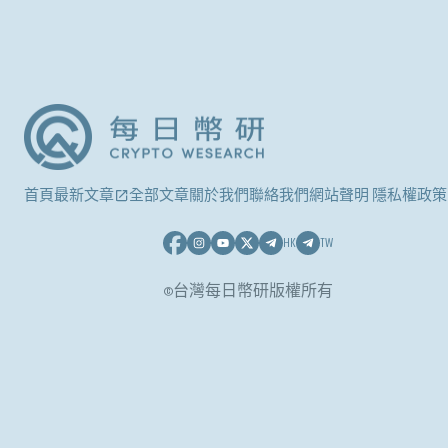
首頁
最新文章
全部文章
關於我們
聯絡我們
網站聲明 隱私權政策
HK
TW
©台灣每日幣研版權所有