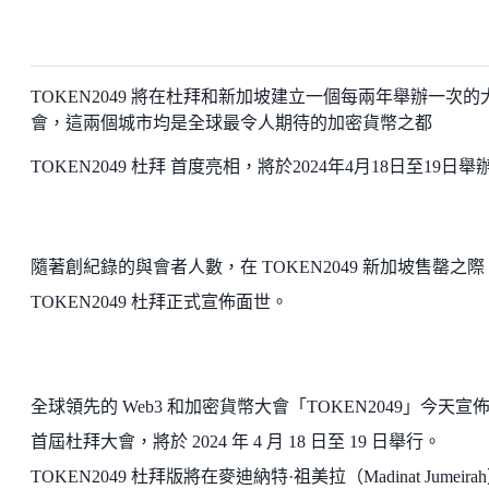
TOKEN2049 將在杜拜和新加坡建立一個每兩年舉辦一次的
會，這兩個城市均是全球最令人期待的加密貨幣之都
TOKEN2049 杜拜 首度亮相，將於2024年4月18日至19日舉
隨著創紀錄的與會者人數，在 TOKEN2049 新加坡售罄之際
TOKEN2049 杜拜正式宣佈面世。
全球領先的 Web3 和加密貨幣大會「TOKEN2049」今天宣
首屆杜拜大會，將於 2024 年 4 月 18 日至 19 日舉行。
TOKEN2049 杜拜版將在麥迪納特·祖美拉（Madinat Jumeira