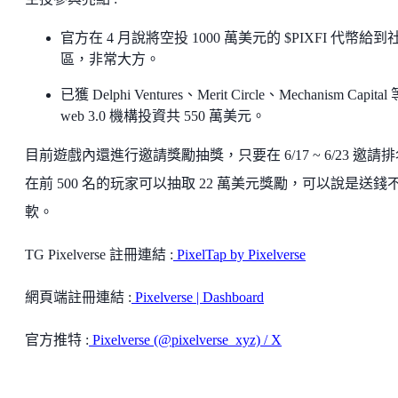
官方在 4 月說將空投 1000 萬美元的 $PIXFI 代幣給到
區，非常大方。
已獲 Delphi Ventures、Merit Circle、Mechanism Capital
web 3.0 機構投資共 550 萬美元。
目前遊戲內還進行邀請獎勵抽獎，只要在 6/17 ~ 6/23 邀請
在前 500 名的玩家可以抽取 22 萬美元獎勵，可以說是送錢
軟。
TG Pixelverse 註冊連結 :
PixelTap by Pixelverse
網頁端註冊連結 :
Pixelverse | Dashboard
官方推特 :
Pixelverse (@pixelverse_xyz) / X