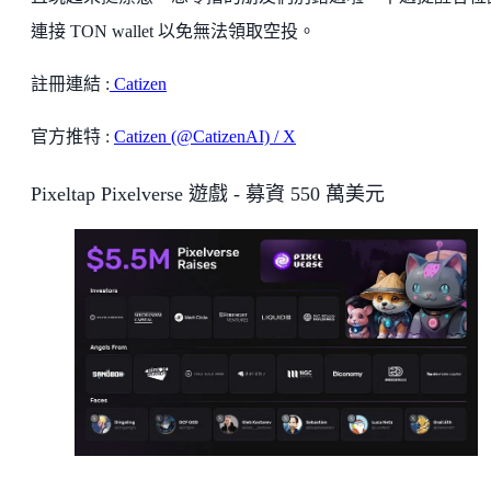
連接 TON wallet 以免無法領取空投。
註冊連結 :
Catizen
官方推特 :
Catizen (@CatizenAI) / X
Pixeltap Pixelverse 遊戲 - 募資 550 萬美元