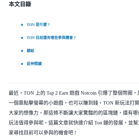
本文目錄
TON 是什麼 ?
TON 目前還有哪些參與機會 ?
總結
延伸閱讀
最近，TON 上的 Tap 2 Earn 遊戲 Notcoin 引爆了整個幣圈
一個靠點擊螢幕的小遊戲，也可以賺到錢，TON 新玩法打
大家的想像力，那這條不斷讓大家驚豔的的區塊鏈，還有哪
玩法值得參與呢，這篇文章就快速介紹 Ton 鏈的發展，並幫
家尋找目前可以參與的機會吧 !