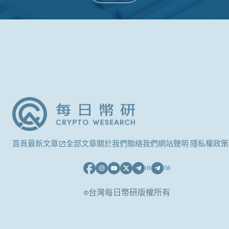
首頁
最新文章
全部文章
關於我們
聯絡我們
網站聲明 隱私權政策
HK
TW
©台灣每日幣研版權所有