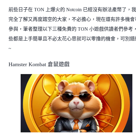
前些日子在 TON 上爆火的 Notcoin 已經沒有辦法產幣了，
完全了解又再度踏空的大家，不必擔心，現在還有許多機會
參與，筆者整理以下三種免費的 TON 小遊戲供讀者們參考
些都是上手簡單且不必太花心思就可以零撸的機會，可別錯
~
Hamster Kombat 倉鼠遊戲