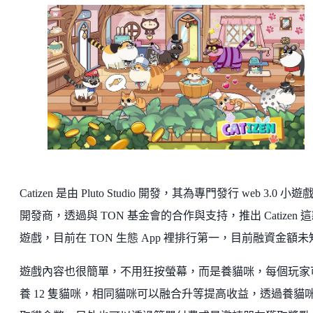
Catizen 是由 Pluto Studio 開發，其為專門發行 web 3.0 小遊
開發商，透過與 TON 基金會的合作與支持，推出 Catizen 
遊戲，目前在 TON 生態 App 裡排行第一，目前融資金額未
遊戲內容也很簡單，不用狂按螢幕，而是養貓咪，每個玩家
養 12 隻貓咪，相同貓咪可以融合升等提高收益，透過養貓