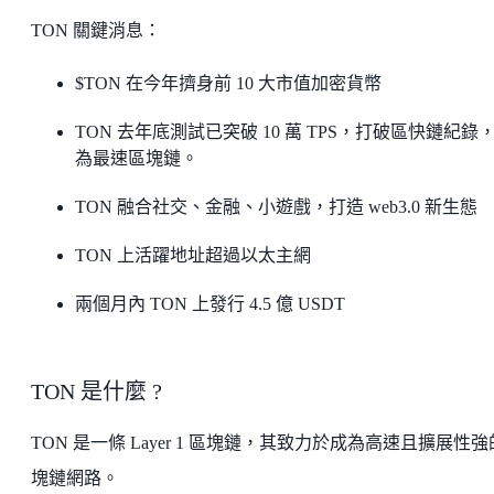
TON 關鍵消息：
$TON 在今年擠身前 10 大市值加密貨幣
TON 去年底測試已突破 10 萬 TPS，打破區快鏈紀錄
為最速區塊鏈。
TON 融合社交、金融、小遊戲，打造 web3.0 新生態
TON 上活躍地址超過以太主網
兩個月內 TON 上發行 4.5 億 USDT
TON 是什麼 ?
TON 是一條 Layer 1 區塊鏈，其致力於成為高速且擴展性
塊鏈網路。