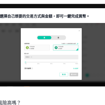
選擇自己想要的交易方式與金額，即可一鍵完成買幣。
幣風險高嗎？