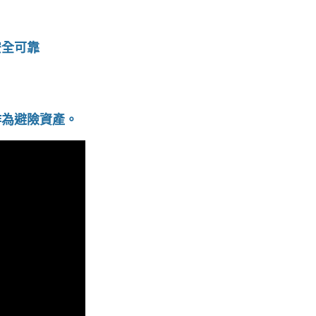
安全可靠
作為避險資產。