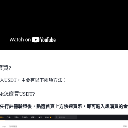
麼買?
入USDT，主要有以下兩項方法：
it怎麼買USDT?
先行註冊驗證後，點選首頁上方快速買幣，即可輸入想購買的金