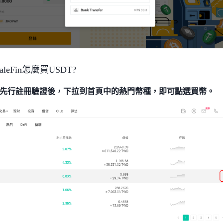
leFin怎麼買USDT?
先行註冊驗證後，下拉到首頁中的熱門幣種，即可點選買幣。