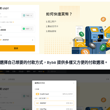
選擇自己想要的付款方式，Bybit 提供多樣又方便的付款選項。