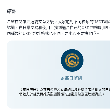
結語
希望在閱讀完這篇文章之後，大家能對不同種類的USDT加
認識，在日常交易和使用上找到適合自己的USDT來運用吧
同種類的USDT地址格式也不同，要小心不要搞混哦。
每日幣研
《每日幣研》為來自台灣及香港的區塊鏈從業者所創立的自
們致力於普及與推廣艱澀難懂的加密貨幣及區塊鏈資訊。