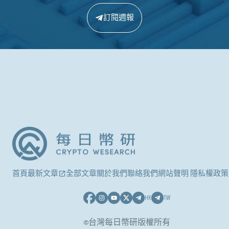
訂閱週報
首頁
最新文章
全部文章
關於我們
聯絡我們
網站聲明 隱私權政策
HK
TW
©台灣每日幣研版權所有