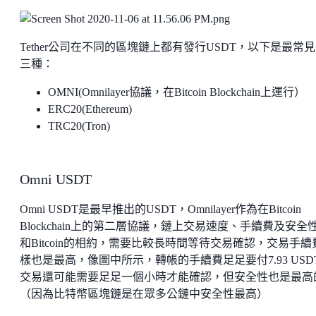
Tether公司在不同的區塊鏈上都有發行USDT，以下是最常
三種：
OMNI(Omnilayer協議，在Bitcoin Blockchain上運行）
ERC20(Ethereum)
TRC20(Tron)
Omni USDT
Omni USDT是最早推出的USDT，Omnilayer作為在Bitcoin
Blockchain上的第二層協議，鏈上交易速度、手續費及安全
和Bitcoin的相約，需要比較長時間等待交易確認，交易手續
樣也是最高，像圖中所示，轉帳的手續費足足要付7.93 USD
交易還可能需要足足一個小時才能確認，但安全性也是最高
（因為比特幣區塊鏈是在眾多公鏈中安全性最高）