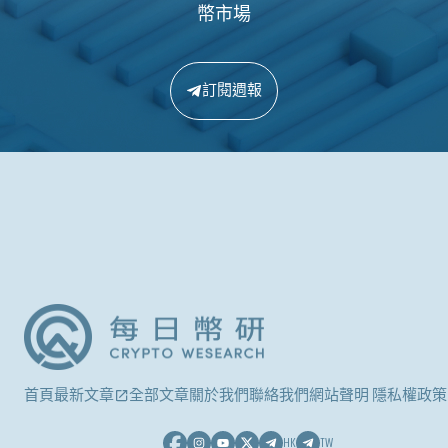
幣市場
訂閱週報
首頁
最新文章
全部文章
關於我們
聯絡我們
網站聲明 隱私權政策
HK
TW