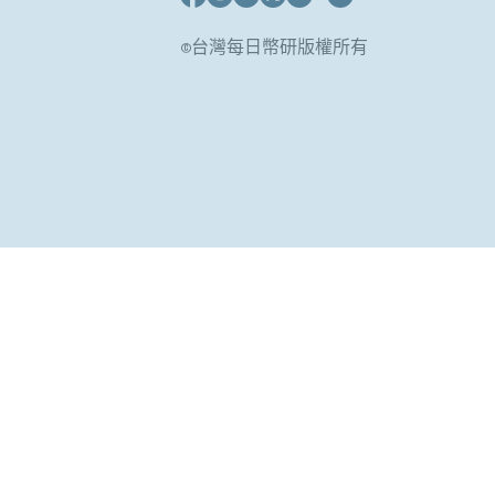
©台灣每日幣研版權所有