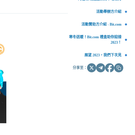
活動舉辦方介紹
活動贊助方介紹 - Bit.com
寒冬送暖！Bit.com 禮盒助你迎接
2023！
展望 2023，我們下次見
分享至：