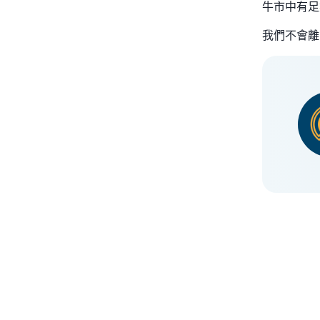
牛市中有足
我們不會離