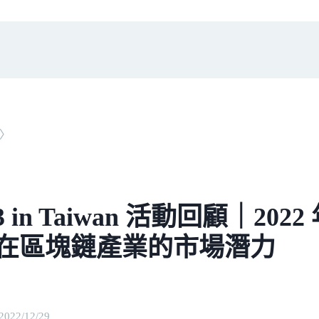
〉
3 in Taiwan 活動回顧｜20
在區塊鏈產業的市場潛力
2022/12/29