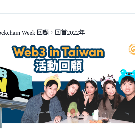
Blockchain Week 回顧，回首2022年