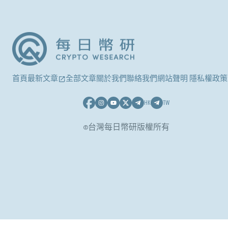
首頁
最新文章
全部文章
關於我們
聯絡我們
網站聲明 隱私權政策
HK
TW
©台灣每日幣研版權所有