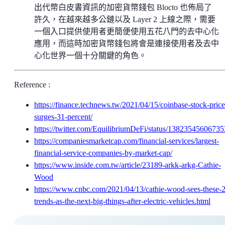
出代幣白皮書資訊的加密貨幣錢包 Blocto 也佈局了
許久，在越來越多公鏈以及 Layer 2 上線之際，需要
一個入口提供使用者更簡便使用五花八門的去中心化
應用，而這時加密貨幣錢包將會是連接使用者及去中
心化世界一個十分關鍵的角色。
Reference :
https://finance.technews.tw/2021/04/15/coinbase-stock-price
surges-31-percent/
https://twitter.com/EquilibriumDeFi/status/1382354560673
https://companiesmarketcap.com/financial-services/largest-
financial-service-companies-by-market-cap/
https://www.inside.com.tw/article/23189-arkk-arkg-Cathie-
Wood
https://www.cnbc.com/2021/04/13/cathie-wood-sees-these-2
trends-as-the-next-big-things-after-electric-vehicles.html