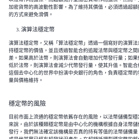
加密貨幣的高波動性影響，為了維持其價值，必須透過超額
的方式來避免滑價。
演算法穩定幣
演算法穩定幣，又稱「算法穩定幣」透過一個寫好的演算法
持穩定幣的價值，並且透過智能合約追蹤法幣與穩定幣之間
差。如果高於法幣，則演算法會自動增加代幣發行量；如果
低於法幣，則演算法會減少代幣發行量，使其升值。智能合
這個去中心化的世界中扮演中央銀行的角色，負責穩定幣的
量與價格維持。
穩定幣的風險
目前市面上流通的穩定幣依舊存在的風險，以法幣儲備型穩
來說，由於該種類穩定幣是由中心化的機構根據自身法幣儲
發行，我們無法確定該機構是否真的持有等值的法幣儲備量