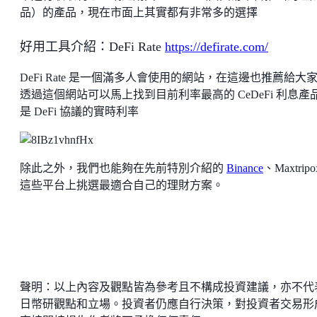
品）的產品，現在市面上其實都有非常多的選擇
好用工具介紹：DeFi Rate
https://defirate.com/
DeFi Rate 是一個滿多人會使用的網站，在這邊也推薦給大
透過這個網站可以馬上找到目前利率最高的 CeDeFi 利息產
是 DeFi 協議的實時利率
除此之外，我們也能夠在先前特別介紹的
Binance
、Maxtripox
這些平台上挑選最適合自己的理財方案。
聲明：以上內容及觀點皆為參考且不構成投資建議，亦不代
日幣研觀點和立場。投資者仍應自行決策，對投資者交易形