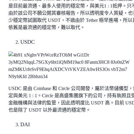
是目前最流通、最多人使用的穩定幣，與美元1 : 1抵押。只
由於該公司不願公開其審核報告，所以透明度令人質疑，也
少穩定幣試圖取代 USDT，不過由於 Tether 極早進場，所
依舊是最流通的穩定幣，難以取代。
USDC
USDC 是由 Coinbase 和 Circle 公司開發，屬於法幣儲備型
定與美元 1 : 1。Circle 是高盛集團旗下的公司，持有執照且
金融機構與法律的監管，因此透明度比 USDT 高。目前 US
也是除了 USDT 以外最流通的穩定幣。
DAI