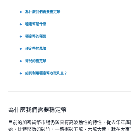
為什麼我們需要穩定幣
穩定幣是什麼
穩定幣的種類
穩定幣的風險
常見的穩定幣
如何利用穩定幣收取利息？
為什麼我們需要穩定幣
目前的加密貨幣市場仍舊具有高波動性的特性，從去年年底
始，比特幣勢如破竹，一路衝破五萬、六萬大關，就在大家