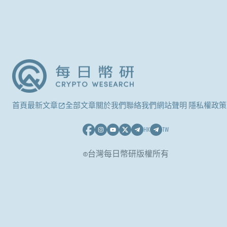
首頁
最新文章
全部文章
關於我們
聯絡我們
網站聲明 隱私權政策
HK
TW
©台灣每日幣研版權所有