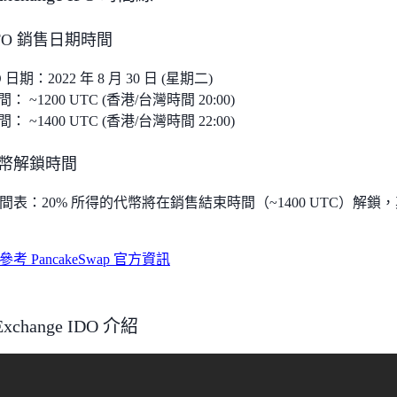
 IFO 銷售日期時間
FO 日期：2022 年 8 月 30 日 (星期二)
： ~1200 UTC (香港/台灣時間 20:00)
： ~1400 UTC (香港/台灣時間 22:00)
代幣解鎖時間
表：20% 所得的代幣將在銷售結束時間（~1400 UTC）解鎖，其餘
 PancakeSwap 官方資訊
Exchange IDO 介紹