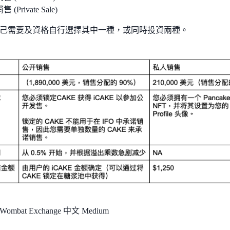
(Private Sale)
己需要及資格自行選擇其中一種，或同時投資兩種。
bat Exchange 中文 Medium