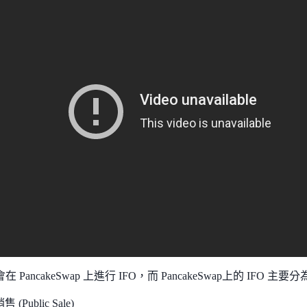
會在 PancakeSwap 上進行 IFO，而 PancakeSwap上的 IFO 主要分
 (Public Sale)