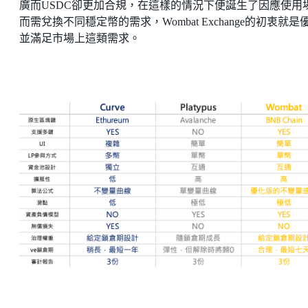
廣而USDC卻更加合規，在這樣的情況下便誕生了因應使用
而需兌換不同穩定幣的需求，Wombat Exchange的初衷就是
並滿足市場上這類需求。