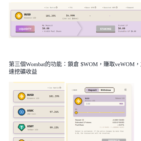
第三個Wombat的功能：鎖倉 $WOM，賺取veWOM
速挖礦收益