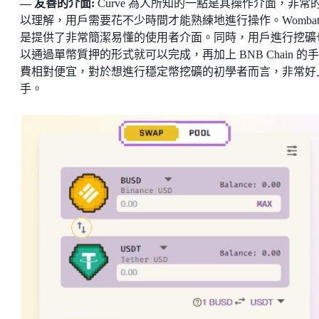
— 友善的介面:
Curve 為人所知的一點是其操作介面，非常
以理解，用戶需要花不少時間才能熟練地進行操作。Wombat
是提供了非常簡潔易懂的使用者介面。同時，用戶進行挖礦
以通過單幣質押的形式就可以完成，再加上 BNB Chain 的
費相對便宜，對於想進行穩定幣挖礦的初學者而言，非常好
手。