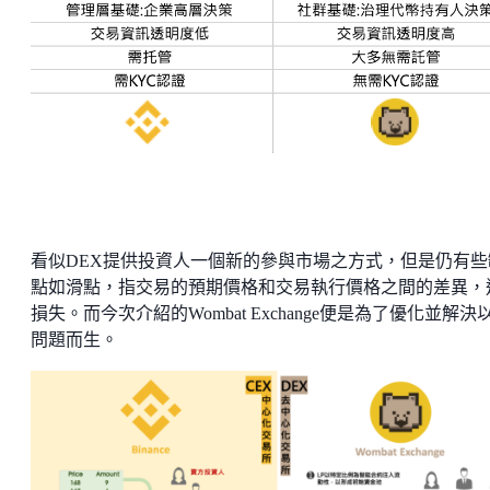
看似DEX提供投資人一個新的參與市場之方式，但是仍有些
點如滑點，指交易的預期價格和交易執行價格之間的差異，
損失。而今次介紹的Wombat Exchange便是為了優化並解決
問題而生。