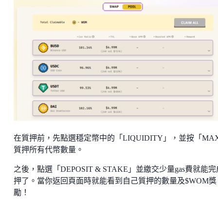
在質押前，先點選穩定幣中的「LIQUIDITY」，並按「MA
質押所有代幣數量。
之後，點選「DEPOSIT & STAKE」並繳交少量gas費就能
押了。當你返回頁面時就能看到自己質押的數量及$WOM獎
勵！