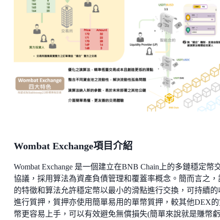
Wombat Exchange項目介紹
Wombat Exchange 是一個建立在BNB Chain上的多鏈穩定幣
協議，採用算法為資產負債管理和覆蓋率概念。簡而言之，
的特徵和算法允許穩定幣以最小的滑點進行交換，可持續的
進行質押，質押亦使用簡單易用的單幣質押，較其他DEX的
幣更容易上手，可以有效避免無償損失(簡單來說就是賺幣