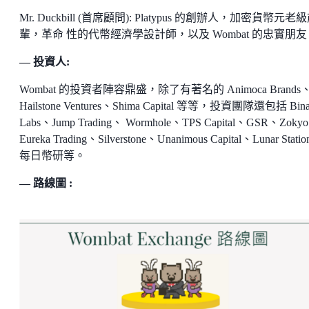
Mr. Duckbill (首席顧問): Platypus 的創辦人，加密貨幣元老
輩，革命 性的代幣經濟學設計師，以及 Wombat 的忠實朋友
— 投資人:
Wombat 的投資者陣容鼎盛，除了有著名的 Animoca Brands
Hailstone Ventures、Shima Capital 等等，投資團隊還包括 Bina
Labs、Jump Trading、 Wormhole、TPS Capital、GSR、Zoky
Eureka Trading、Silverstone、Unanimous Capital、Lunar Stati
每日幣研等。
— 路線圖 :