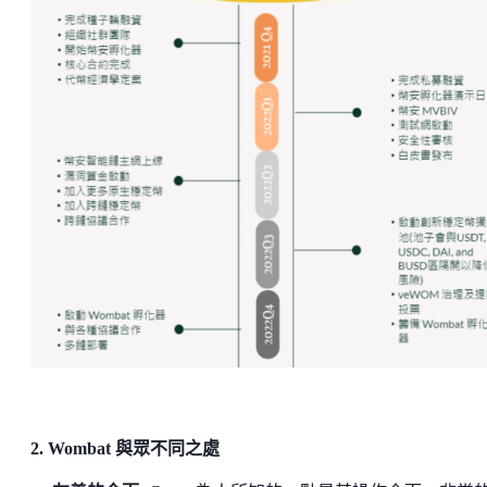
2. Wombat 與眾不同之處