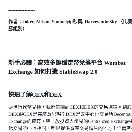
------------------
作者：Joker, Allison, Samuelyip秒葉, HarveyintheSky （比
勝組別）
新手必讀：高效多鏈穩定幣兌換平台
Wombat
Exchange
如何打造
StableSwap 2.0
快速了解CEX和DEX
要進行代幣兌換，我們常聽到CEX和DEX的交易選擇。到底
DEX跟CEX是甚麼意思呢？DEX是去中心化交易所Decentrali
Exchange的縮寫，與一般投資人常見的Centralized Exchang
化交易所CEX相同，都是提供資產交易匯兌的地方！但兩者