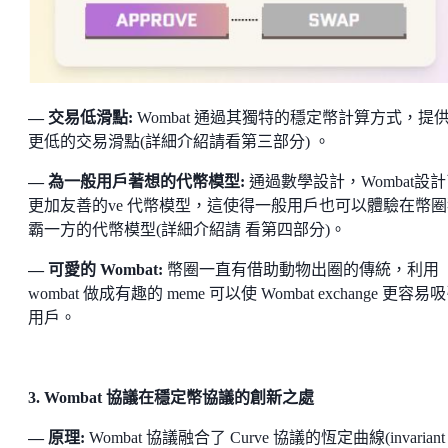
— 交易低滑點:
Wombat 通過其獨特的穩定幣計算方式，提
更低的交易滑點(詳細介紹請看第三部分) 。
— 為一般用戶著想的代幣模型:
通過數學設計，Wombat設
更加友善的ve 代幣模型，這使得一般用戶也可以體驗在幣圈
霸一方的代幣模型(詳細介紹請 看第四部分)。
— 可愛的 Wombat:
幣圈一直有借助動物出圈的傳統，利用
wombat 做成有趣的 meme 可以使 Wombat exchange 更容易
用戶。
3. Wombat 協議在穩定幣協議的創新之處
— 原理:
Wombat 協議融合了 Curve 協議的恆定曲線(invariant