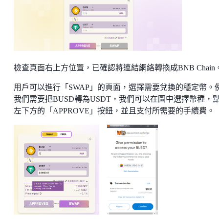
檢查頁面右上方位置，已確認將連結網絡轉換成BNB Chain
用戶可以進行「SWAP」的頁面，選擇需要兌換的穩定幣。
我們需要把BUSD轉為USDT，我們可以在圖中選擇幣種，
左下方的「APPROVE」按鈕，並且支付所需要的手續費。