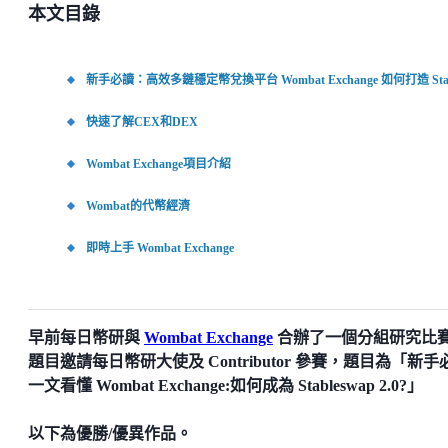
本文目錄
新手必讀：高效多鏈穩定幣兌換平台 Wombat Exchange 如何打造 Stable
快速了解CEX和DEX
Wombat Exchange項目介紹
Wombat的代幣經濟
即時上手 Wombat Exchange
早前每日幣研與
Wombat Exchange
合辦了一個分組研究比
題目邀請每日幣研大使及 Contributor 參賽，題目為「新手
一文看懂 Wombat Exchange:如何成為 Stableswap 2.0?」
以下為優勝/優異作品。