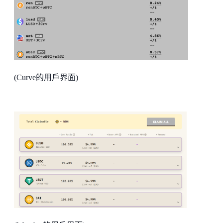
(Curve的用戶界面)