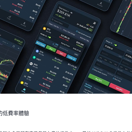
的低費率體驗