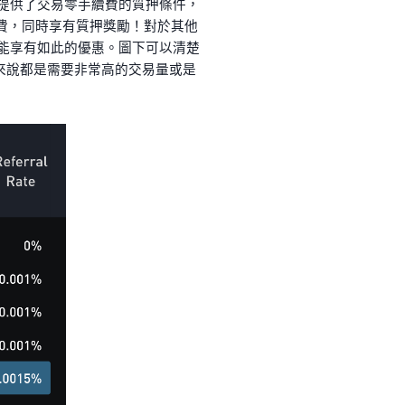
的提供了交易零手續費的質押條件，
手續費，同時享有質押獎勵！對於其他
能享有如此的優惠。圖下可以清楚
ce 來說都是需要非常高的交易量或是