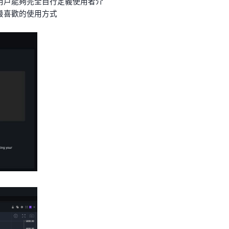
，用戶能夠完全自行定義使用者介
最喜歡的使用方式