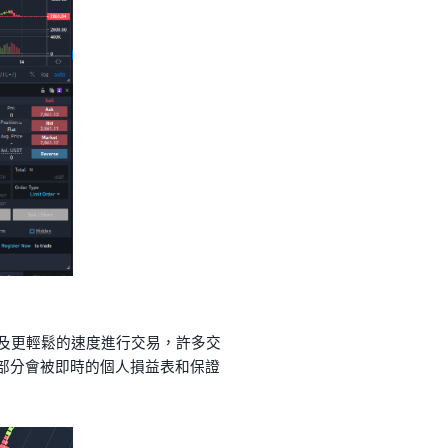
快及更輕鬆的速度進行交易，許多交
，這一部分會被即時的個人損益表和保證