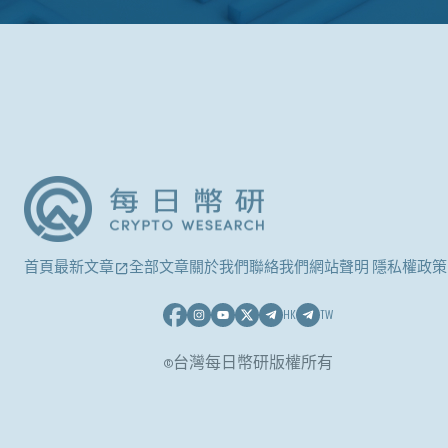
首頁
最新文章
全部文章
關於我們
聯絡我們
網站聲明 隱私權政策
HK
TW
©台灣每日幣研版權所有