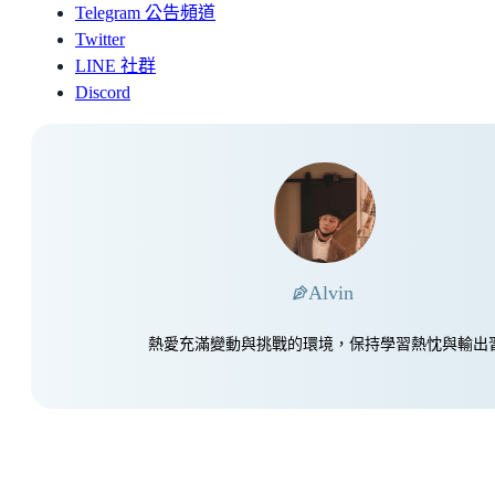
Telegram 公告頻道
Twitter
LINE 社群
Discord
Alvin
熱愛充滿變動與挑戰的環境，保持學習熱忱與輸出