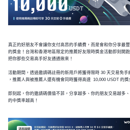
真正的好朋友不會讓你支付高昂的手續費，而是會和你分享最豐
的獎金！台灣和香港地區限定的推薦好友限時獎金活動即刻開跑
把你那些交易高手好友通通揪來！
活動期間，透過邀請碼註冊的新用戶將獲得限時 30 天交易免手
，推薦人與被推薦人還有機會同時獲得高達 10,000 USDT 的
即刻起，你的邀請碼價值不菲，分享越多、你的朋友交易越多、
的中獎率越高！