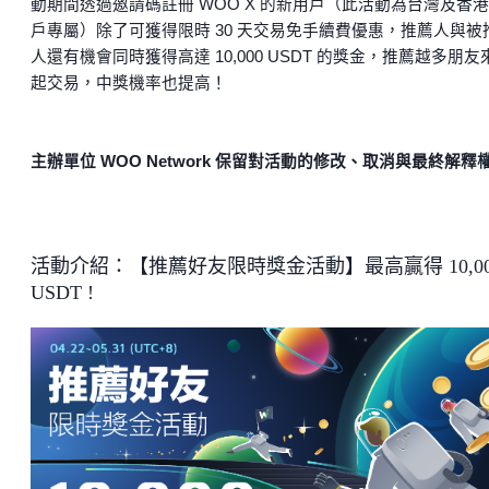
動期間透過邀請碼註冊 WOO X 的新用戶（此活動為台灣及香
戶專屬）除了可獲得限時 30 天交易免手續費優惠，推薦人與被
人還有機會同時獲得高達 10,000 USDT 的獎金，推薦越多朋友
起交易，中獎機率也提高！
主辦單位 WOO Network 保留對活動的修改、取消與最終解釋
活動介紹：【推薦好友限時獎金活動】最高贏得 10,00
USDT !