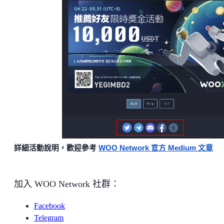
詳細活動說明，歡迎參考
WOO Network 官方 Medium 文章
加入 WOO Network 社群：
Facebook
Telegram