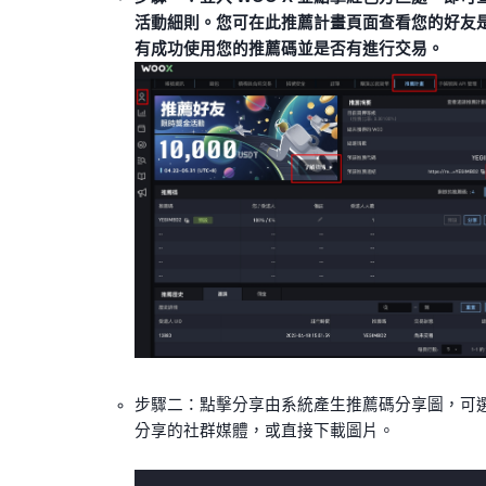
活動細則。您可在此推薦計畫頁面查看您的好友
有成功使用您的推薦碼並是否有進行交易。
步驟二：點擊分享由系統產生推薦碼分享圖，可
分享的社群媒體，或直接下載圖片。