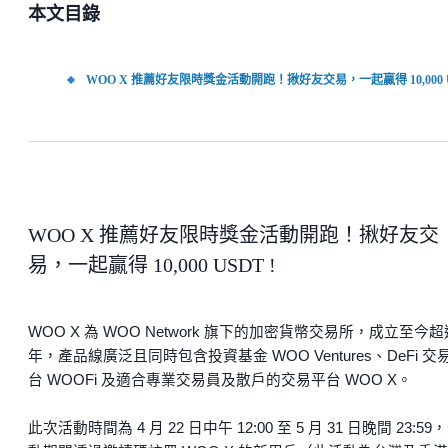
本文目錄
WOO X 推薦好友限時獎金活動開跑！揪好友交易，一起贏得 10,000 U
WOO X 推薦好友限時獎金活動開跑！揪好友交
易，一起贏得 10,000 USDT !
WOO X 為 WOO Network 旗下的加密貨幣交易所，成立至今
年，產品線廣泛且同時包含投資基金 WOO Ventures、DeFi 交
台 WOOFi 及適合專業交易員及散戶的交易平台 WOO X。
此次活動時間為 4 月 22 日中午 12:00 至 5 月 31 日晚間 23:59