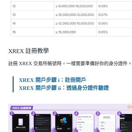
XREX 註冊教學
註冊 XREX 交易所帳號時，一樣需要準備好你的身分證件
XREX 開戶步驟 i：註冊開戶
XREX 開戶步驟 ii：透過身分證件驗證