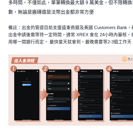
多時間，不僅如此，單筆轉換最大額 9 萬美金，但不限轉換
數，無論是搬磚還是法幣出金都非常方便
備註：出金的管道目前支援遠東商銀及美國 Customers Bank，
出金申請後需等待一定時間，通常 XREX 會在 24小時內審核，
用哪一間銀行而定， 最快當天就會到，最晚需要等2-3個工作天