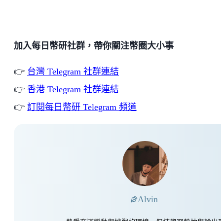
加入每日幣研社群，帶你關注幣圈大小事
👉
台灣 Telegram 社群連結
👉
香港 Telegram 社群連結
👉
訂閱每日幣研 Telegram 頻道
Alvin