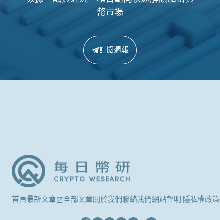
幣市場
訂閱週報
首頁
最新文章
全部文章
關於我們
聯絡我們
網站聲明 隱私權政策