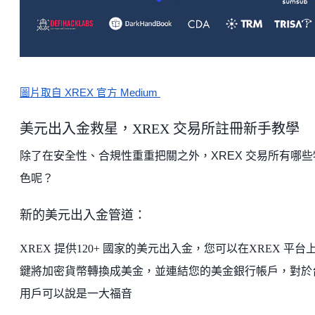
圖片取自 XREX 官方 Medium
美元出入金救星，XREX 交易所註冊新手教學
除了在安全性、合規性重重把關之外，XREX 交易所有哪些
色呢？
新的美元出入金管道：
XREX
提供120+ 國家的美元出入金，您可以在XREX 平台
鍵將加密貨幣轉換成美金，並連結您的美金銀行帳戶，對於
用戶可以說是一大福音