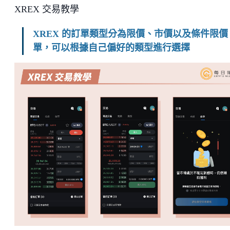
XREX 交易教學
XREX 的訂單類型分為限價、市價以及條件限價
單，可以根據自己偏好的類型進行選擇