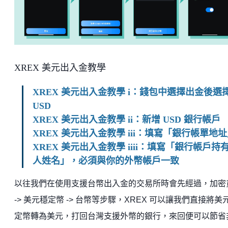
XREX 美元出入金教學
XREX 美元出入金教學 i：錢包中選擇出金後選
USD
XREX 美元出入金教學 ii：新增 USD 銀行帳戶
XREX 美元出入金教學 iii：填寫「銀行帳單地
XREX 美元出入金教學 iiii：填寫「銀行帳戶持
人姓名」，必須與你的外幣帳戶一致
以往我們在使用支援台幣出入金的交易所時會先經過，
加密
-> 美元穩定幣 -> 台幣等步驟，
XREX 可以讓我們直接將美
定幣轉為美元，打回台灣支援外幣的銀行，來回便可以節省