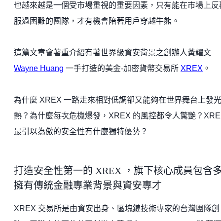
也越來越是一個受市場重視的重要因素，只有能在市場上反
服過困難的團隊，才有機會陪著用戶穿越牛熊。
這篇文章會著重介紹有著世界級資安背景之創辦人黃耀文
Wayne Huang
一手打造的美金-加密貨幣交易所
XREX
。
為什麼 XREX 一路走來相對低調卻又能夠在世界舞台上發
熱？為什麼每次危機爆發，XREX 的風控都令人驚艷？XRE
最引以為傲的安全性有什麼獨特優勢？
打造安全性第一的 XREX ，旗下核心成員包含
擁有傳統金融專業背景與資安專才
XREX 交易所是由資安出身、區塊鏈技術專家的台灣團隊創