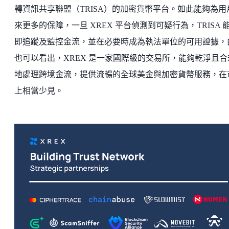
轉資訊共享聯盟（TRISA）的加密貨幣平台。如此能夠為用
來更多的保障，一旦 XREX 平台偵測到可疑行為，TRISA 
即追蹤及監控金流，並在必要時成為執法單位的可用證據，
也可以看出，XREX 是一家國際級的交易所，能夠乾淨且合
地處理跨境金流，提供流暢的全球美金與加密貨幣服務，在
上相當少見。