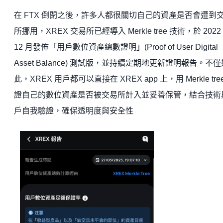
在 FTX 倒閉之後，許多人都很關切自己的資產是否會遭到
所挪用，XREX 交易所已經導入 Merkle tree 技術，於 2022
12 月發佈「用戶數位資產總數證明」(Proof of User Digital
Asset Balance) 測試版，並持續定期地更新證明報告。不僅
此，XREX 用戶都可以直接在 XREX app 上，用 Merkle tre
證自己的數位資產是否被交易所計入並妥善保管，結合技術
戶自我驗證，確保透明度與安全性