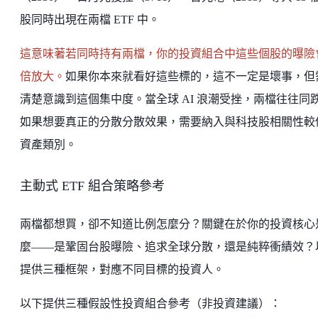
股同時出現在兩檔 ETF 中。
這意味著若同時持有兩檔，你的投資組合中這些個股的曝險
倍放大。
如果你本來就看好這些標的，這不一定是壞事，但
清楚意識到這個集中度。當全球 AI 浪潮受挫，兩檔往往同
如果想要真正的分散分散效果，需要納入與科技股相關性較
資產類別。
主動式 ETF 組合策略參考
兩檔都想買，卻不知道比例怎麼分？關鍵在於你的投資核心
麼——是鞏固台股曝險、追求全球分散，還是純粹衝績效？
提供三種框架，對應不同目標的投資人。
以下提供三種假設性投資組合參考（非投資建議）：