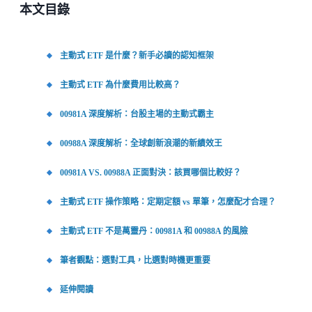
本文目錄
主動式 ETF 是什麼？新手必讀的認知框架
主動式 ETF 為什麼費用比較高？
00981A 深度解析：台股主場的主動式霸主
00988A 深度解析：全球創新浪潮的新績效王
00981A VS. 00988A 正面對決：該買哪個比較好？
主動式 ETF 操作策略：定期定額 vs 單筆，怎麼配才合理？
主動式 ETF 不是萬靈丹：00981A 和 00988A 的風險
筆者觀點：選對工具，比選對時機更重要
延伸閱讀