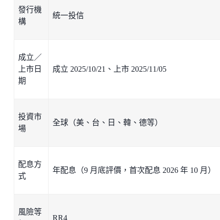
發行機
統一投信
構
成立／
上市日
成立 2025/10/21、上市 2025/11/05
期
投資市
全球（美、台、日、韓、德等）
場
配息方
年配息（9 月底評價，首次配息 2026 年 10 月）
式
風險等
RR4