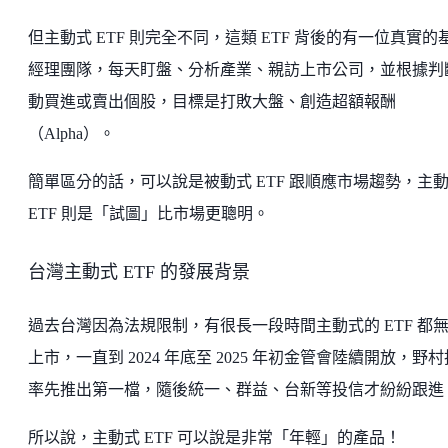
但主動式 ETF 則完全不同，這類 ETF 背後的有一位真實的
經理團隊，每天盯盤、分析產業、親訪上市公司，並根據判
動買進或賣出個股，目標是打敗大盤、創造超額報酬
（Alpha）。
簡單區分的話，可以說是被動式 ETF 跟順應市場趨勢，主
ETF 則是「試圖」比市場更聰明。
台灣主動式 ETF 的發展背景
過去台灣因為法規限制，有很長一段時間主動式的 ETF 都
上市，一直到 2024 年底至 2025 年初金管會陸續開放，野
率先推出第一檔，隨後統一、群益、台新等投信才紛紛跟進
所以說，主動式 ETF 可以說是非常「年輕」的產品！