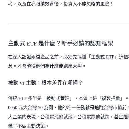
考，以及在亮眼績效背後，投資人不能忽略的風險！
主動式 ETF 是什麼？新手必讀的認知框架
在深入認識兩檔產品之前，必須先搞懂「主動式 ETF」這個
念。才會曉得他們為什麼能跑贏大盤。
被動 vs 主動：根本差異在哪裡？
傳統 ETF 多半是「被動式管理」，本質上是「複製指數」
0050 元大台灣 50 為例，他的唯一任務就是追蹤台灣市值前 5
大企業的表現，台積電漲他就漲，台積電跌他就跌，基金經
幾乎不做主動決策。