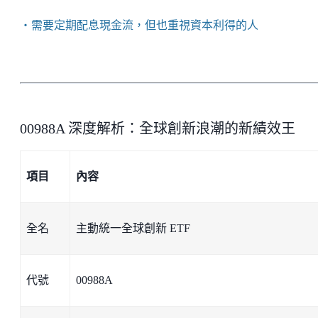
・需要定期配息現金流，但也重視資本利得的人
00988A 深度解析：全球創新浪潮的新績效王
項目
內容
全名
主動統一全球創新 ETF
代號
00988A