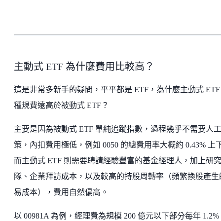
主動式 ETF 為什麼費用比較高？
這是非常多新手的疑問，平平都是 ETF，為什麼主動式 ETF
種規費遠高於被動式 ETF？
主要是因為被動式 ETF 單純追蹤指數，過程幾乎不需要人
策，內扣費用極低，例如 0050 的總費用率大概約 0.43% 上
而主動式 ETF 則需要聘請經驗豐富的基金經理人，加上研
隊、企業拜訪成本，以及較高的持股周轉率（頻繁換股產生
易成本），費用自然偏高。
以 00981A 為例，經理費為規模 200 億元以下部分每年 1.2