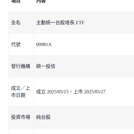
項目
內容
全名
主動統一台股增長 ETF
代號
00981A
發行機構
統一投信
成立／上
成立 2025/05/15、上市 2025/05/27
市日期
投資市場
純台股