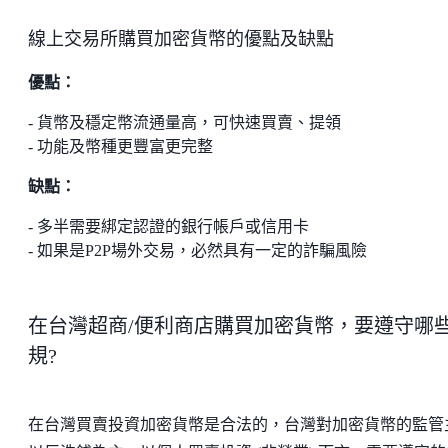
線上交易所購買加密貨幣的優點及缺點
優點：
- 貨幣及穩定幣流通量高，可快速買賣、提領
- 功能及幣種更豐富更完整
缺點：
- 多半需要綁定認證的銀行帳戶或信用卡
- 如果是P2P場外交易，必然具有一定的詐騙風險
在台灣超商/便利商店購買加密貨幣，要遵守哪
規?
在台灣買賣投資加密貨幣是合法的，台灣對加密貨幣的監管