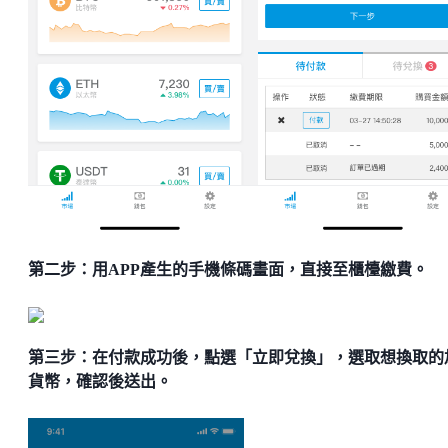
第二步：用APP產生的手機條碼畫面，直接至櫃檯繳費。
第三步：在付款成功後，點選「立即兌換」，選取想換取的
貨幣，確認後送出。