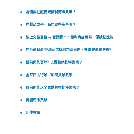
為何要在超商或便利商店買幣？
在超商或便利商店買幣安全嗎？
線上交易買幣 vs 實體超市／便利商店買幣：優缺點比較
在台灣超商/便利商店購買加密貨幣，要遵守哪些法規?
目前仍能否以7-11點數換比特幣嗎？
全家買比特幣／加密貨幣教學
目前仍能以全家點數換比特幣嗎？
實體門市買幣
延伸閱讀