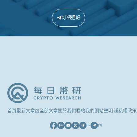
訂閱週報
首頁
最新文章
全部文章
關於我們
聯絡我們
網站聲明 隱私權政策
HK
TW