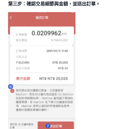
第三步：確認交易細節與金額，並送出訂單。