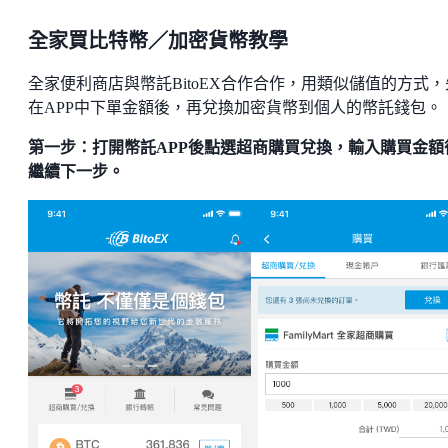
全家買比特幣／加密貨幣教學
全家便利商店與幣託BitoEX合作合作，用類似儲值的方式，
在APP中下單金額後，再兌換加密貨幣到個人的幣託錢包。
第一步：打開幣託APP後點選超商購買兌換，輸入購買金額
繼續下一步。