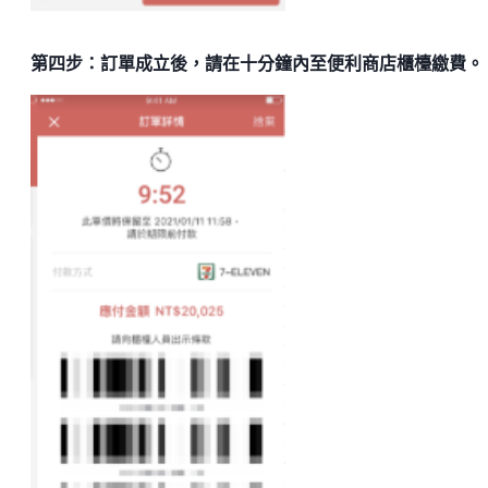
第四步：訂單成立後，請在十分鐘內至便利商店櫃檯繳費。