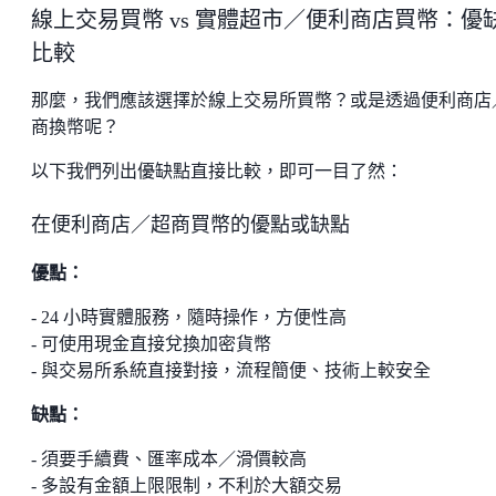
線上交易買幣 vs 實體超市／便利商店買幣：優
比較
那麼，我們應該選擇於線上交易所買幣？或是透過便利商店
商換幣呢？
以下我們列出優缺點直接比較，即可一目了然：
在便利商店／超商買幣的優點或缺點
優點：
- 24 小時實體服務，隨時操作，方便性高
- 可使用現金直接兌換加密貨幣
- 與交易所系統直接對接，流程簡便、技術上較安全
缺點：
- 須要手續費、匯率成本／滑價較高
- 多設有金額上限限制，不利於大額交易