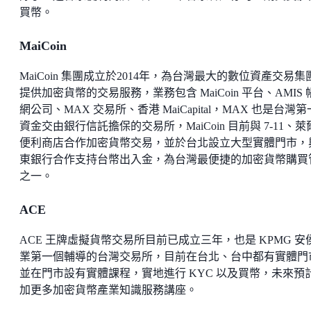
買幣。
MaiCoin
MaiCoin 集團成立於2014年，為台灣最大的數位資產交易集
提供加密貨幣的交易服務，業務包含 MaiCoin 平台、AMIS 
網公司、MAX 交易所、香港 MaiCapital，MAX 也是台灣
資金交由銀行信託擔保的交易所，MaiCoin 目前與 7-11、萊
便利商店合作加密貨幣交易，並於台北設立大型實體門市，
東銀行合作支持台幣出入金，為台灣最便捷的加密貨幣購買
之一。
ACE
ACE 王牌虛擬貨幣交易所目前已成立三年，也是 KPMG 安
業第一個輔導的台灣交易所，目前在台北、台中都有實體門
並在門市設有實體課程，實地進行 KYC 以及買幣，未來預
加更多加密貨幣產業知識服務講座。