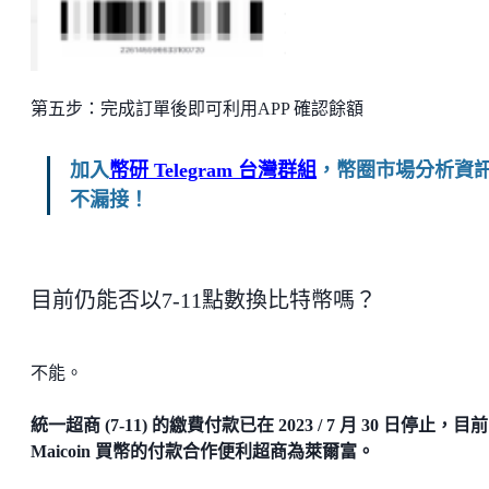
第五步：完成訂單後即可利用APP 確認餘額
加入
幣研 Telegram 台灣群組
，幣圈市場分析資
不漏接！
目前仍能否以7-11點數換比特幣嗎？
不能。
統一超商 (7-11) 的繳費付款已在 2023 / 7 月 30 日停止，目前
Maicoin 買幣的付款合作便利超商為萊爾富。