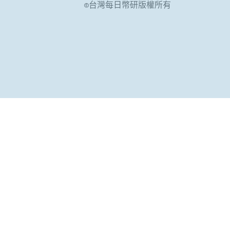
©台灣每日幣研版權所有