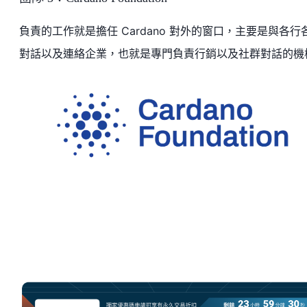
負責的工作就是擔任 Cardano 對外的窗口，主要是與各行
對話以及連絡企業，也就是專門負責行銷以及社群對話的機