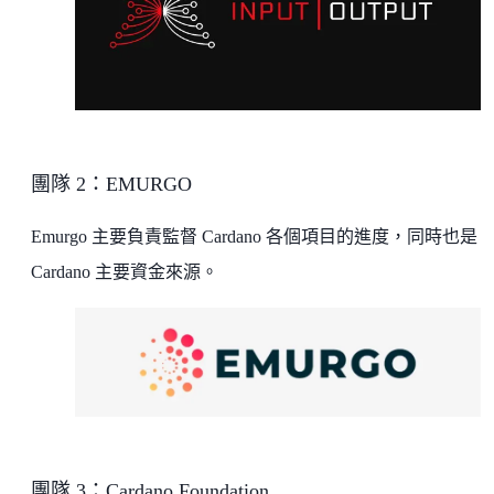
團隊 2：EMURGO
Emurgo 主要負責監督 Cardano 各個項目的進度，同時也是
Cardano 主要資金來源。
團隊 3：Cardano Foundation