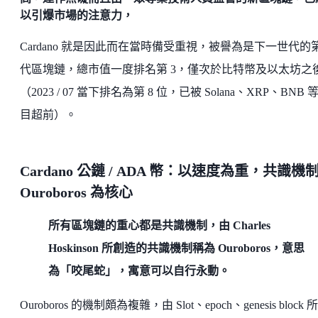
以引爆市場的注意力，
Cardano 就是因此而在當時備受重視，被譽為是下一世代的
代區塊鏈，總市值一度排名第 3，僅次於比特幣及以太坊之
（2023 / 07 當下排名為第 8 位，已被 Solana、XRP、BNB 
目超前）。
Cardano 公鏈 / ADA 幣：以速度為重，共識機
Ouroboros 為核心
所有區塊鏈的重心都是共識機制，由 Charles
Hoskinson 所創造的共識機制稱為 Ouroboros，意思
為「咬尾蛇」，寓意可以自行永動。
Ouroboros 的機制頗為複雜，由 Slot、epoch、genesis block 