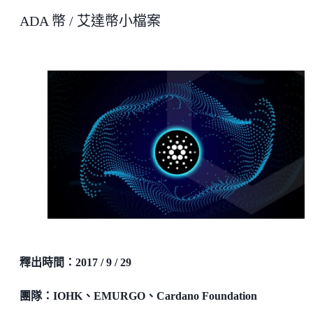
ADA 幣 / 艾達幣小檔案
釋出時間：
2017 / 9 / 29
團隊：
IOHK、EMURGO、Cardano Foundation