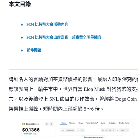
本文目錄
2024 比特幣大會活動內容
2024 比特幣大會出席嘉賓：超豪華全明星陣容
延伸閱讀
講到名人的言論對加密貨幣價格的影響，最讓人印象深刻的
應該就屬上一輪牛市中，世界首富 Elon Musk 對狗狗幣的支
言，以及後續登上 SNL 節目的炒作效應，曾經將 Doge Coin
幣價推上巔峰，短時間內上漲超過 5～6 倍。