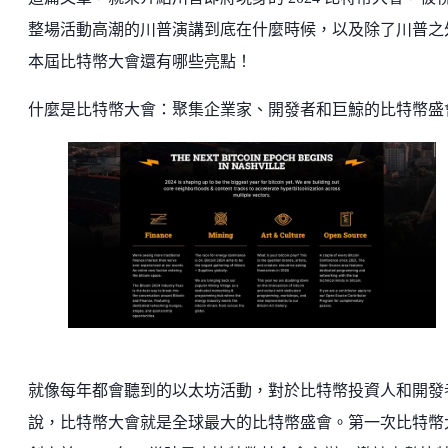
整場活動高潮的川普演講到底在什麼時候，以及除了川普之
本屆比特幣大會還有哪些亮點！
什麼是比特幣大會：聚集企業家、開發者和巨鯨的比特幣盛
就像每年都會聽到的以太坊活動，對於比特幣投資人和開發
說，比特幣大會就是全球最大的比特幣盛會。第一次比特幣