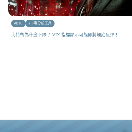
#
BTC
#
市場分析工具
比特幣為什麼下跌？ VIX 指標顯示可能即將觸底反彈！