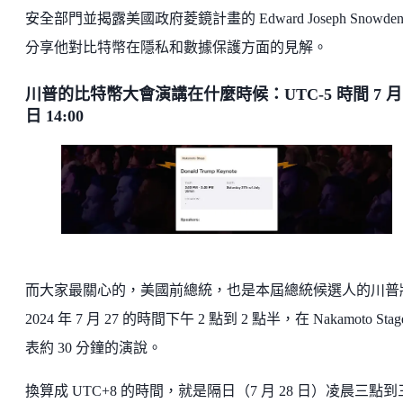
安全部門並揭露美國政府菱鏡計畫的 Edward Joseph Snowden
分享他對比特幣在隱私和數據保護方面的見解。
川普的比特幣大會演講在什麼時候：UTC-5 時間 7 月 
日 14:00
而大家最關心的，美國前總統，也是本屆總統候選人的川普
2024 年 7 月 27 的時間下午 2 點到 2 點半，在 Nakamoto Stag
表約 30 分鐘的演說。
換算成 UTC+8 的時間，就是隔日（7 月 28 日）凌晨三點