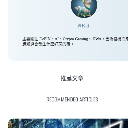
Kai
主要關注 DePIN、AI、Crypto Gaming、 RWA。因為投
想知道會發生什麼好玩的事。
推薦文章
RECOMMENDED ARTICLES