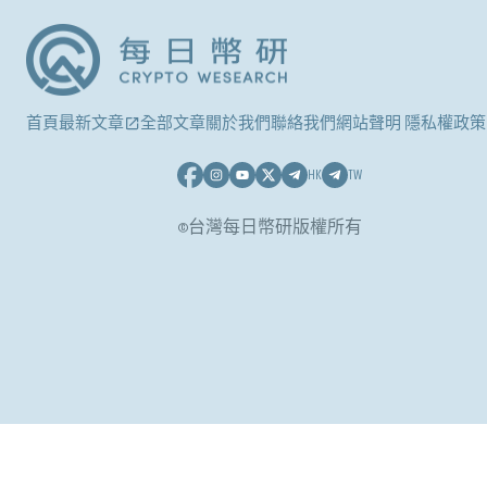
首頁
最新文章
全部文章
關於我們
聯絡我們
網站聲明 隱私權政策
HK
TW
©台灣每日幣研版權所有