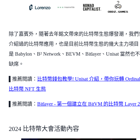
除了嘉賓外，隨著去年銘文帶來的比特幣生態爆發潮，我們
介紹過的比特幣應用，也是目前比特幣生態的幾大主力項目
是 Babylon、B² Network、BEVM、Bitlayer、Unisat 當然也
缺席。
▌推薦閱讀：
比特幣錢包教學! Unisat 介紹，帶你玩轉 Ordina
比特幣 NFT 生態
▌推薦閱讀：
Bitlayer - 第一個建立在 BitVM 的比特幣 Layer 2
2024 比特幣大會活動內容