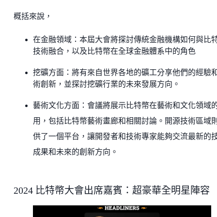
概括來說，
在金融領域：本屆大會將探討傳統金融機構如何與比
技術融合，以及比特幣在全球金融體系中的角色
挖礦方面：將有來自世界各地的礦工分享他們的經驗
術創新，並探討挖礦行業的未來發展方向。
藝術文化方面：會議將展示比特幣在藝術和文化領域
用，包括比特幣藝術畫廊和相關討論。開源技術區域
供了一個平台，讓開發者和技術專家能夠交流最新的
成果和未來的創新方向。
2024 比特幣大會出席嘉賓：超豪華全明星陣容