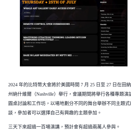
2024 年的比特幣大會將於美國時間 7 月 25 日至 27 日在田
州納什維爾（Nashville）舉行，會議期間將舉行各種專題演
圓桌討論和工作坊，以場地劃分不同的舞台舉辦不同主題式
談，參加者可以選擇自己有興趣的主題參加。
三天下來超過一百場演講，預計會有超過兩萬人參與。