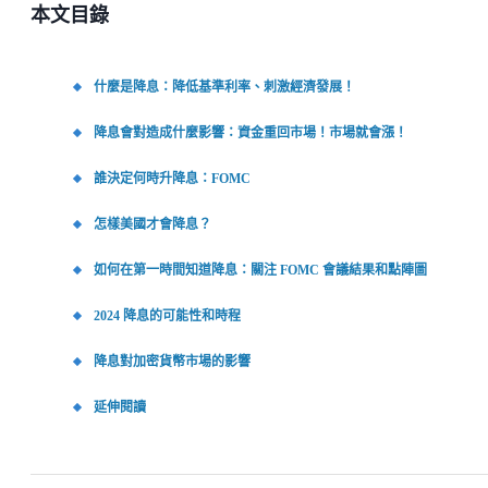
本文目錄
什麼是降息：降低基準利率、刺激經濟發展！
降息會對造成什麼影響：資金重回市場！市場就會漲！
誰決定何時升降息：FOMC
怎樣美國才會降息？
如何在第一時間知道降息：關注 FOMC 會議結果和點陣圖
2024 降息的可能性和時程
降息對加密貨幣市場的影響
延伸閱讀