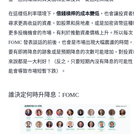
在這樣低利率環境下，
借錢槓桿的成本變低
，也會讓投資者
尋求更高收益的資產，如股票和房地產，或是加密貨幣這種
更多投機機會的市場，有利於推動資產價格上升。所以每次
FOMC 發表談話的前後，也會是市場出現大幅震盪的時間，
要有即將降息的跡象或是預期降息的次數可能增加，對投資
來說都是一大利好！（反之，只要短期內沒有降息的可能性
能會導致市場短暫下跌）。
誰決定何時升降息：FOMC