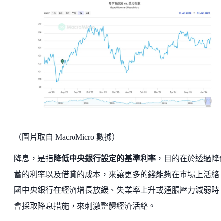
（圖片取自 MacroMicro 數據）
降息，是指
降低中央銀行設定的基準利率
，目的在於透過降
蓄的利率以及借貸的成本，來讓更多的錢能夠在市場上活絡
國中央銀行在經濟增長放緩、失業率上升或通脹壓力減弱時
會採取降息措施，來刺激整體經濟活絡。