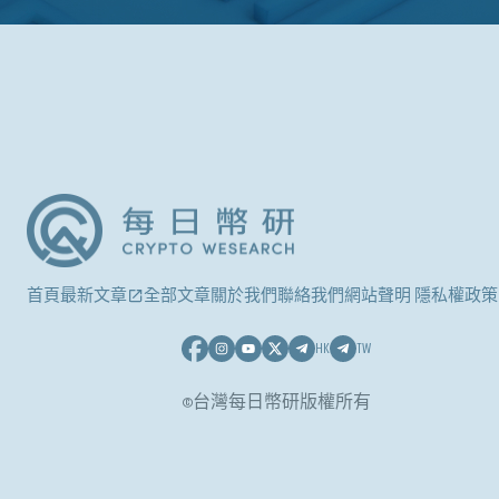
首頁
最新文章
全部文章
關於我們
聯絡我們
網站聲明 隱私權政策
HK
TW
©台灣每日幣研版權所有