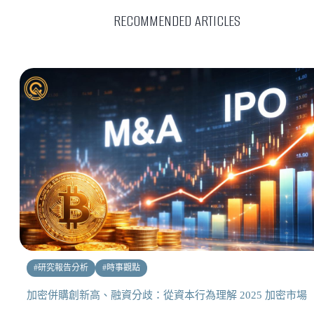
RECOMMENDED ARTICLES
#
研究報告分析
#
時事觀點
加密併購創新高、融資分歧：從資本行為理解 2025 加密市場