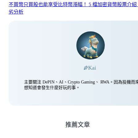
不買幣只買股也能享受比特幣漲幅！ 5 檔加密貨幣股票介紹
劣分析
Kai
主要關注 DePIN、AI、Crypto Gaming、 RWA。因為投
想知道會發生什麼好玩的事。
推薦文章