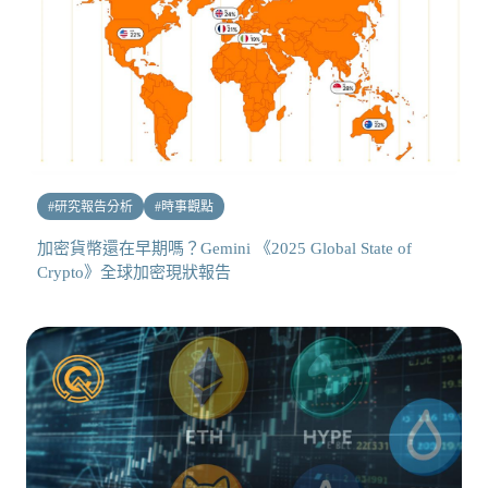
#
研究報告分析
#
時事觀點
加密貨幣還在早期嗎？Gemini 《2025 Global State of
Crypto》全球加密現狀報告