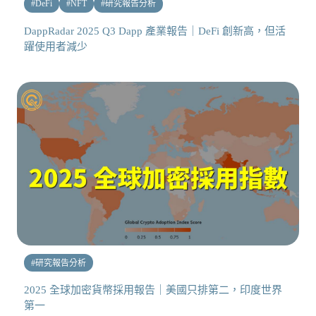
#
DeFi
#
NFT
#
研究報告分析
DappRadar 2025 Q3 Dapp 產業報告｜DeFi 創新高，但活
躍使用者減少
#
研究報告分析
2025 全球加密貨幣採用報告｜美國只排第二，印度世界
第一