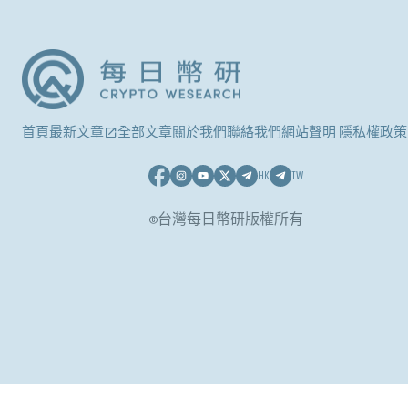
首頁
最新文章
全部文章
關於我們
聯絡我們
網站聲明 隱私權政策
HK
TW
©台灣每日幣研版權所有