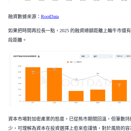
融資數據來源：
RootData
如果把時間再拉長一點，2025 的融資總額距離上輪牛市還
段距離。
資本市場對加密產業的態度，已從熊市期間回溫，但筆數持
少，可理解為資本在投資選擇上愈來愈謹慎，對於風險的容