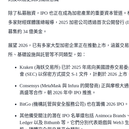
除了私募融資，IPO 也正在成為加密產業的重要資本管道。
多家財經媒體匯總報導，2025 加密公司透過首次公開發行 (IP
募集約 34 億美金。
展望 2026，已有多家大型加密企業正在推動上市，涵蓋交易
所、基礎設施與託管等不同類型，如：
Kraken (海妖交易所) 已於 2025 年底向美國證券交易
會 (SEC) 以保密方式提交 S-1 文件，計劃於 2026 上市
Consensys (MetaMask 與 Infura 的開發商) 正與摩根大
高盛等合作，朝 2026 年中 IPO 推進。
BitGo (機構託管與安全服務公司) 也在籌備 2026 IPO。
其他備受關注的潛在 IPO 名單還包括 Animoca Brands
Ledger 以及 Bithumb 等，它們分別代表遊戲與 Web3 