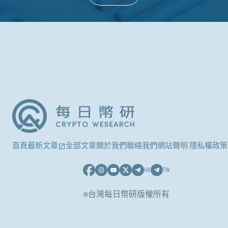
首頁
最新文章
全部文章
關於我們
聯絡我們
網站聲明 隱私權政策
HK
TW
©台灣每日幣研版權所有