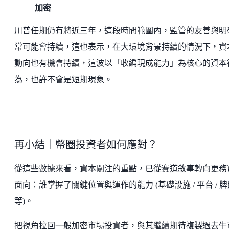
加密
川普任期仍有將近三年，這段時間範圍內，監管的友善與明
常可能會持續，這也表示，在大環境背景持續的情況下，資
動向也有機會持續，這波以「收編現成能力」為核心的資本
為，也許不會是短期現象。
再小結｜幣圈投資者如何應對？
從這些數據來看，資本關注的重點，已從賽道敘事轉向更務
面向：誰掌握了關鍵位置與運作的能力 (基礎設施 / 平台 / 牌
等)。
把視角拉回一般加密市場投資者，與其繼續期待複製過去牛