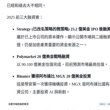
已經和過去大不相同。
2025 前三大融資案：
Strategy (已改名策略的微策略) 25.2 億美金 IPO 後融
屬於已上市公司的資本運作，顯示公開市場與二級融
道，仍是加密產業重要的資金來源之一。
Polymarket 20 億美金戰略融資
以 90-100 億美金估值完成，目前預測市場最高估值。
Binance 獲得阿布達比 MGX 20 億美金投資
這是幣安第一次獲得機構投資，MGX 是阿布達比國有
資公司，主要投資 AI 與新創。