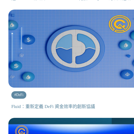
#
DeFi
Fluid：重新定義 DeFi 資金效率的創新協議