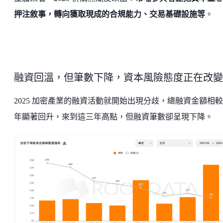
押注敘事，轉向獲取現成的合規能力、交易基礎設施等
。
融資回溫，但筆數下降，資本風險態度正在改變
2025 加密產業的融資活動就開始出現分歧，總融資金額相
年顯著回升，來到這三年高點，但融資筆數卻呈現下降。