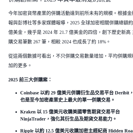
今年加密貨幣產業的併購活動達到前所未有的規模。根據金
報與彭博社等多家媒體報導，2025 全球加密相關併購總額約 
億美金，幾乎是 2024 年 21.7 億美金的四倍，創下歷史新高
購交易筆數 267 筆，相較 2024 也成長了約 18%。
從這兩個數據可看出，不只併購交易數量增加，平均併購規
加的更多。
2025 前三大併購案：
Coinbase 以約 29 億美元併購衍生品交易平台 Deribit
也是至今加密產業史上最大的單一併購交易。
Kraken 以 15 億美元收購美國零售期貨交易平台
NinjaTrader，強化其衍生品及期貨交易能力。
Ripple 以約 12.5 億美元收購加密主經紀商 Hidden Ro