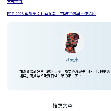
方式差異
FED 2026 與幣圈：利率預期、市場定價與三種情境
東東
加密貨幣愛好者 | 2017 入圈，認為區塊鏈是下個世代的網
鏈與加密貨幣普及到日常生活的那一天。
推薦文章