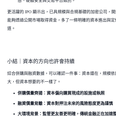
態、硬體安全與交易平台類別。
更活躍的 IPO 顯示出，已具規模與合規基礎的加密公司，開
能夠透過公開市場取得資金，多了一條明確的資本進出與定
道。
小結｜資本的方向也許會持續
綜合併購與融資數據，可以確認一件事：資本還在，規模依
大，但資本想要的不一樣了。
併購價量齊揚：資本偏向購買現成的設施或執照
融資價量背離：資本對押注未來的風險態度更為謹慎
大環境背景：監管更友善更明確，傳統金融正在加速