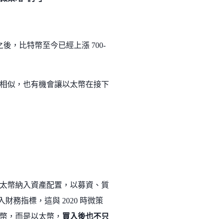
後，比特幣至今已經上漲 700-
相似，也有機會讓以太幣在接下
太幣納入資產配置，以募資、質
財務指標，這與 2020 時微策
幣，而是以太幣，
買入後也不只