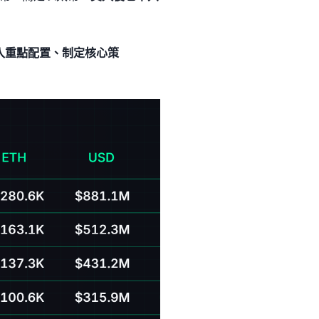
入重點配置、制定核心策