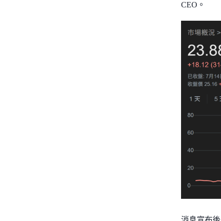
CEO。
消息宣布後