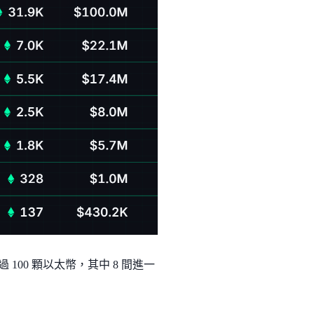
100 顆以太幣，其中 8 間進一