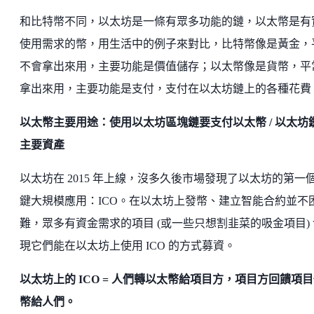
和比特幣不同，以太坊是一條有眾多功能的鏈，以太幣是有
使用需求的幣，用生活中的例子來對比，比特幣像是黃金，
不會拿出來用，主要功能是價值儲存；以太幣像是貨幣，平
拿出來用，主要功能是支付，支付在以太坊鏈上的各種花費
以太幣主要用途：使用以太坊區塊鏈要支付以太幣 / 以太坊
主要資產
以太坊在 2015 年上線，沒多久後市場發現了以太坊的第一
鍵大規模應用：ICO。在以太坊上發幣、建立智能合約並不
難，眾多有資金需求的項目 (或一些只想割韭菜的吸金項目) 
現它們能在以太坊上使用 ICO 的方式募資。
以太坊上的 ICO = 人們轉以太幣給項目方，項目方回饋項
幣給人們。