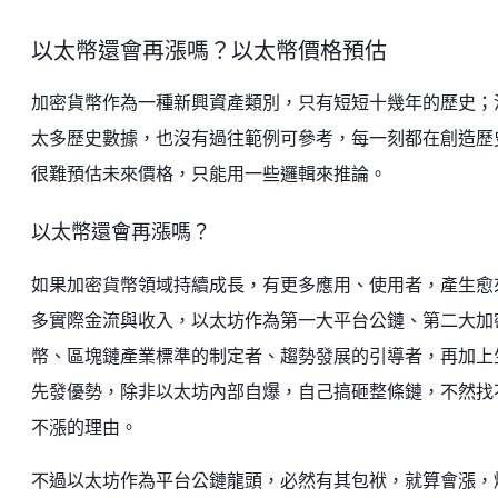
以太幣還會再漲嗎？以太幣價格預估
加密貨幣作為一種新興資產類別，只有短短十幾年的歷史；
太多歷史數據，也沒有過往範例可參考，每一刻都在創造歷
很難預估未來價格，只能用一些邏輯來推論。
以太幣還會再漲嗎？
如果加密貨幣領域持續成長，有更多應用、使用者，產生愈
多實際金流與收入，以太坊作為第一大平台公鏈、第二大加
幣、區塊鏈產業標準的制定者、趨勢發展的引導者，再加上
先發優勢，除非以太坊內部自爆，自己搞砸整條鏈，不然找
不漲的理由。
不過以太坊作為平台公鏈龍頭，必然有其包袱，就算會漲，