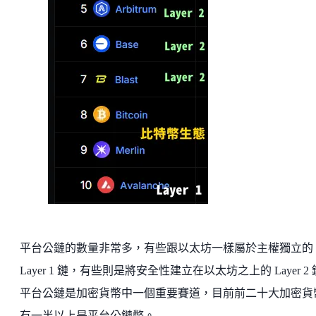
平台公鏈的數量非常多，有些跟以太坊一樣屬於主權獨立的
Layer 1 鏈，有些則是將安全性建立在以太坊之上的 Layer 2
平台公鏈是加密貨幣中一個重要賽道，目前前二十大加密貨
有一半以上是平台公鏈幣。