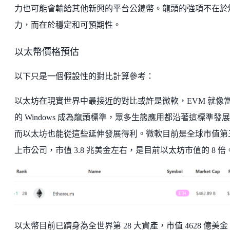
力也可能會輸給其他新興的平台公鏈幣。龍頭的強項不在於
力，而在於穩定和可預期性。
以太幣價格預估
以下只是一個假設性的對比計算參考：
以太坊在現實世界中最接近的對比或許是微軟，EVM 就像
的 Windows 成為龍頭標準，眾多生態應用都沿著這標準發
而以太坊也能從這些延伸發展得利。微軟目前是全球市值第
上市公司，市值 3.8 兆美金左右，是目前以太坊市值的 8 倍
以太幣目前已躋身為全世界第 28 大資產，市值 4628 億美