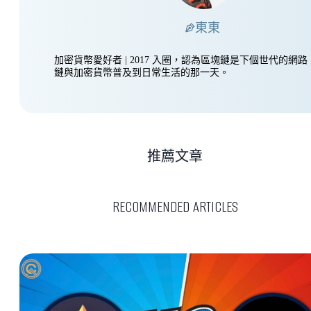
東東
加密貨幣愛好者 | 2017 入圈，認為區塊鏈是下個世代的網
鏈與加密貨幣普及到日常生活的那一天。
推薦文章
RECOMMENDED ARTICLES