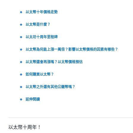
以太幣十年價格走勢
以太幣是什麼？
以太坊十周年里程碑
以太幣為何能上漲一萬倍？影響以太幣價格的因素有哪些？
以太幣還會再漲嗎？以太幣價格預估
如何購買以太幣？
以太幣之外還有其他公鏈幣嗎？
延伸閱讀
以太幣十周年！