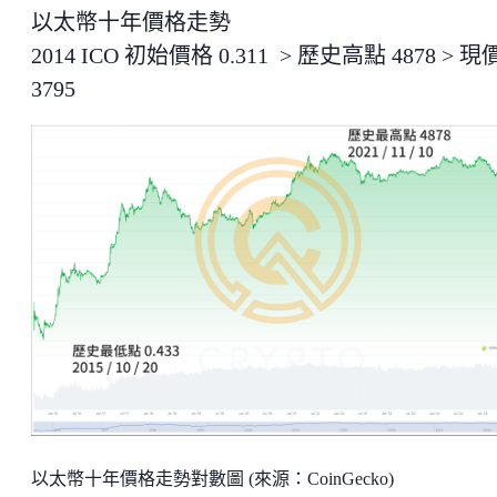
以太幣十年價格走勢
2014 ICO 初始價格 0.311 > 歷史高點 4878 > 現
3795
以太幣十年價格走勢對數圖 (來源：CoinGecko)