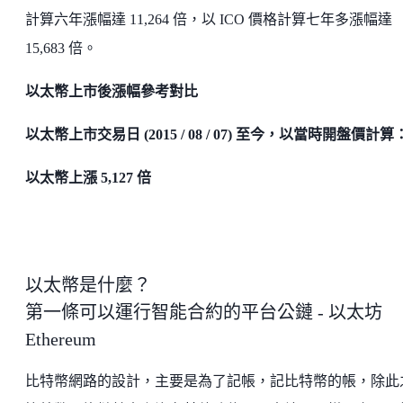
計算六年漲幅達 11,264 倍，以 ICO 價格計算七年多漲幅達
15,683 倍。
以太幣上市後漲幅參考對比
以太幣上市交易日 (2015 / 08 / 07) 至今，以當時開盤價計算
以太幣上漲 5,127 倍
以太幣是什麼？
第一條可以運行智能合約的平台公鏈 - 以太坊
Ethereum
比特幣網路的設計，主要是為了記帳，記比特幣的帳，除此