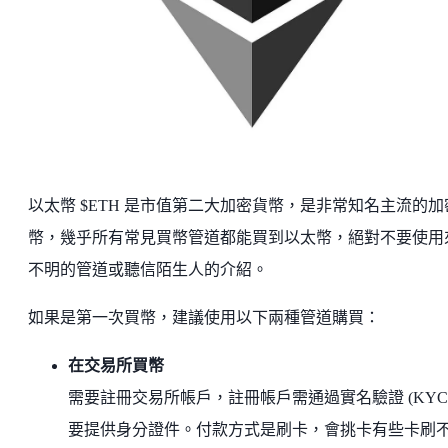
以太幣 $ETH 是市值第二大加密貨幣，是非常知名主流的加
幣，幾乎所有常見買幣管道都能買到以太幣，絕對不要使用
不明的管道或聽信陌生人的介紹。
如果是第一次買幣，建議使用以下兩種管道購買：
在交易所買幣
需要註冊交易所帳戶，註冊帳戶需通過實名驗證 (KYC
要提供身分證件。付款方式是刷卡，會挑卡有些卡刷