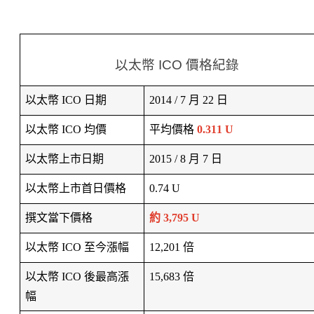
以太幣 ICO 價格紀錄
以太幣 ICO 日期
2014 / 7 月 22 日
以太幣 ICO 均價
平均價格 
0.311 U
以太幣上市日期
2015 / 8 月 7 日
以太幣上市首日價格
0.74 U
撰文當下價格
約 3,795 U
以太幣 ICO 至今漲幅
12,201 倍
以太幣 ICO 後最高漲
15,683 倍
幅