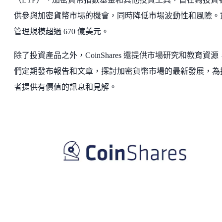
供參與加密貨幣市場的機會，同時降低市場波動性和風險。
管理規模超過 670 億美元。
除了投資產品之外，CoinShares 還提供市場研究和教育資源
們定期發布報告和文章，探討加密貨幣市場的最新發展，為
者提供有價值的訊息和見解。