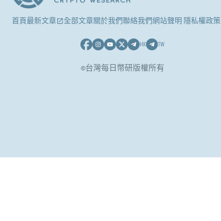
首頁
最新文章
全部文章
關於我們
聯絡我們
網站聲明 隱私權政策
HK
TW
©台灣每日幣研版權所有