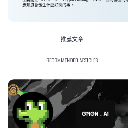
想知道會發生什麼好玩的事。
推薦文章
RECOMMENDED ARTICLES