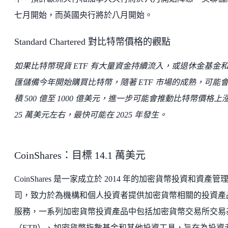
七月開始，而英國央行將於八月開始。
Standard Chartered 對比特幣價格的觀點
如果比特幣現貨 ETF 有大量資金持續流入，或退休金基金
匯儲備今年開始購買比特幣，隨著 ETF 市場的成熟，可能
積 500 億至 1000 億美元，進一步可能會推動比特幣價格上
25 萬美元左右，最快可能在 2025 年發生。
CoinShares：目標 14.1 萬美元
CoinShares 是一家成立於 2014 年的加密貨幣投資和資產管
司，致力於為機構和個人投資者提供加密貨幣相關的投資產
服務，一系列加密貨幣投資產品中包括加密貨幣交易所交易
（ETP）、加密貨幣指數基金和其他投資工具，旨在為投資