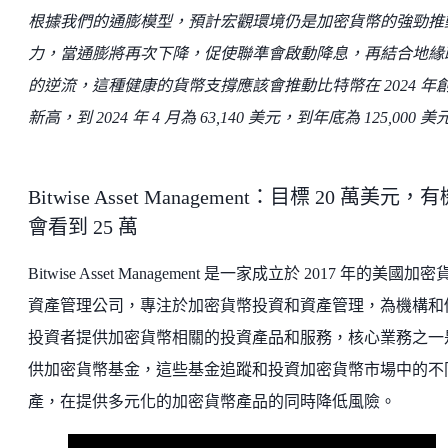
根據我們的通膨模型，預計宏觀環境仍是加密貨幣的強勁推
力，當通膨將再次下降，促使聯準會啟動降息，再結合地緣
的逆流，這種健康的貨幣支撐應該會推動比特幣在 2024 年
新高，到 2024 年 4 月為 63,140 美元，到年底為 125,000 美
Bitwise Asset Management：目標 20 萬美元，
會看到 25 萬
Bitwise Asset Management 是一家成立於 2017 年的美國加
資產管理公司，專注於加密貨幣投資和資產管理，為機構和
投資者提供加密貨幣相關的投資產品和服務，核心業務之一
供加密貨幣基金，這些基金追蹤和投資加密貨幣市場中的不
產，在提供多元化的加密貨幣產品的同時降低風險。