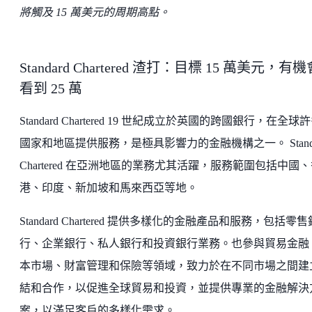
將觸及 15 萬美元的周期高點。
Standard Chartered 渣打：目標 15 萬美元，有機
看到 25 萬
Standard Chartered 19 世紀成立於英國的跨國銀行，在全球
國家和地區提供服務，是極具影響力的金融機構之一。 Standa
Chartered 在亞洲地區的業務尤其活躍，服務範圍包括中國
港、印度、新加坡和馬來西亞等地。
Standard Chartered 提供多樣化的金融產品和服務，包括零售
行、企業銀行、私人銀行和投資銀行業務。也參與貿易金融
本市場、財富管理和保險等領域，致力於在不同市場之間建
結和合作，以促進全球貿易和投資，並提供專業的金融解決
案，以滿足客戶的多樣化需求。