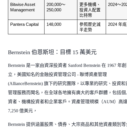
Bitwise Asset 
200,000～
更多機構、
2024～20
Management
250,000
投資人配置
比特幣
Pantera Capital
148,000 
參照歷史減
2024 年底
半走勢
Bernstein 伯恩斯坦：目標 15 萬美元
Bernstein 是一家由資深投資者 Sanford Bernstein 在 1967 年創
立，美國知名的金融投資管理公司 - 聯博資產管理
(AllianceBernstein) 旗下的研究團隊，以專業的研究、投資
管理服務而聞名，在全球各地擁有廣大的客戶群體，包括個
資者、機構投資者和企業客戶。資產管理規模（AUM）高
7,250 億美元，
Bernstein 提供涵蓋股票、債券、大宗商品和其他資產類別