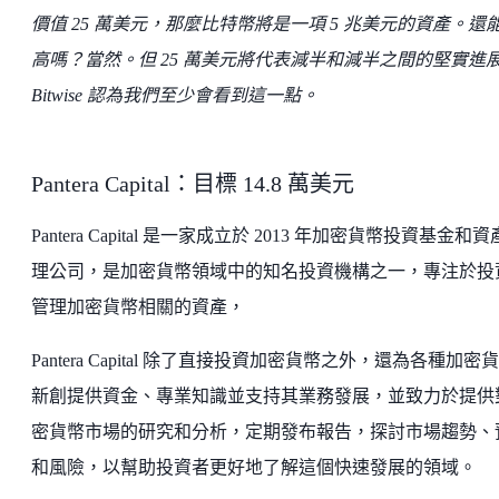
價值 25 萬美元，那麼比特幣將是一項 5 兆美元的資產。還
高嗎？當然。但 25 萬美元將代表減半和減半之間的堅實進
Bitwise 認為我們至少會看到這一點。
Pantera Capital：目標 14.8 萬美元
Pantera Capital 是一家成立於 2013 年加密貨幣投資基金和
理公司，是加密貨幣領域中的知名投資機構之一，專注於投
管理加密貨幣相關的資產，
Pantera Capital 除了直接投資加密貨幣之外，還為各種加密
新創提供資金、專業知識並支持其業務發展，並致力於提供
密貨幣市場的研究和分析，定期發布報告，探討市場趨勢、
和風險，以幫助投資者更好地了解這個快速發展的領域。