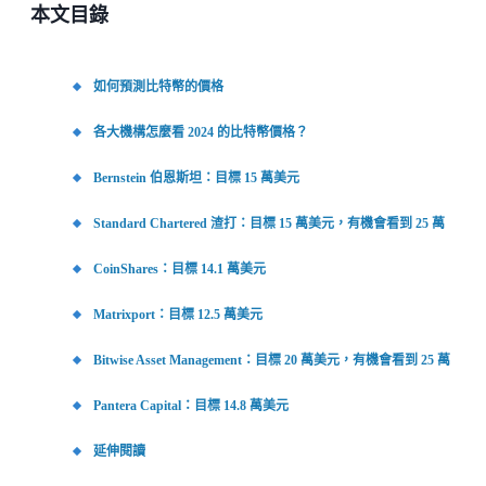
本文目錄
如何預測比特幣的價格
各大機構怎麼看 2024 的比特幣價格？
Bernstein 伯恩斯坦：目標 15 萬美元
Standard Chartered 渣打：目標 15 萬美元，有機會看到 25 萬
CoinShares：目標 14.1 萬美元
Matrixport：目標 12.5 萬美元
Bitwise Asset Management：目標 20 萬美元，有機會看到 25 萬
Pantera Capital：目標 14.8 萬美元
延伸閱讀