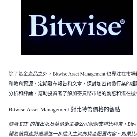
除了基金產品之外，Bitwise Asset Management 也專注在市
和教育資源，定期發布報告和文章，探討加密貨幣行業的趨
分析和評論，幫助投資者了解加密貨幣市場的動態和潛在機
Bitwise Asset Management 對比特幣價格的觀點
隨著 ETF 的推出以及華爾街主要公司紛紛支持比特幣，Bitwi
認為該資產將繼續進一步進入主流的資產配置內容。如果比