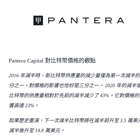
Pantera Capital 對比特幣價格的觀點
2016 年減半時，新比特幣供應量的減少量僅為第一次減半
分之一，對價格的影響也恰好是三分之一。 2020 年的減半
比特幣的供應量相對於先前的減半減少了 43%。它對價格的
響高達 23%。
如果歷史重演，下一次減半比特幣將在減半前升至 3.5 萬美
減半後升至 14.8 萬美元。