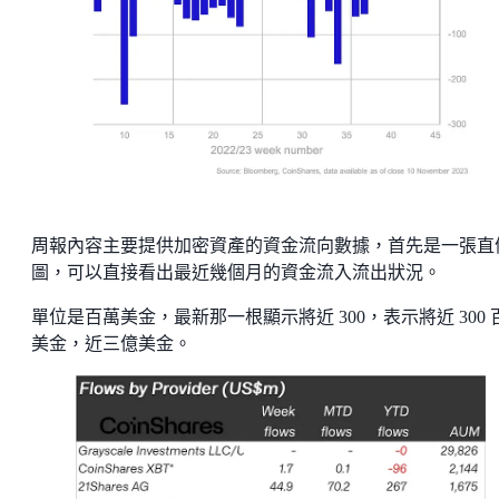
周報內容主要提供加密資產的資金流向數據，首先是一張直
圖，可以直接看出最近幾個月的資金流入流出狀況。
單位是百萬美金，最新那一根顯示將近 300，表示將近 300 
美金，近三億美金。