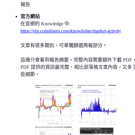
報告
官方網站
在官網的 Knowledge 中
https://etp.coinshares.com/knowledge/market-activity
文章有很多類別，可單獨篩選周報部分。
這邊只會看到報告摘要，完整內容需要額外下載 PDF
PDF 提供的資訊最完整，相比部落格文章內容，又多
些細節。