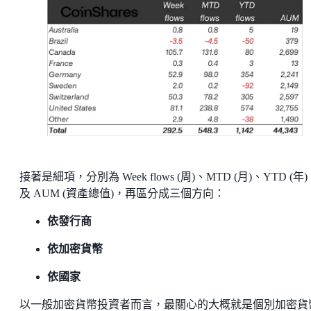
接著是細項，分別為 Week flows (周)、MTD (月)、YTD (年
及 AUM (資產總值)，再區分成三個方向：
依發行商
依加密貨幣
依國家
以一般加密貨幣投資者而言，最關心的大概就是個別加密貨