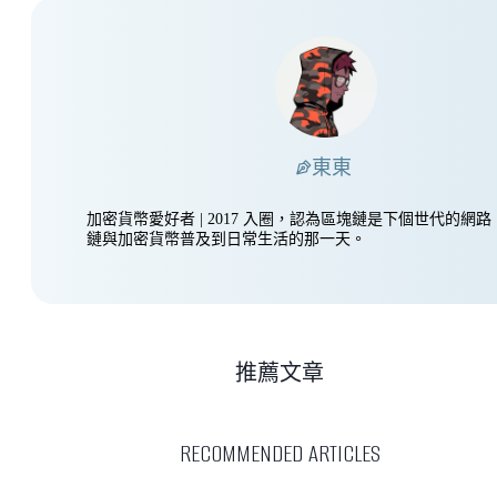
東東
加密貨幣愛好者 | 2017 入圈，認為區塊鏈是下個世代的網
鏈與加密貨幣普及到日常生活的那一天。
推薦文章
RECOMMENDED ARTICLES