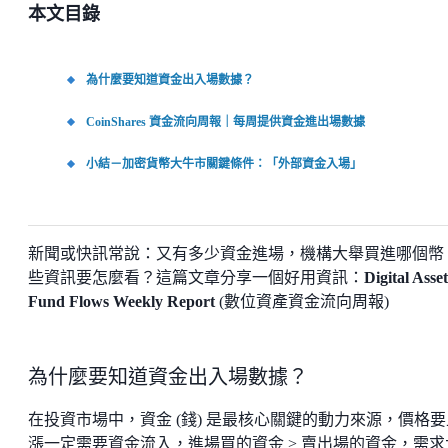
本文目錄
為什麼要知道資金出入場數據？
CoinShares 資金流向周報｜每周提供資金進出場數據
小結－加密貨幣大牛市關鍵條件：「外部資金入場」
新聞或快訊常說：又有多少資金進場，機構大舉買進哪個幣
些資訊要怎麼看？這篇文章分享一個好用資訊：
Digital Asset
Fund Flows Weekly Report
(數位資產資金流向周報)
為什麼要知道資金出入場數據？
在投資市場中，資金 (錢) 是最核心關鍵的動力來源，價格要
漲一定需要資金流入，進場買的資金 > 賣出場的資金，需求