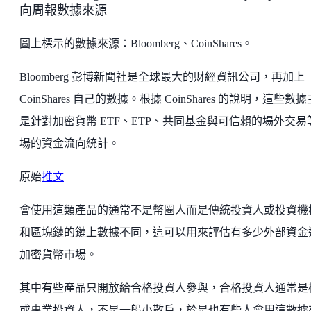
向周報數據來源
圖上標示的數據來源：Bloomberg、CoinShares。
Bloomberg 彭博新聞社是全球最大的財經資訊公司，再加上
CoinShares 自己的數據。根據 CoinShares 的說明，這些數
是針對加密貨幣 ETF、ETP、共同基金與可信賴的場外交易
場的資金流向統計。
原始
推文
會使用這類產品的通常不是幣圈人而是傳統投資人或投資機
和區塊鏈的鏈上數據不同，這可以用來評估有多少外部資金
加密貨幣市場。
其中有些產品只開放給合格投資人參與，合格投資人通常是
或專業投資人，不是一般小散戶，於是也有些人會用這數據