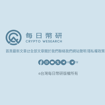
首頁
最新文章
全部文章
關於我們
聯絡我們
網站聲明 隱私權政策
HK
TW
©台灣每日幣研版權所有