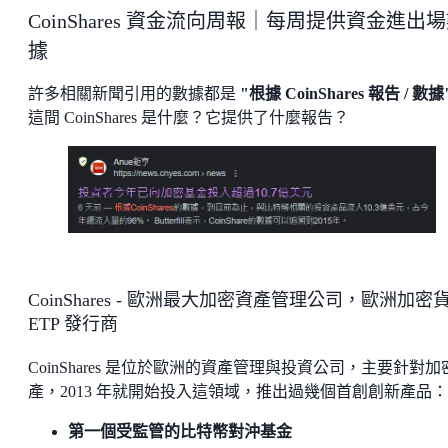
CoinShares 資金流向周報｜每周提供資金進出
據
許多相關新聞引用的數據都是
"根據 CoinShares 報告 / 數據
這間 CoinShares 是什麼？它提供了什麼報告？
CoinShares - 歐洲最大加密資產管理公司，歐洲加密
ETP 發行商
CoinShares 是位於歐洲的資產管理與投資公司，主要針對加
產，2013 年就開始投入這領域，推出過幾個首創創新產品：
第一個受監管的比特幣對沖基金