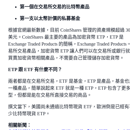
第一個在交易所交易的比特幣產品
第一支以太幣計價的私募基金
根據官網最新數據，目前 CoinShares 管理的資產規模超過 30
美元。CoinShares 最主要的產品為加密貨幣 ETP，ETP 是
Exchange Traded Products 的簡稱，Exchange Traded Products 
易所交易產品，加密貨幣 ETP 讓人們可以在交易所或銀行
買賣加密貨幣相關產品，不需要自己管理儲存加密貨幣。
ETP 跟 ETF 有什麼不同？
兩者都是在交易所交易，ETF 是基金，ETP 是產品，基金也
一種產品，簡單說起來 ETF 就是一種 ETP，ETP 包含了更
型，但都是能在交易所直接交易的商品。
撰文當下，美國尚未通過比特幣現貨 ETF，歐洲倒是已經有
少比特幣現貨 ETP。
相關新聞：