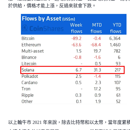
於供給，價格才能上漲，反過來就會下跌。
以上輪牛市 2021 年來說，除去比特幣和以太幣，當年度累