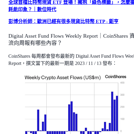
全球首檔比特幣現貨 ETF 登場！擁抱「綠色標籤」，怎麼
耗能印象？｜數位時代
彭博分析師：歐洲已經有很多現貨比特幣 ETP - 鉅亨
Digital Asset Fund Flows Weekly Report｜CoinShares
流向周報有哪些內容？
CoinShares 每周都會發布最新的 Digital Asset Fund Flows Wee
Report，撰文當下的最新一期是 2023 / 11 / 13 發布：