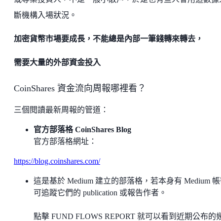
斷機構入場狀況。
加密貨幣市場要成長，不能總是內部一筆錢轉來轉去，
需要大量的外部資金投入
CoinShares 資金流向周報哪裡看？
三個閱讀最新周報的管道：
官方部落格 CoinShares Blog
官方部落格網址：
https://blog.coinshares.com/
這是基於 Medium 建立的部落格，若本身有 Medium 
可追蹤它們的 publication 或報告作者。
點擊 FUND FLOWS REPORT 就可以看到近期公布的