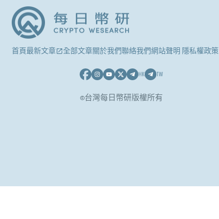
首頁
最新文章
全部文章
關於我們
聯絡我們
網站聲明 隱私權政策
HK
TW
©台灣每日幣研版權所有