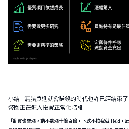
小結 - 無腦買進就會賺錢的時代也許已經結束了
幣圈正在進入投資正常化階段
「亂買也會漲，動不動漲十倍百倍，下跌不怕我就 Hold，