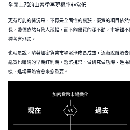
全面上漲的山寨季再現機率非常低
更有可能的情況是，不再是全面性的瘋漲，優質的項目依然
長，幣價依然有驚人漲幅，而不夠優質的漲不動，市場裡不
種各有漲跌。
也就是說，隨著加密貨幣市場逐漸成長成熟，逐漸脫離過去
亂買也賺錢的早期紅利期，選幣挑幣、做研究做功課、進場
機、進場策略會愈來愈重要。