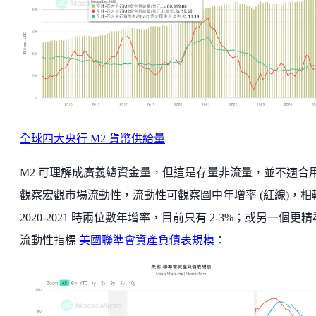
全球四大央行 M2 貨幣供給量
M2 可理解成廣義總資金量，但這是存量非流量，並不適合
觀察宏觀市場流動性，流動性可觀察圖中年增率 (紅線)，相
2020-2021 時兩位數年增率，目前只有 2-3%；或另一個更
流動性指標
美國聯準會資產負債表規模
：