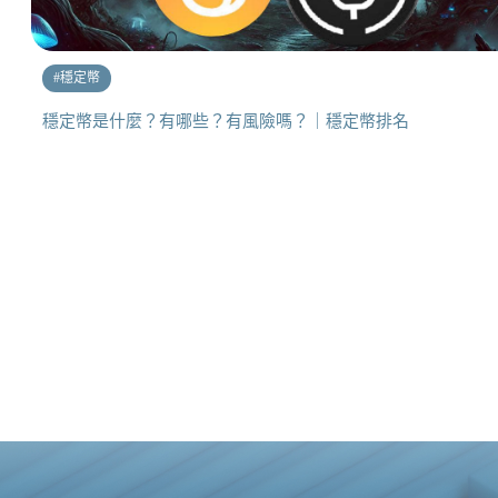
#
穩定幣
穩定幣是什麼？有哪些？有風險嗎？｜穩定幣排名