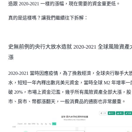
造跟 2020-2021 一樣的漲幅，現在需要的資金量更低。
真的是這樣嗎？讓我們繼續往下拆解：
史無前例的央行大放水造就 2020-2021 全球風險資產
漲
2020-2021 當時因應疫情，為了挽救經濟，全球央行聯手大
水，短短一年內釋出數兆美元資金，當時全球 M2 年增率一
破 20%，市場上資金氾濫，幾乎所有風險資產全部大漲，股
市、房市、幣都漲翻天，一般消費品的通膨也非常嚴重。