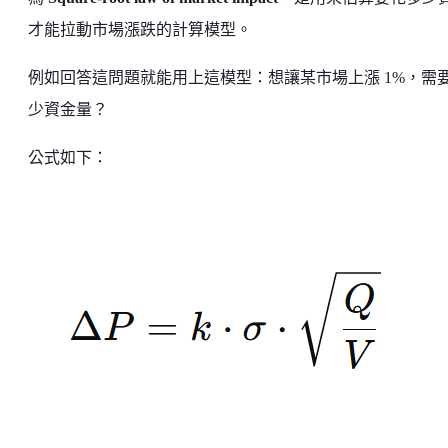
才能拉動市場漲跌的計算模型。
例如回答這問題就能用上這模型：想讓某市場上漲 1%，需
少資金量？
公式如下：