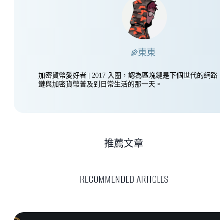
東東
加密貨幣愛好者 | 2017 入圈，認為區塊鏈是下個世代的網
鏈與加密貨幣普及到日常生活的那一天。
推薦文章
RECOMMENDED ARTICLES