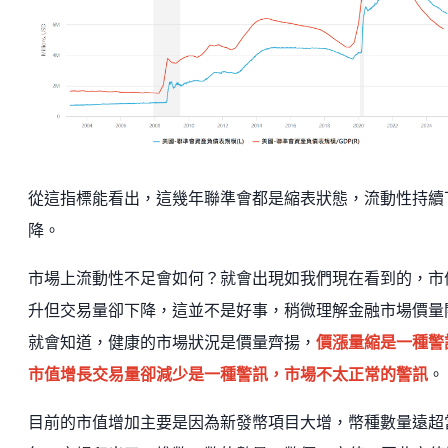
從這指標能看出，這幾年聯準會都是縮表狀態，流動性持續
降。
市場上流動性不足會如何？就會出現如我們現在看到的，市
升但交易量卻下降，這並不是好事，稍微理解金融市場價量
就會知道，健康的市場狀況是價量齊揚，
價漲量縮是一種警
市值增長交易量卻減少是一種警訊，市場不太正常的警訊
。
目前的市值增加主要是因為新發幣項目大增，幣種數量遠超