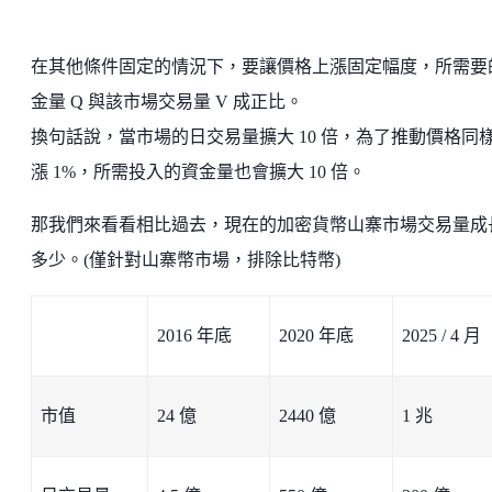
在其他條件固定的情況下，要讓價格上漲固定幅度，所需要
金量 Q 與該市場交易量 V 成正比。
換句話說，當市場的日交易量擴大 10 倍，為了推動價格同
漲 1%，所需投入的資金量也會擴大 10 倍。
那我們來看看相比過去，現在的加密貨幣山寨市場交易量成
多少。(僅針對山寨幣市場，排除比特幣)
2016 年底
2020 年底
2025 / 4 月
市值
24 億
2440 億
1 兆