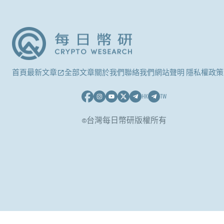
首頁
最新文章
全部文章
關於我們
聯絡我們
網站聲明 隱私權政策
HK
TW
©台灣每日幣研版權所有