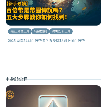
#
鏈上指標工具
#
基礎知識
#
市場分析工具
2025 還能找到百倍幣嗎？五步驟找到下個百倍幣
市場趨勢指標