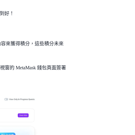
到好！
內容來獲得積分，這些積分未來
視窗的 MetaMask 錢包頁面簽署