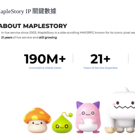
pleStory IP 關鍵數據