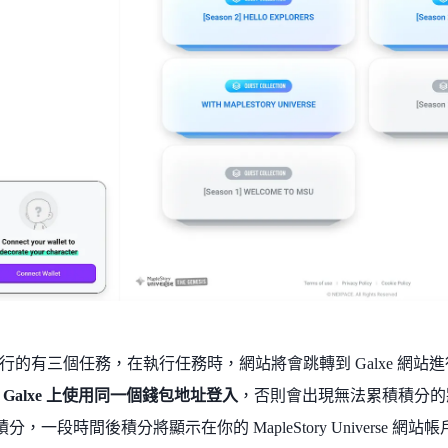
行的有三個任務，在執行任務時，網站將會跳轉到 Galxe 網站
e 和 Galxe 上使用同一個錢包地址登入
，否則會出現無法累積積分的
取積分，一段時間後積分將顯示在你的 MapleStory Universe 網站