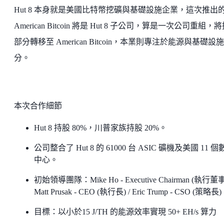
Hut 8 本身就是美國比特幣挖礦與基礎設施企業，這次推出
American Bitcoin 將是 Hut 8 子公司，算是一次公司重組，
部分轉移至 American Bitcoin，本業則專注於能源與基礎設
分。
本次合作細節
Hut 8 持股 80%，川普家族持股 20%。
公司整合了 Hut 8 的 61000 台 ASIC 礦機及美國 11 
中心。
初始領導團隊：Mike Ho - Executive Chairman (執行董事)
Matt Prusak - CEO (執行長) / Eric Trump - CSO (策略長)
目標：以小於15 J/TH 的能源效率實現 50+ EH/s 算力