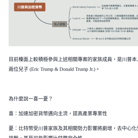
目前檯面上較積極參與上述相關專案的家族成員，是川普本
兩位兒子 (Eric Trump & Donald Trump Jr.)。
為什麼說一喜一憂？
喜：加速加密貨幣邁向主流，提高產業專業性
憂：比特幣受川普家族及其相關勢力影響將劇增，去中心化