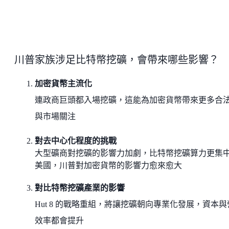
川普家族涉足比特幣挖礦，會帶來哪些影響？
加密貨幣主流化
連政商巨頭都入場挖礦，這能為加密貨幣帶來更多合
與市場關注
對去中心化程度的挑戰
大型礦商對挖礦的影響力加劇，比特幣挖礦算力更集
美國，川普對加密貨幣的影響力愈來愈大
對比特幣挖礦產業的影響
Hut 8 的戰略重組，將讓挖礦朝向專業化發展，資本與
效率都會提升