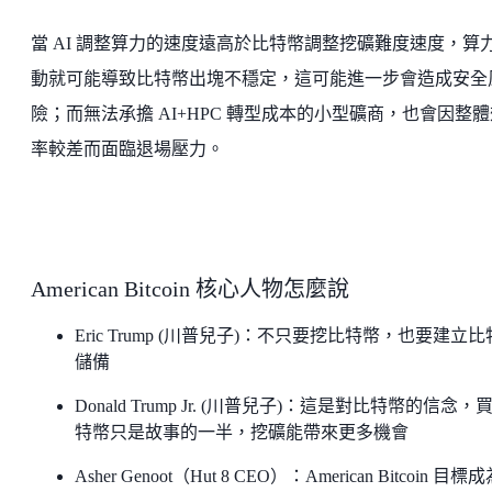
當 AI 調整算力的速度遠高於比特幣調整挖礦難度速度，算
動就可能導致比特幣出塊不穩定，這可能進一步會造成安全
險；而無法承擔 AI+HPC 轉型成本的小型礦商，也會因整體
率較差而面臨退場壓力。
American Bitcoin 核心人物怎麼說
Eric Trump (川普兒子)：不只要挖比特幣，也要建立
儲備
Donald Trump Jr. (川普兒子)：這是對比特幣的信念，
特幣只是故事的一半，挖礦能帶來更多機會
Asher Genoot（Hut 8 CEO）：American Bitcoin 目標