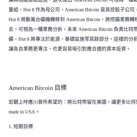
重組，Hut 8 作為母公司，American Bitcoin 是其控股子公司
Hut 8 將數萬台礦機轉移到 American Bitcoin，將挖礦業務
去，可視為一種業務分拆，未來 American Bitcoin 負責比特
礦，Hut 8 將專注於能源、基礎設施等其餘部分，這樣的分
讓各自業務更專注，也更容易吸引對應合適的資本投資。
American Bitcoin 目標
宏觀上呼應川普所希望的：將比特幣留在美國，讓更多比特
made in USA。
1. 短期目標