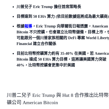
川普兒子 Eric Trump 擔任首席策略長
目標達到 50 EH/s 算力 (依目前數據這將成為最大礦商)
根據
報導
，Eric Trump 向華爾街日報透露，American
Bitcoin 不只挖礦，也會建立比特幣儲備，目標上市，
可能跟另一個川普家族相關的 DeFi 專案 World Libert
Financial 建立合作關係
目前比特幣挖礦算力約有 35-40% 在美國，若 America
Bitcoin 達成 50 EH/s 算力目標，這將讓美國算力突破
40%，比特幣挖礦會更集中於美國
川普二兒子 Eric Trump 與 Hut 8 合作推出比特
礦公司 American Bitcoin