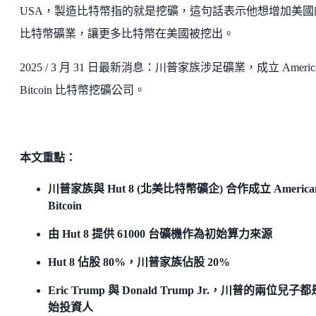
USA，製造比特幣指的就是挖礦，這句話表示他想增加美國
比特幣礦業，讓更多比特幣在美國被挖出。
2025 / 3 月 31 日最新消息：川普家族涉足礦業，成立 Americ
Bitcoin 比特幣挖礦公司。
本文重點：
川普家族與 Hut 8 (北美比特幣礦企) 合作成立 America
Bitcoin
由 Hut 8 提供 61000 台礦機作為初始算力來源
Hut 8 佔股 80%，川普家族佔股 20%
Eric Trump 與 Donald Trump Jr.，川普的兩位兒子
始投資人