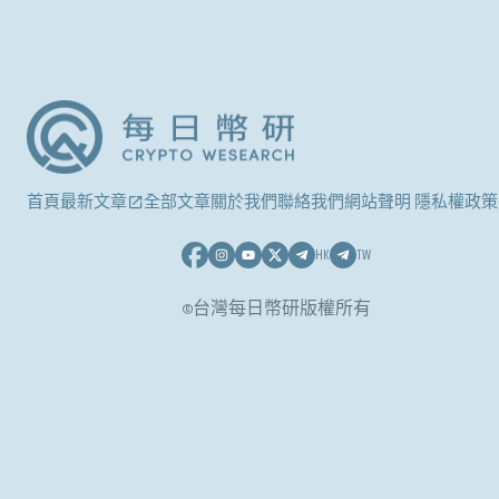
首頁
最新文章
全部文章
關於我們
聯絡我們
網站聲明 隱私權政策
HK
TW
©台灣每日幣研版權所有