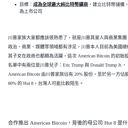
目標：
成為全球最大純比特幣礦商
，建立比特幣儲備
為上市公司
川普家族大家都應該很熟悉了，就是川普其家人與商業集團
政治、商業、媒體等領域都有涉足，川普本人目前為美國總
其子女在政商也都頗為活躍，這次 American Bitcoin 的初始
名單中有兩位是川普兒子：Eric Trump 與 Donald Trump Jr.，
American Bitcoin 由川普家族佔有 20% 股份，至於另一方佔
80% 的 Hut 8，台灣人可能比較陌生。
合作推出 American Bitcoin，背後的母公司 Hut 8 是