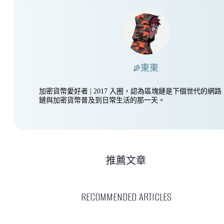
東東
加密貨幣愛好者 | 2017 入圈，認為區塊鏈是下個世代的網
鏈與加密貨幣普及到日常生活的那一天。
推薦文章
RECOMMENDED ARTICLES