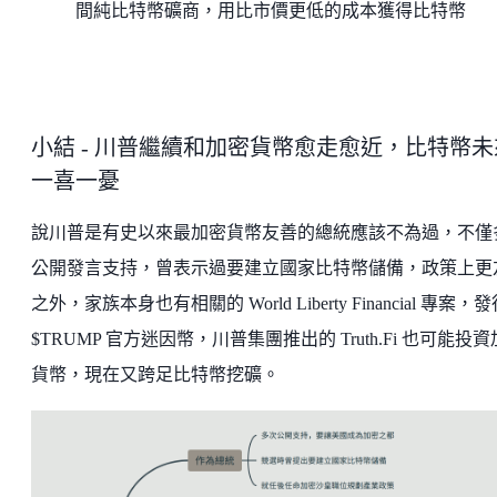
間純比特幣礦商，用比市價更低的成本獲得比特幣
小結 - 川普繼續和加密貨幣愈走愈近，比特幣未
一喜一憂
說川普是有史以來最加密貨幣友善的總統應該不為過，不僅
公開發言支持，曾表示過要建立國家比特幣儲備，政策上更
之外，家族本身也有相關的 World Liberty Financial 專案，
$TRUMP 官方迷因幣，川普集團推出的 Truth.Fi 也可能投
貨幣，現在又跨足比特幣挖礦。