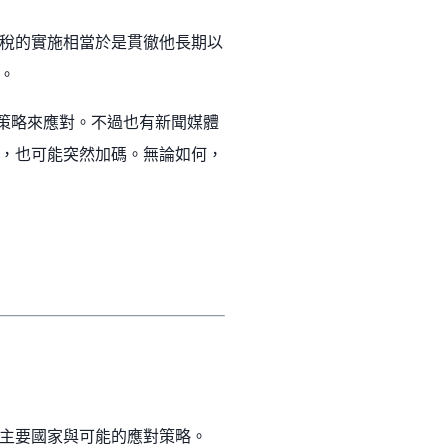
稅的實施相當於是貫徹他長期以
。
年策略來應對。不過也有新聞媒體
，也可能突然加碼。無論如何，
主要國家與可能的應對策略。